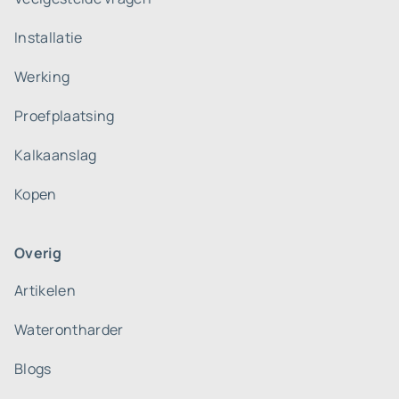
Installatie
Werking
Proefplaatsing
Kalkaanslag
Kopen
Overig
Artikelen
Waterontharder
Blogs