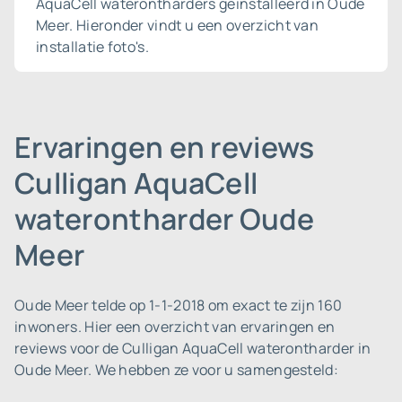
AquaCell waterontharders geïnstalleerd in Oude
Meer. Hieronder vindt u een overzicht van
installatie foto's.
Ervaringen en reviews
Culligan AquaCell
waterontharder Oude
Meer
Oude Meer telde op 1-1-2018 om exact te zijn 160
inwoners.
Hier een overzicht van ervaringen en
reviews voor de Culligan AquaCell waterontharder in
Oude Meer. We hebben ze voor u samengesteld: