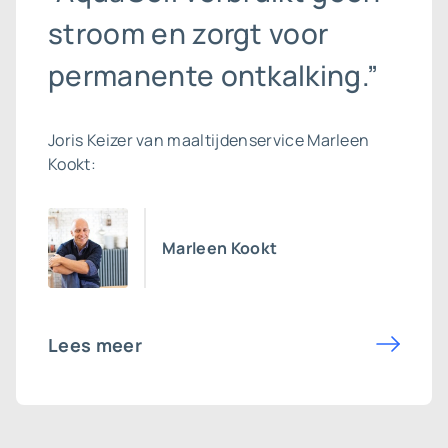
stroom en zorgt voor
permanente ontkalking.”
Joris Keizer van maaltijdenservice Marleen
Kookt:
Marleen Kookt
Lees meer