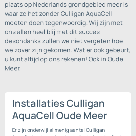
plaats op Nederlands grondgebied meer is
waar ze het zonder Culligan AquaCell
moeten doen tegenwoordig. Wij zijn met
ons allen heel blij met dit succes
desondanks zullen we niet vergeten hoe
we zover zijn gekomen. Wat er ook gebeurt,
u kunt altijd op ons rekenen! Ook in Oude
Meer.
Installaties Culligan
AquaCell Oude Meer
Er zijn onderwijl al menig aantal Culligan