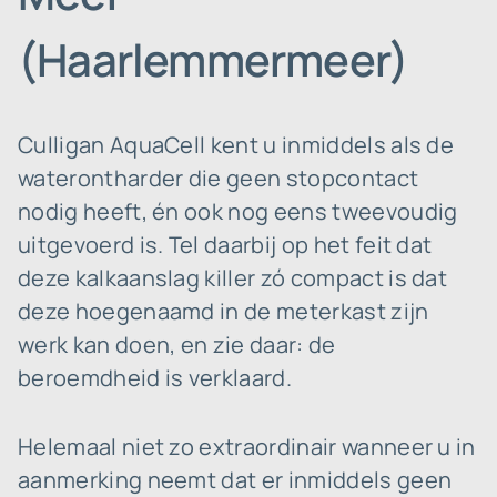
(Haarlemmermeer)
Culligan AquaCell kent u inmiddels als de
waterontharder die geen stopcontact
nodig heeft, én ook nog eens tweevoudig
uitgevoerd is. Tel daarbij op het feit dat
deze kalkaanslag killer zó compact is dat
deze hoegenaamd in de meterkast zijn
werk kan doen, en zie daar: de
beroemdheid is verklaard.
Helemaal niet zo extraordinair wanneer u in
aanmerking neemt dat er inmiddels geen