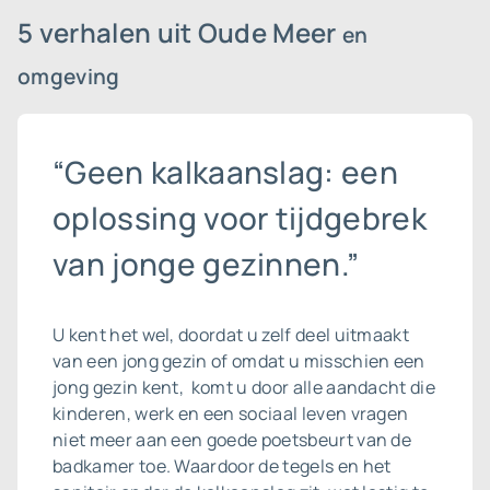
5 verhalen uit Oude Meer
en
omgeving
“Geen kalkaanslag: een
oplossing voor tijdgebrek
van jonge gezinnen.”
U kent het wel, doordat u zelf deel uitmaakt
van een jong gezin of omdat u misschien een
jong gezin kent, komt u door alle aandacht die
kinderen, werk en een sociaal leven vragen
niet meer aan een goede poetsbeurt van de
badkamer toe. Waardoor de tegels en het