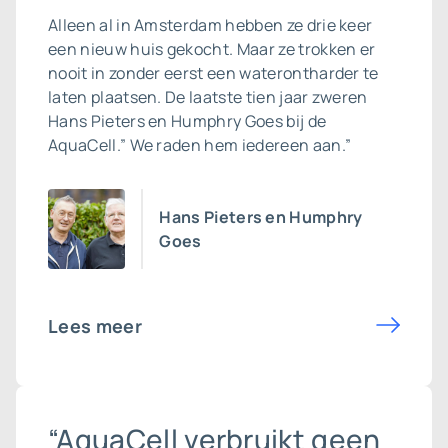
Alleen al in Amsterdam hebben ze drie keer
een nieuw huis gekocht. Maar ze trokken er
nooit in zonder eerst een waterontharder te
laten plaatsen. De laatste tien jaar zweren
Hans Pieters en Humphry Goes bij de
AquaCell.” We raden hem iedereen aan.”
Hans Pieters en Humphry
Goes
Lees meer
“AquaCell verbruikt geen