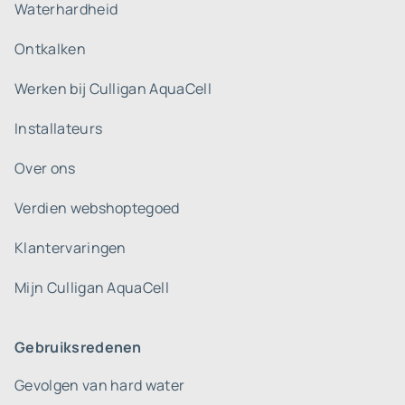
Waterhardheid
Ontkalken
Werken bij Culligan AquaCell
Installateurs
Over ons
Verdien webshoptegoed
Klantervaringen
Mijn Culligan AquaCell
Gebruiksredenen
Gevolgen van hard water