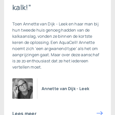
kalk!”
Toen Annette van Dijk - Leek en haar man bij
hun tweede huis genoeg hadden van de
kalkaanslag, vonden ze binnen de kortste
keren de oplossing. Een AquaCell! Annette
noemt zich ‘een argwanend type’ als het om
aanprijzingen gaat. Maar over deze aanschaf
is ze zo enthousiast dat ze het iedereen
vertellen moet.
Annette van Dijk - Leek
Lees meer