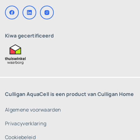
Kiwa gecertificeerd
Culligan AquaCell is een product van Culligan Home
Algemene voorwaarden
Privacyverklaring
Cookiebeleid