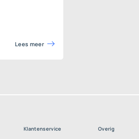
Lees meer
Klantenservice
Overig