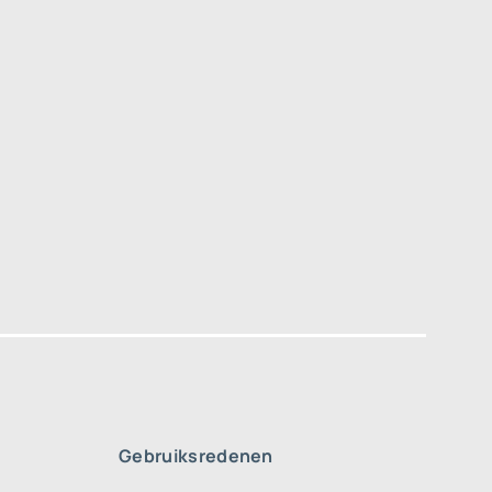
Gebruiksredenen