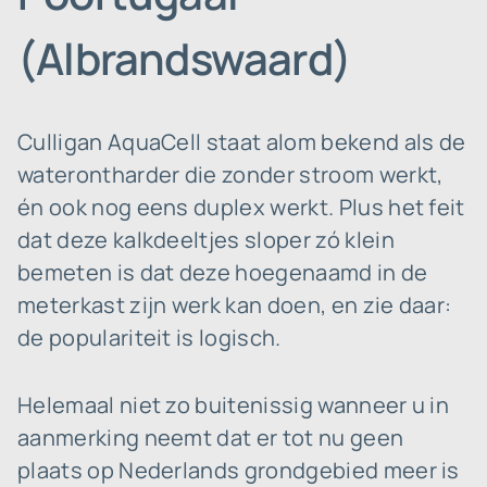
(Albrandswaard)
Culligan AquaCell staat alom bekend als de
waterontharder die zonder stroom werkt,
én ook nog eens duplex werkt. Plus het feit
dat deze kalkdeeltjes sloper zó klein
bemeten is dat deze hoegenaamd in de
meterkast zijn werk kan doen, en zie daar:
de populariteit is logisch.
Helemaal niet zo buitenissig wanneer u in
aanmerking neemt dat er tot nu geen
plaats op Nederlands grondgebied meer is