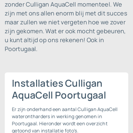
zonder Culligan AquaCell momenteel. We
zijn met ons allen enorm blij met dit succes
maar zullen we niet vergeten hoe we zover
zijn gekomen. Wat er ook mocht gebeuren,
u kunt altijd op ons rekenen! Ook in
Poortugaal.
Installaties Culligan
AquaCell Poortugaal
Er zijn onderhand een aantal Culligan AquaCell
waterontharders in werking genomen in
Poortugaal. Hieronder wordt een overzicht
getoond van installatie foto's.