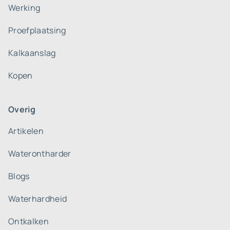
Werking
Proefplaatsing
Kalkaanslag
Kopen
Overig
Artikelen
Waterontharder
Blogs
Waterhardheid
Ontkalken