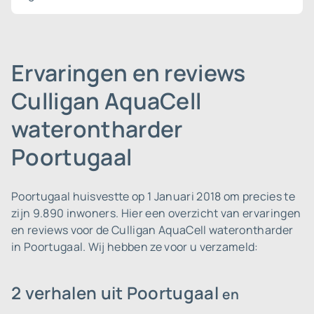
Ervaringen en reviews
Culligan AquaCell
waterontharder
Poortugaal
Poortugaal huisvestte op 1 Januari 2018 om precies te
zijn 9.890 inwoners.
Hier een overzicht van ervaringen
en reviews voor de Culligan AquaCell waterontharder
in Poortugaal. Wij hebben ze voor u verzameld:
2 verhalen uit Poortugaal
en