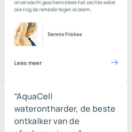
onverwacht geschenk bleek het zachte water
ook nog de remedie tegen eczeem.
Dennis Friskes
Lees meer
“AquaCell
waterontharder, de beste
ontkalker van de