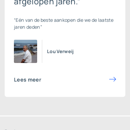
afgelopen jaren.”
“Eén van de beste aankopen die we de laatste
jaren deden”
Lou Verweij
Lees meer