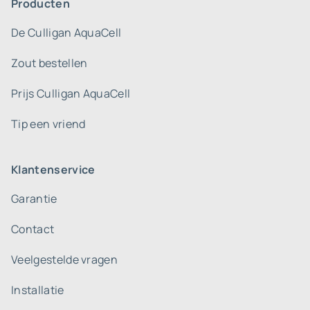
Producten
De Culligan AquaCell
Zout bestellen
Prijs Culligan AquaCell
Tip een vriend
Klantenservice
Garantie
Contact
Veelgestelde vragen
Installatie