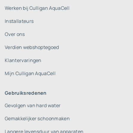
Werken bij Culligan AquaCell
Installateurs
Over ons
Verdien webshoptegoed
Klantervaringen
Mijn Culligan AquaCell
Gebruiksredenen
Gevolgen van hard water
Gemakkelijker schoonmaken
Langere levensduur van apparaten