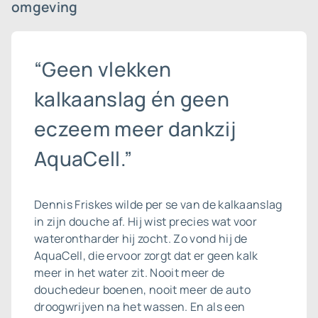
omgeving
“Geen vlekken
kalkaanslag én geen
eczeem meer dankzij
AquaCell.”
Dennis Friskes wilde per se van de
kalkaanslag
in zijn douche af. Hij wist precies wat voor
waterontharder hij zocht. Zo vond hij de
AquaCell, die ervoor zorgt dat er geen kalk
meer in het water zit. Nooit meer de
douchedeur boenen, nooit meer de auto
droogwrijven na het wassen. En als een