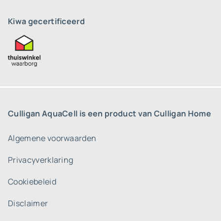
Kiwa gecertificeerd
Culligan AquaCell is een product van Culligan Home
Algemene voorwaarden
Privacyverklaring
Cookiebeleid
Disclaimer