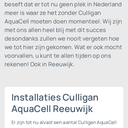
beseft dat er tot nu geen plek in Nederland
meer is waar ze het zonder Culligan
AquaCell moeten doen momenteel. Wij zijn
met ons allen heel blij met dit succes
desondanks zullen we nooit vergeten hoe
we tot hier zijn gekomen. Wat er ook mocht
voorvallen, u kunt te allen tijden op ons
rekenen! Ook in Reeuwijk.
Installaties Culligan
AquaCell Reeuwijk
Er zijn tot nu alvast een aantal Culligan AquaCell