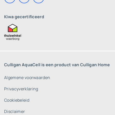
Kiwa gecertificeerd
Culligan AquaCell is een product van Culligan Home
Algemene voorwaarden
Privacyverklaring
Cookiebeleid
Disclaimer