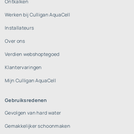
Ontkalken
Werken bij Culligan AquaCell
Installateurs
Over ons
Verdien webshoptegoed
Klantervaringen
Mijn Culligan AquaCell
Gebruiksredenen
Gevolgen van hard water
Gemakkelijker schoonmaken