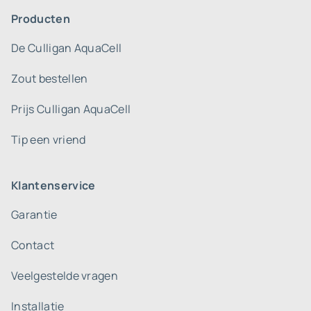
Producten
De Culligan AquaCell
Zout bestellen
Prijs Culligan AquaCell
Tip een vriend
Klantenservice
Garantie
Contact
Veelgestelde vragen
Installatie