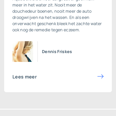
meer in het water zit. Nooit meer de
douchedeur boenen, nooit meer de auto
droogwrijven na het wassen. En als een
onverwacht geschenk bleek het zachte water
ook nog de remedie tegen eczeem.
Dennis Friskes
Lees meer