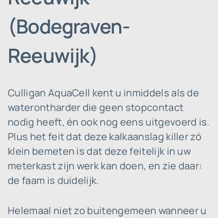
(Bodegraven-
Reeuwijk)
Culligan AquaCell kent u inmiddels als de
waterontharder die geen stopcontact
nodig heeft, én ook nog eens uitgevoerd is.
Plus het feit dat deze kalkaanslag killer zó
klein bemeten is dat deze feitelijk in uw
meterkast zijn werk kan doen, en zie daar:
de faam is duidelijk.
Helemaal niet zo buitengemeen wanneer u