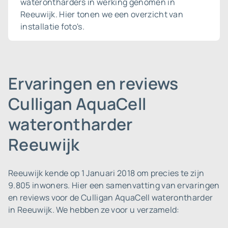
waterontharders in werking genomen in
Reeuwijk. Hier tonen we een overzicht van
installatie foto's.
Ervaringen en reviews
Culligan AquaCell
waterontharder
Reeuwijk
Reeuwijk kende op 1 Januari 2018 om precies te zijn
9.805 inwoners.
Hier een samenvatting van ervaringen
en reviews voor de Culligan AquaCell waterontharder
in Reeuwijk. We hebben ze voor u verzameld: