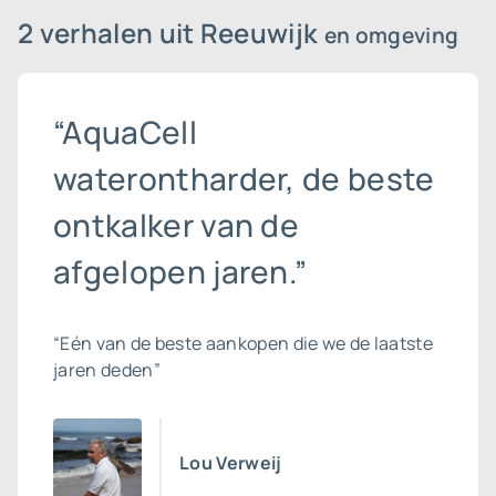
2 verhalen uit Reeuwijk
en omgeving
“AquaCell
waterontharder, de beste
ontkalker van de
afgelopen jaren.”
“Eén van de beste aankopen die we de laatste
jaren deden”
Lou Verweij