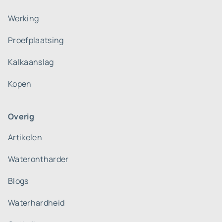
Werking
Proefplaatsing
Kalkaanslag
Kopen
Overig
Artikelen
Waterontharder
Blogs
Waterhardheid