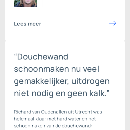
Lees meer
“Douchewand
schoonmaken nu veel
gemakkelijker, uitdrogen
niet nodig en geen kalk.”
Richard van Oudenallen uit Utrecht was
helemaal klaar met hard water en het
schoonmaken van de douchewand: