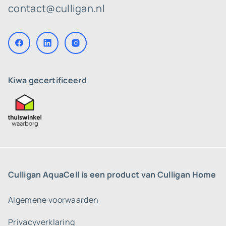
contact@culligan.nl
Kiwa gecertificeerd
Culligan AquaCell is een product van Culligan Home
Algemene voorwaarden
Privacyverklaring