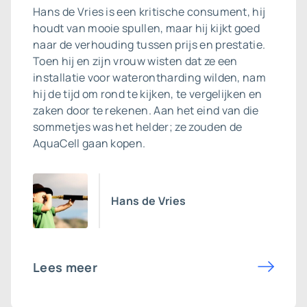
Hans de Vries is een kritische consument, hij
houdt van mooie spullen, maar hij kijkt goed
naar de verhouding tussen prijs en prestatie.
Toen hij en zijn vrouw wisten dat ze een
installatie voor waterontharding wilden, nam
hij de tijd om rond te kijken, te vergelijken en
zaken door te rekenen. Aan het eind van die
sommetjes was het helder; ze zouden de
AquaCell gaan kopen.
Hans de Vries
Lees meer