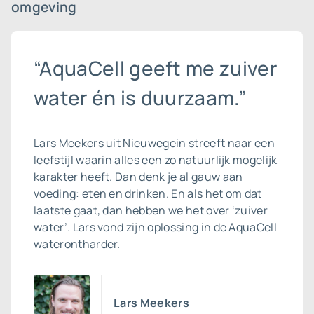
omgeving
“AquaCell geeft me zuiver
water én is duurzaam.”
Lars Meekers uit Nieuwegein streeft naar een
leefstijl waarin alles een zo natuurlijk mogelijk
karakter heeft. Dan denk je al gauw aan
voeding: eten en drinken. En als het om dat
laatste gaat, dan hebben we het over ‘zuiver
water’. Lars vond zijn oplossing in de AquaCell
waterontharder.
Lars Meekers