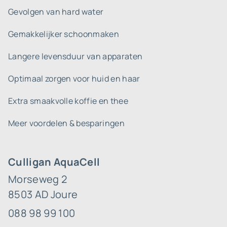
Gevolgen van hard water
Gemakkelijker schoonmaken
Langere levensduur van apparaten
Optimaal zorgen voor huid en haar
Extra smaakvolle koffie en thee
Meer voordelen & besparingen
Culligan AquaCell
Morseweg 2
8503 AD Joure
088 98 99 100