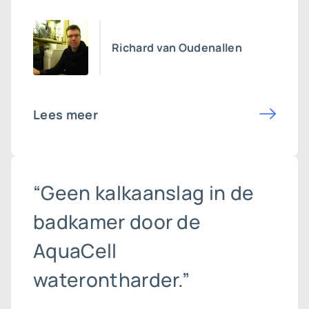
Richard van Oudenallen
Lees meer
“Geen kalkaanslag in de
badkamer door de
AquaCell
waterontharder.”