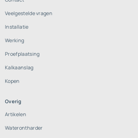
Veelgestelde vragen
Installatie
Werking
Proefplaatsing
Kalkaanslag
Kopen
Overig
Artikelen
Waterontharder