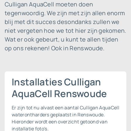
Culligan AquaCell moeten doen
tegenwoordig. We zijn met zijn allen enorm
blij met dit succes desondanks zullen we
niet vergeten hoe we tot hier zijn gekomen.
Wat er ook gebeurt, u kunt te allen tijden
op ons rekenen! Ook in Renswoude.
Installaties Culligan
AquaCell Renswoude
Er zijn tot nu alvast een aantal Culligan AquaCell
waterontharders geplaatst in Renswoude.
Hieronder wordt een overzicht getoond van
installatie foto's.