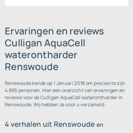
Ervaringen en reviews
Culligan AquaCell
waterontharder
Renswoude
Renswoude kende op 1 Januari 2018 om precies te zijn
4.895 personen.
Hier een overzicht van ervaringen en
reviews voor de Culligan AquaCell waterontharder in
Renswoude. Wij hebben ze voor u verzameld:
4 verhalen uit Renswoude
en