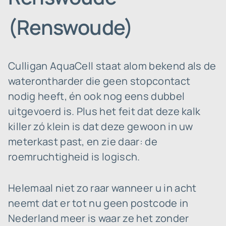
(Renswoude)
Culligan AquaCell staat alom bekend als de
waterontharder die geen stopcontact
nodig heeft, én ook nog eens dubbel
uitgevoerd is. Plus het feit dat deze kalk
killer zó klein is dat deze gewoon in uw
meterkast past, en zie daar: de
roemruchtigheid is logisch.
Helemaal niet zo raar wanneer u in acht
neemt dat er tot nu geen postcode in
Nederland meer is waar ze het zonder