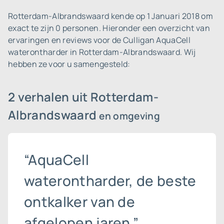
Rotterdam-Albrandswaard kende op 1 Januari 2018 om
exact te zijn 0 personen.
Hieronder een overzicht van
ervaringen en reviews voor de Culligan AquaCell
waterontharder in Rotterdam-Albrandswaard. Wij
hebben ze voor u samengesteld:
2 verhalen uit Rotterdam-
Albrandswaard
en omgeving
“AquaCell
waterontharder, de beste
ontkalker van de
afgelopen jaren.”