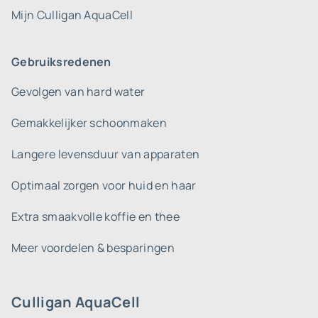
Mijn Culligan AquaCell
Gebruiksredenen
Gevolgen van hard water
Gemakkelijker schoonmaken
Langere levensduur van apparaten
Optimaal zorgen voor huid en haar
Extra smaakvolle koffie en thee
Meer voordelen & besparingen
Culligan AquaCell