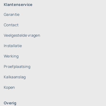
Klantenservice
Garantie
Contact
Veelgestelde vragen
Installatie
Werking
Proefplaatsing
Kalkaanslag
Kopen
Overig