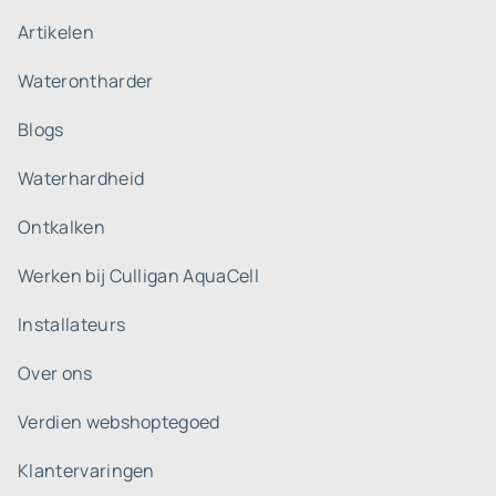
Artikelen
Waterontharder
Blogs
Waterhardheid
Ontkalken
Werken bij Culligan AquaCell
Installateurs
Over ons
Verdien webshoptegoed
Klantervaringen