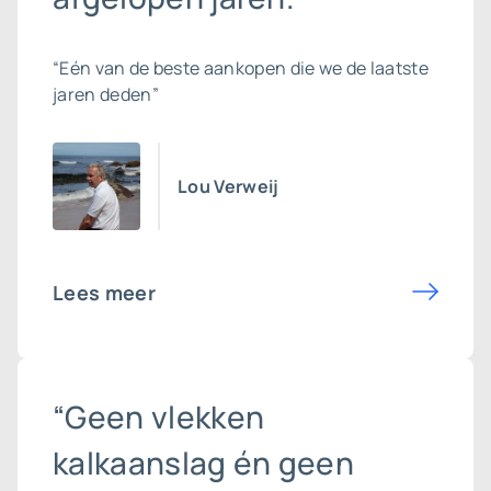
“Eén van de beste aankopen die we de laatste
jaren deden”
Lou Verweij
Lees meer
“Geen vlekken
kalkaanslag én geen