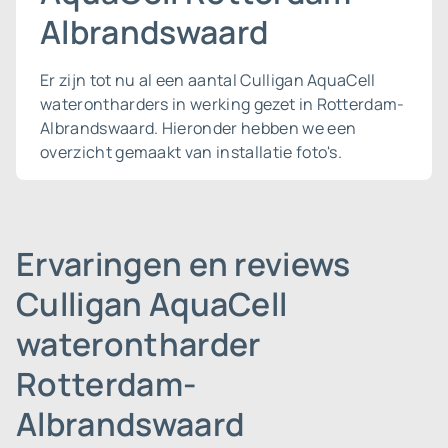
Albrandswaard
Er zijn tot nu al een aantal Culligan AquaCell
waterontharders in werking gezet in Rotterdam-
Albrandswaard. Hieronder hebben we een
overzicht gemaakt van installatie foto's.
Ervaringen en reviews
Culligan AquaCell
waterontharder
Rotterdam-
Albrandswaard