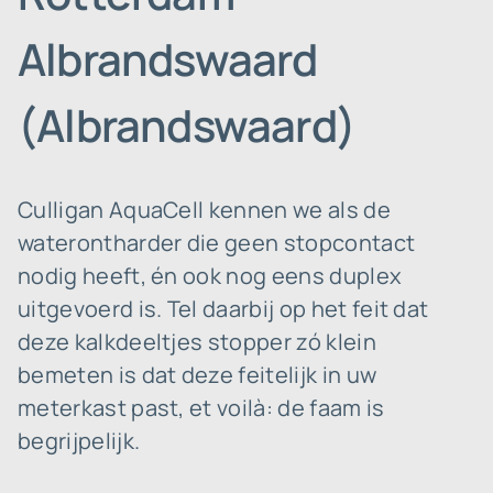
Albrandswaard
(Albrandswaard)
Culligan AquaCell kennen we als de
waterontharder die geen stopcontact
nodig heeft, én ook nog eens duplex
uitgevoerd is. Tel daarbij op het feit dat
deze kalkdeeltjes stopper zó klein
bemeten is dat deze feitelijk in uw
meterkast past, et voilà: de faam is
begrijpelijk.