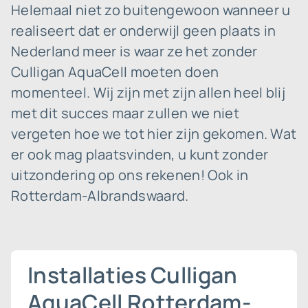
Helemaal niet zo buitengewoon wanneer u
realiseert dat er onderwijl geen plaats in
Nederland meer is waar ze het zonder
Culligan AquaCell moeten doen
momenteel. Wij zijn met zijn allen heel blij
met dit succes maar zullen we niet
vergeten hoe we tot hier zijn gekomen. Wat
er ook mag plaatsvinden, u kunt zonder
uitzondering op ons rekenen! Ook in
Rotterdam-Albrandswaard.
Installaties Culligan
AquaCell Rotterdam-