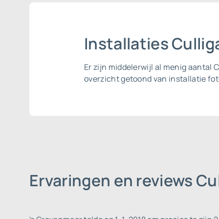
Installaties Cull
Er zijn middelerwijl al menig aanta
overzicht getoond van installatie fot
Ervaringen en reviews Cu