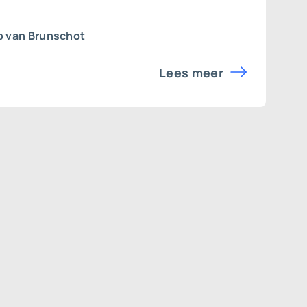
b van Brunschot
Lees meer