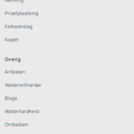
Werking
Proefplaatsing
Kalkaanslag
Kopen
Overig
Artikelen
Waterontharder
Blogs
Waterhardheid
Ontkalken