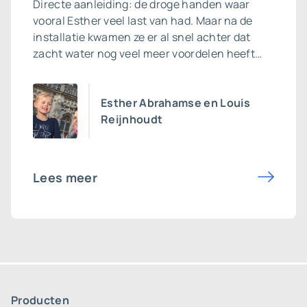
Directe aanleiding: de droge handen waar
vooral Esther veel last van had. Maar na de
installatie kwamen ze er al snel achter dat
zacht water nog veel meer voordelen heeft…
Esther Abrahamse en Louis
Reijnhoudt
Lees meer
Producten