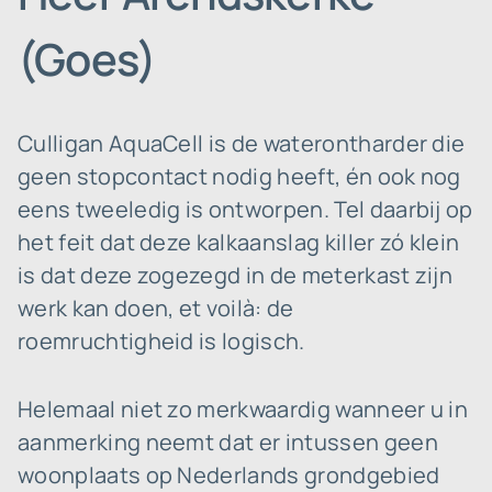
(Goes)
Culligan AquaCell is de waterontharder die
geen stopcontact nodig heeft, én ook nog
eens tweeledig is ontworpen. Tel daarbij op
het feit dat deze kalkaanslag killer zó klein
is dat deze zogezegd in de meterkast zijn
werk kan doen, et voilà: de
roemruchtigheid is logisch.
Helemaal niet zo merkwaardig wanneer u in
aanmerking neemt dat er intussen geen
woonplaats op Nederlands grondgebied