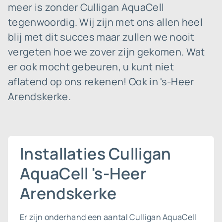
meer is zonder Culligan AquaCell
tegenwoordig. Wij zijn met ons allen heel
blij met dit succes maar zullen we nooit
vergeten hoe we zover zijn gekomen. Wat
er ook mocht gebeuren, u kunt niet
aflatend op ons rekenen! Ook in 's-Heer
Arendskerke.
Installaties Culligan
AquaCell 's-Heer
Arendskerke
Er zijn onderhand een aantal Culligan AquaCell