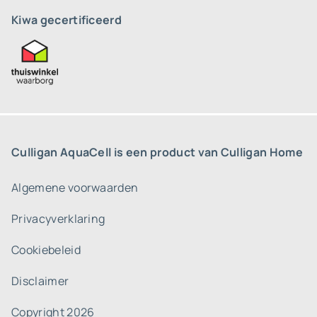
Kiwa gecertificeerd
Culligan AquaCell is een product van Culligan Home
Algemene voorwaarden
Privacyverklaring
Cookiebeleid
Disclaimer
Copyright 2026