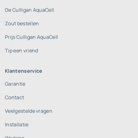
De Culligan AquaCell
Zout bestellen
Prijs Culligan AquaCell
Tip een vriend
Klantenservice
Garantie
Contact
Veelgestelde vragen
Installatie