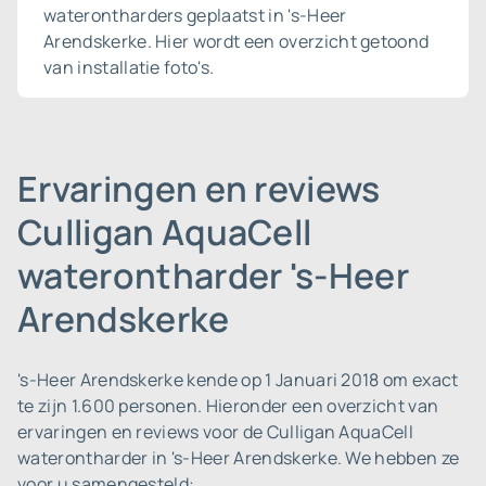
waterontharders geplaatst in 's-Heer
Arendskerke. Hier wordt een overzicht getoond
van installatie foto's.
Ervaringen en reviews
Culligan AquaCell
waterontharder 's-Heer
Arendskerke
's-Heer Arendskerke kende op 1 Januari 2018 om exact
te zijn 1.600 personen.
Hieronder een overzicht van
ervaringen en reviews voor de Culligan AquaCell
waterontharder in 's-Heer Arendskerke. We hebben ze
voor u samengesteld: