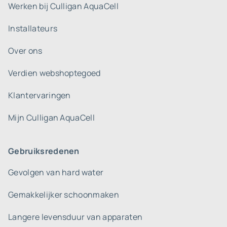
Werken bij Culligan AquaCell
Installateurs
Over ons
Verdien webshoptegoed
Klantervaringen
Mijn Culligan AquaCell
Gebruiksredenen
Gevolgen van hard water
Gemakkelijker schoonmaken
Langere levensduur van apparaten