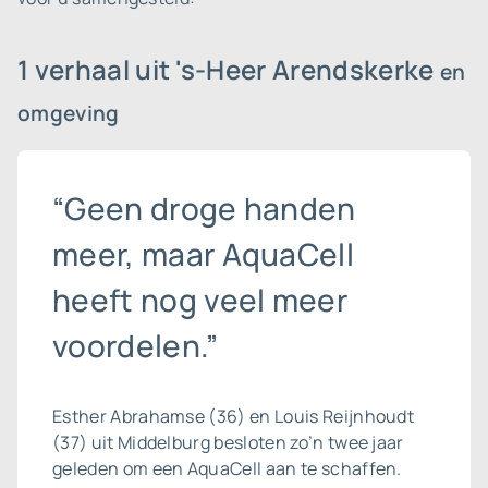
1 verhaal uit 's-Heer Arendskerke
en
omgeving
“Geen droge handen
meer, maar AquaCell
heeft nog veel meer
voordelen.”
Esther Abrahamse (36) en Louis Reijnhoudt
(37) uit Middelburg besloten zo’n twee jaar
geleden om een AquaCell aan te schaffen.