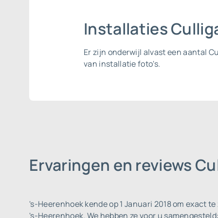
Installaties Cull
Er zijn onderwijl alvast een aantal 
van installatie foto's.
Ervaringen en reviews Cu
's-Heerenhoek kende op 1 Januari 2018 om exact te 
's-Heerenhoek. We hebben ze voor u samengesteld