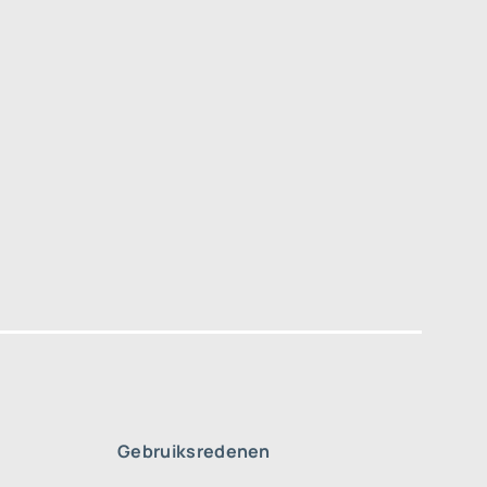
Gebruiksredenen