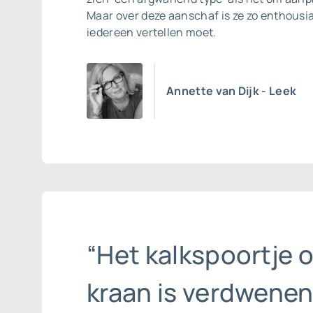
Maar over deze aanschaf is ze zo enthousia
iedereen vertellen moet.
Annette van Dijk - Leek
“Het kalkspoortje 
kraan is verdwenen