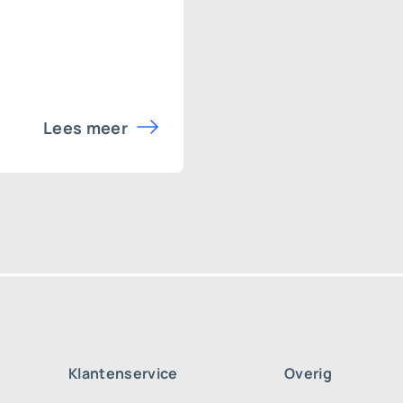
Lees meer
Klantenservice
Overig