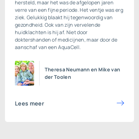
hersteld, maar het was de afgelopen jaren
verre van een fijne periode. Het ventje was erg
ziek. Gelukkig blaakt hij tegenwoordig van
gezondheid. Ook van zijn vervelende
huidklachten is hij af. Niet door
doktershanden of medicijnen, maar door de
aanschaf van een AquaCell.
Theresa Neumann en Mike van
der Toolen
Lees meer