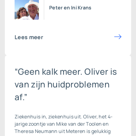
Peter en Ini Krans
Lees meer
“Geen kalk meer. Oliver is
van zijn huidproblemen
af.”
Ziekenhuis in, ziekenhuis uit. Oliver, het 4-
jarige zoontje van Mike van der Toolen en
Theresa Neumann uit Meteren is gelukkig