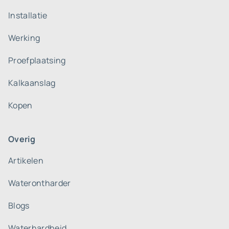
Installatie
Werking
Proefplaatsing
Kalkaanslag
Kopen
Overig
Artikelen
Waterontharder
Blogs
Waterhardheid