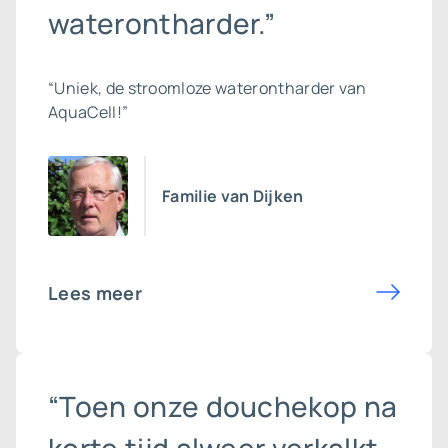
waterontharder.”
“Uniek, de stroomloze waterontharder van
AquaCell!”
Familie van Dijken
Lees meer
“Toen onze douchekop na