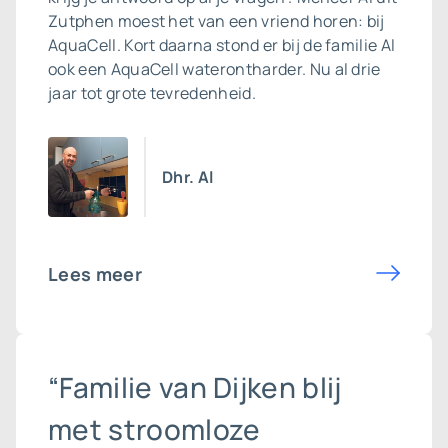
Zutphen moest het van een vriend horen: bij
AquaCell. Kort daarna stond er bij de familie Al
ook een
AquaCell waterontharder
. Nu al drie
jaar tot grote tevredenheid.
Dhr. Al
Lees meer
“Familie van Dijken blij
met stroomloze