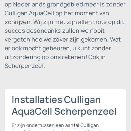
op Nederlands grondgebied meer is zonder
Culligan AquaCell op het moment van
schrijven. Wij zijn met zijn allen trots op dit
succes desondanks zullen we nooit
vergeten hoe we zover zijn gekomen. Wat
er ook mocht gebeuren, u kunt zonder
uitzondering op ons rekenen! Ook in
Scherpenzeel.
Installaties Culligan
AquaCell Scherpenzeel
Er zijn ondertussen een aantal Culligan