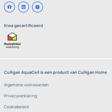
Kiwa gecertificeerd
Culligan AquaCell is een product van Culligan Home
Algemene voorwaarden
Privacyverklaring
Cookiebeleid