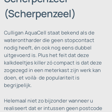
(Scherpenzeel)
Culligan AquaCell staat bekend als de
waterontharder die geen stopcontact
nodig heeft, én ook nog eens dubbel
uitgevoerd is. Plus het feit dat deze
kalkdeeltjes killer zó compact is dat deze
zogezegd in een meterkast zijn werk kan
doen, et voilà: de populariteit is
begrijpelijk.
Helemaal niet zo bijzonder wanneer u
realiseert dat er intussen geen postcode