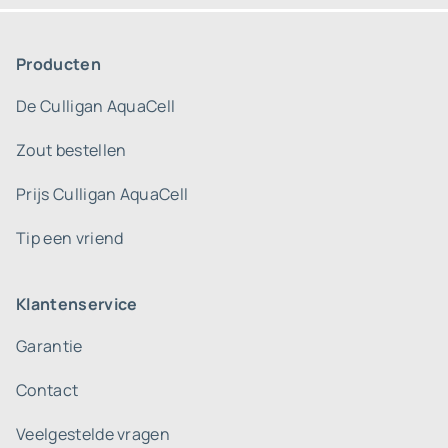
Producten
De Culligan AquaCell
Zout bestellen
Prijs Culligan AquaCell
Tip een vriend
Klantenservice
Garantie
Contact
Veelgestelde vragen