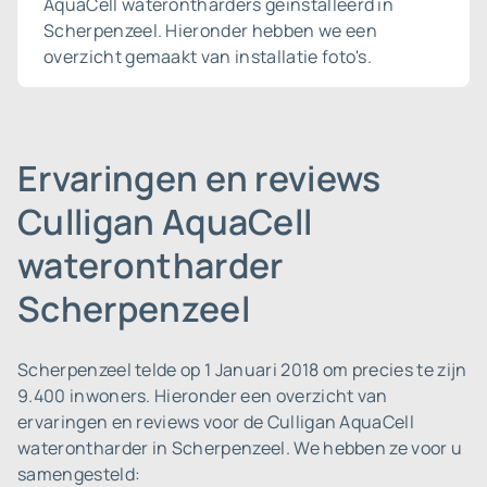
AquaCell waterontharders geïnstalleerd in
Scherpenzeel. Hieronder hebben we een
overzicht gemaakt van installatie foto's.
Ervaringen en reviews
Culligan AquaCell
waterontharder
Scherpenzeel
Scherpenzeel telde op 1 Januari 2018 om precies te zijn
9.400 inwoners.
Hieronder een overzicht van
ervaringen en reviews voor de Culligan AquaCell
waterontharder in Scherpenzeel. We hebben ze voor u
samengesteld: