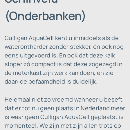
(Onderbanken)
Culligan AquaCell kent u inmiddels als de
waterontharder zonder stekker, én ook nog
eens uitgevoerd is. En ook dat deze kalk
sloper zó compact is dat deze zogezegd in
de meterkast zijn werk kan doen, en zie
daar: de befaamdheid is duidelijk.
Helemaal niet zo vreemd wanneer u beseft
dat er tot nu geen plaats in Nederland meer
is waar geen Culligan AquaCell geplaatst is
momenteel. We zijn met zijn allen trots op