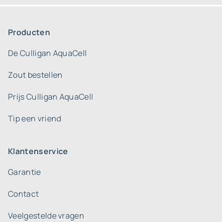
Producten
De Culligan AquaCell
Zout bestellen
Prijs Culligan AquaCell
Tip een vriend
Klantenservice
Garantie
Contact
Veelgestelde vragen