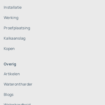
Installatie
Werking
Proefplaatsing
Kalkaanslag
Kopen
Overig
Artikelen
Waterontharder
Blogs
Waterhardheid