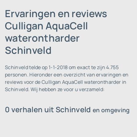
Ervaringen en reviews
Culligan AquaCell
waterontharder
Schinveld
Schinveld telde op 1-1-2018 om exact te zijn 4.755
personen.
Hieronder een overzicht van ervaringen en
reviews voor de Culligan AquaCell waterontharder in
Schinveld. Wij hebben ze voor u verzameld:
0 verhalen uit Schinveld
en omgeving