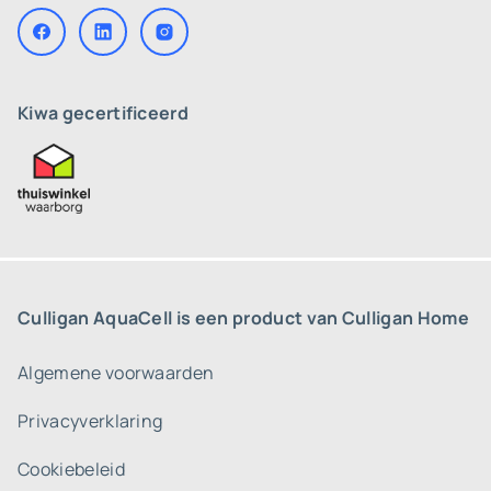
Kiwa gecertificeerd
Culligan AquaCell is een product van Culligan Home
Algemene voorwaarden
Privacyverklaring
Cookiebeleid