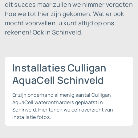
dit succes maar zullen we nimmer vergeten
hoe we tot hier zijn gekomen. Wat er ook
mocht voorvallen, u kunt altijd op ons
rekenen! Ook in Schinveld.
Installaties Culligan
AquaCell Schinveld
Er zijn onderhand al menig aantal Culligan
AquaCell waterontharders geplaatst in
Schinveld. Hier tonen we een overzicht van
installatie foto's.