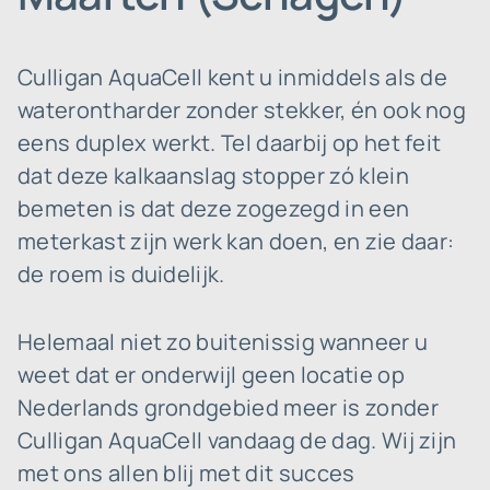
Culligan AquaCell kent u inmiddels als de
waterontharder zonder stekker, én ook nog
eens duplex werkt. Tel daarbij op het feit
dat deze kalkaanslag stopper zó klein
bemeten is dat deze zogezegd in een
meterkast zijn werk kan doen, en zie daar:
de roem is duidelijk.
Helemaal niet zo buitenissig wanneer u
weet dat er onderwijl geen locatie op
Nederlands grondgebied meer is zonder
Culligan AquaCell vandaag de dag. Wij zijn
met ons allen blij met dit succes