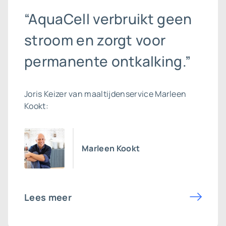
“AquaCell verbruikt geen
stroom en zorgt voor
permanente ontkalking.”
Joris Keizer van maaltijdenservice Marleen
Kookt:
Marleen Kookt
Lees meer