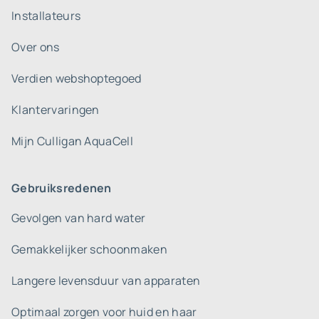
Installateurs
Over ons
Verdien webshoptegoed
Klantervaringen
Mijn Culligan AquaCell
Gebruiksredenen
Gevolgen van hard water
Gemakkelijker schoonmaken
Langere levensduur van apparaten
Optimaal zorgen voor huid en haar