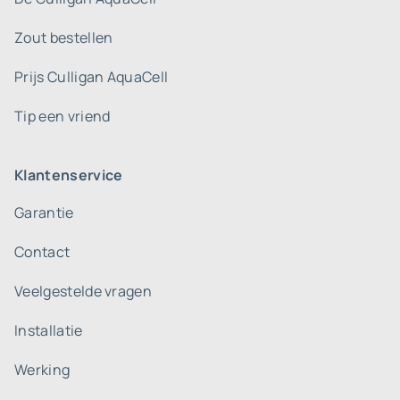
Zout bestellen
Prijs Culligan AquaCell
Tip een vriend
Klantenservice
Garantie
Contact
Veelgestelde vragen
Installatie
Werking