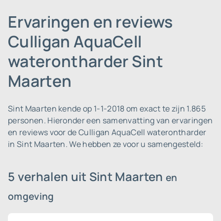
Ervaringen en reviews
Culligan AquaCell
waterontharder Sint
Maarten
Sint Maarten kende op 1-1-2018 om exact te zijn 1.865
personen.
Hieronder een samenvatting van ervaringen
en reviews voor de Culligan AquaCell waterontharder
in Sint Maarten. We hebben ze voor u samengesteld:
5 verhalen uit Sint Maarten
en
omgeving