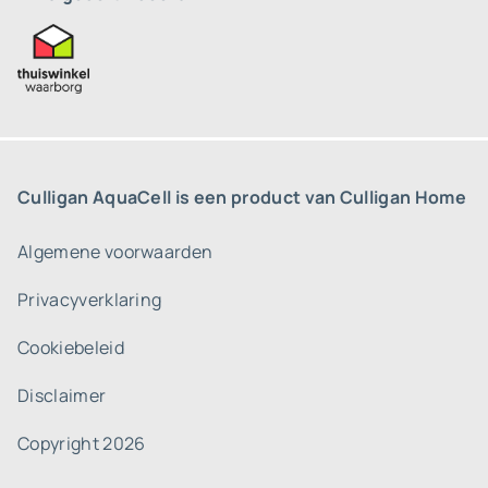
Culligan AquaCell is een product van Culligan Home
Algemene voorwaarden
Privacyverklaring
Cookiebeleid
Disclaimer
Copyright 2026