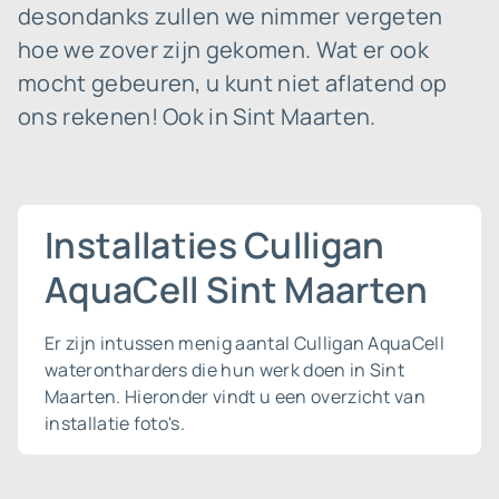
desondanks zullen we nimmer vergeten
hoe we zover zijn gekomen. Wat er ook
mocht gebeuren, u kunt niet aflatend op
ons rekenen! Ook in Sint Maarten.
Installaties Culligan
AquaCell Sint Maarten
Er zijn intussen menig aantal Culligan AquaCell
waterontharders die hun werk doen in Sint
Maarten. Hieronder vindt u een overzicht van
installatie foto's.