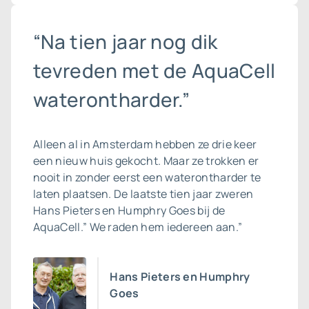
“Na tien jaar nog dik
tevreden met de AquaCell
waterontharder.”
Alleen al in Amsterdam hebben ze drie keer
een nieuw huis gekocht. Maar ze trokken er
nooit in zonder eerst een waterontharder te
laten plaatsen. De laatste tien jaar zweren
Hans Pieters en Humphry Goes bij de
AquaCell.” We raden hem iedereen aan.”
Hans Pieters en Humphry
Goes