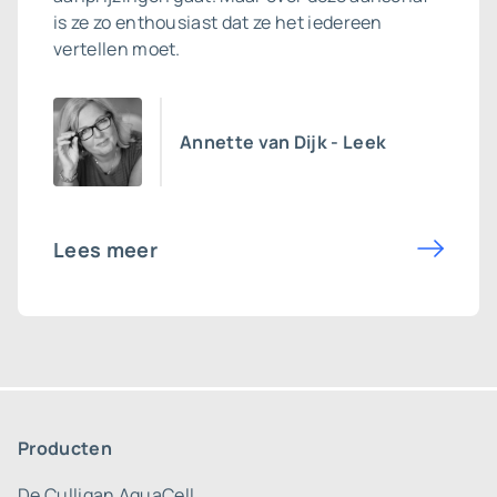
is ze zo enthousiast dat ze het iedereen
vertellen moet.
Annette van Dijk - Leek
Lees meer
Producten
De Culligan AquaCell