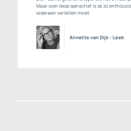
Maar over deze aanschaf is ze zo enthousia
iedereen vertellen moet.
Annette van Dijk - Leek