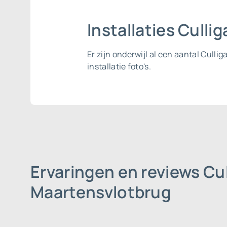
Installaties Cull
Er zijn onderwijl al een aantal Cull
installatie foto's.
Ervaringen en reviews Cu
Maartensvlotbrug