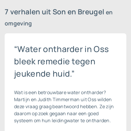
7 verhalen uit Son en Breugel
en
omgeving
“Water ontharder in Oss
bleek remedie tegen
jeukende huid.”
Wat is een betrouwbare
water ontharder
?
Martijn en Judith Timmerman uit Oss wilden
deze vraag graag beantwoord hebben. Ze zijn
daarom op zoek gegaan naar een goed
systeem om hun leidingwater te ontharden.