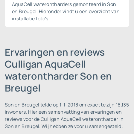
AquaCell waterontharders gemonteerd in Son
en Breugel. Hieronder vindt u een overzicht van
installatie foto's.
Ervaringen en reviews
Culligan AquaCell
waterontharder Son en
Breugel
Son en Breugel telde op 1-1-2018 om exact te zijn 16.135
inwoners.
Hier een samenvatting van ervaringen en
reviews voor de Culligan AquaCell waterontharder in
Son en Breugel. Wij hebben ze voor u samengesteld: