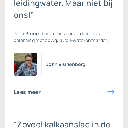
leidingwater. Maar niet bij
ons!”
John Brunenberg koos voor de definitieve
oplossing met de AquaCell-waterontharder.
John Brunenberg
Lees meer
“Zoveel kalkaanslag in de