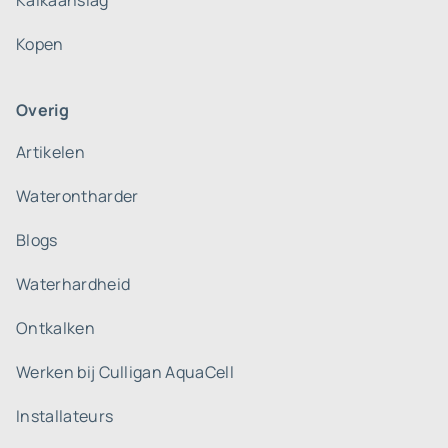
Kalkaanslag
Kopen
Overig
Artikelen
Waterontharder
Blogs
Waterhardheid
Ontkalken
Werken bij Culligan AquaCell
Installateurs