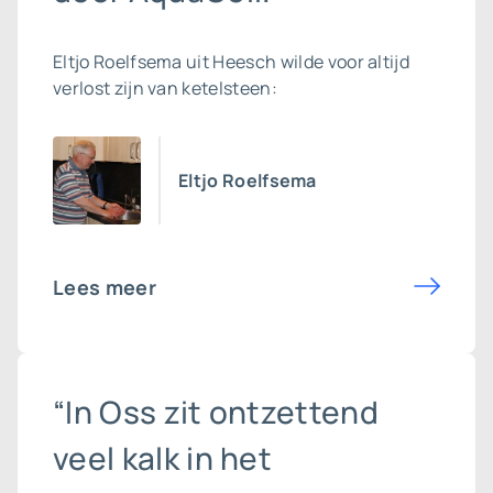
Eltjo Roelfsema uit Heesch wilde voor altijd
verlost zijn van ketelsteen:
Eltjo Roelfsema
Lees meer
“In Oss zit ontzettend
veel kalk in het