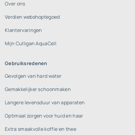
Over ons
Verdien webshoptegoed
Klantervaringen
Mijn Culligan AquaCell
Gebruiksredenen
Gevolgen van hard water
Gemakkelijker schoonmaken
Langere levensduur van apparaten
Optimaal zorgen voor huid en haar
Extra smaakvolle koffie en thee