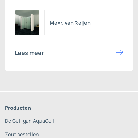
Mevr. van Reijen
Lees meer
Producten
De Culligan AquaCell
Zout bestellen