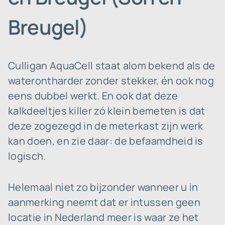
Breugel)
Culligan AquaCell staat alom bekend als de
waterontharder zonder stekker, én ook nog
eens dubbel werkt. En ook dat deze
kalkdeeltjes killer zó klein bemeten is dat
deze zogezegd in de meterkast zijn werk
kan doen, en zie daar: de befaamdheid is
logisch.
Helemaal niet zo bijzonder wanneer u in
aanmerking neemt dat er intussen geen
locatie in Nederland meer is waar ze het