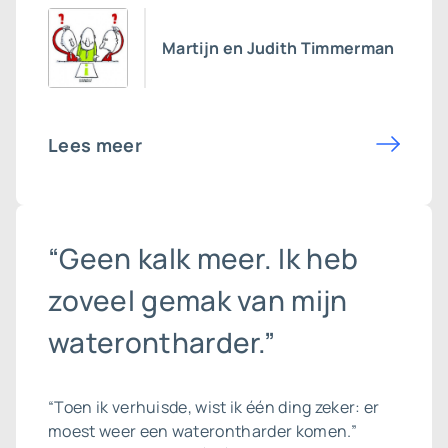
Martijn en Judith Timmerman
Lees meer
“Geen kalk meer. Ik heb
zoveel gemak van mijn
waterontharder.”
“Toen ik verhuisde, wist ik één ding zeker: er
moest weer een waterontharder komen.”