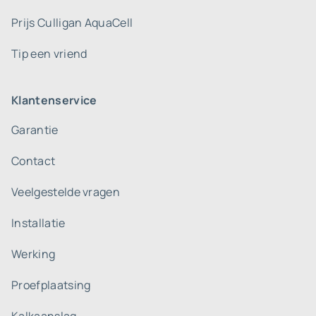
Prijs Culligan AquaCell
Tip een vriend
Klantenservice
Garantie
Contact
Veelgestelde vragen
Installatie
Werking
Proefplaatsing