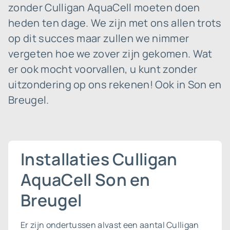
zonder Culligan AquaCell moeten doen
heden ten dage. We zijn met ons allen trots
op dit succes maar zullen we nimmer
vergeten hoe we zover zijn gekomen. Wat
er ook mocht voorvallen, u kunt zonder
uitzondering op ons rekenen! Ook in Son en
Breugel.
Installaties Culligan
AquaCell Son en
Breugel
Er zijn ondertussen alvast een aantal Culligan