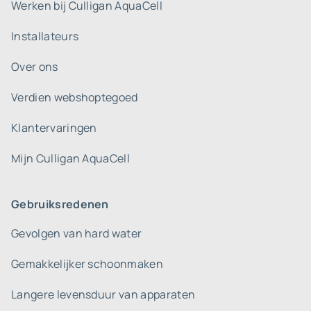
Werken bij Culligan AquaCell
Installateurs
Over ons
Verdien webshoptegoed
Klantervaringen
Mijn Culligan AquaCell
Gebruiksredenen
Gevolgen van hard water
Gemakkelijker schoonmaken
Langere levensduur van apparaten