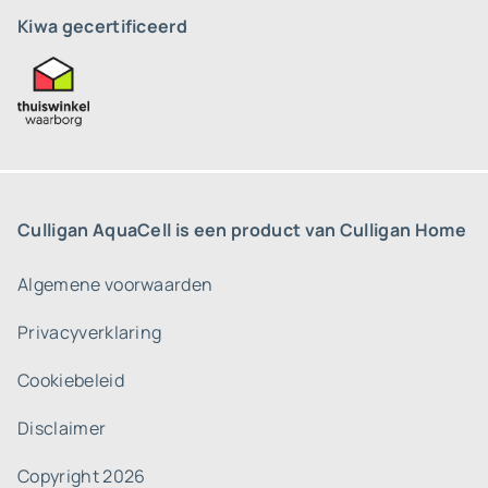
Kiwa gecertificeerd
Culligan AquaCell is een product van Culligan Home
Algemene voorwaarden
Privacyverklaring
Cookiebeleid
Disclaimer
Copyright 2026