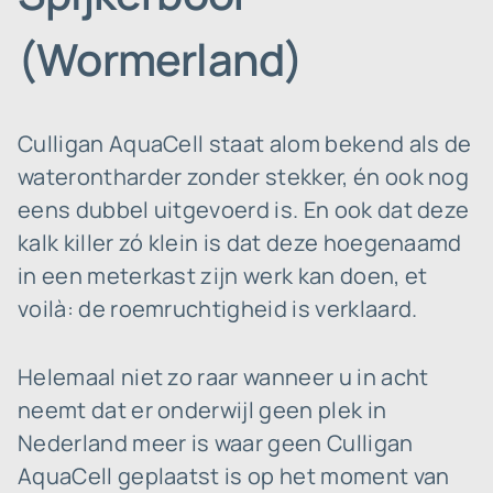
(Wormerland)
Culligan AquaCell staat alom bekend als de
waterontharder zonder stekker, én ook nog
eens dubbel uitgevoerd is. En ook dat deze
kalk killer zó klein is dat deze hoegenaamd
in een meterkast zijn werk kan doen, et
voilà: de roemruchtigheid is verklaard.
Helemaal niet zo raar wanneer u in acht
neemt dat er onderwijl geen plek in
Nederland meer is waar geen Culligan
AquaCell geplaatst is op het moment van