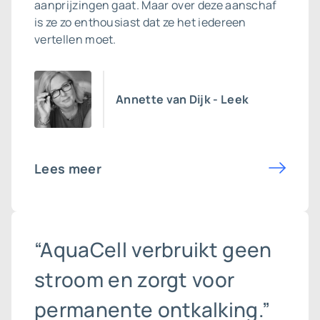
aanprijzingen gaat. Maar over deze aanschaf
is ze zo enthousiast dat ze het iedereen
vertellen moet.
Annette van Dijk - Leek
Lees meer
“AquaCell verbruikt geen
stroom en zorgt voor
permanente ontkalking.”