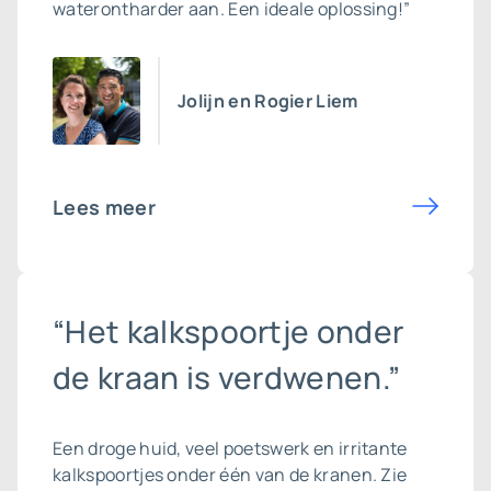
waterontharder aan. Een ideale oplossing!”
Jolijn en Rogier Liem
Lees meer
“Het kalkspoortje onder
de kraan is verdwenen.”
Een droge huid, veel poetswerk en irritante
kalkspoortjes onder één van de kranen. Zie