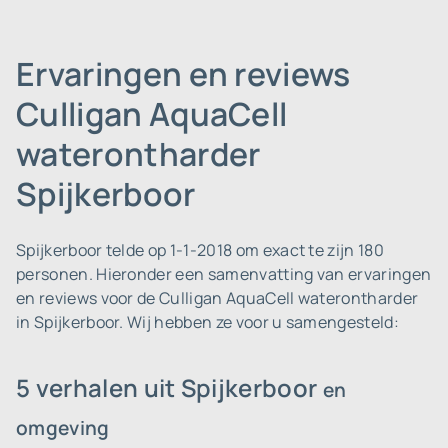
Ervaringen en reviews
Culligan AquaCell
waterontharder
Spijkerboor
Spijkerboor telde op 1-1-2018 om exact te zijn 180
personen.
Hieronder een samenvatting van ervaringen
en reviews voor de Culligan AquaCell waterontharder
in Spijkerboor. Wij hebben ze voor u samengesteld:
5 verhalen uit Spijkerboor
en
omgeving