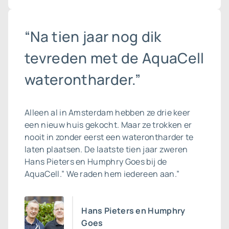
“Na tien jaar nog dik
tevreden met de AquaCell
waterontharder.”
Alleen al in Amsterdam hebben ze drie keer
een nieuw huis gekocht. Maar ze trokken er
nooit in zonder eerst een waterontharder te
laten plaatsen. De laatste tien jaar zweren
Hans Pieters en Humphry Goes bij de
AquaCell.” We raden hem iedereen aan.”
Hans Pieters en Humphry
Goes