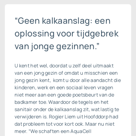
“Geen kalkaanslag: een
oplossing voor tijdgebrek
van jonge gezinnen.”
U kent het wel, doordat u zelf deel uitmaakt
van een jong gezin of omdat u misschien een
jong gezin kent, komt u door alle aandacht die
kinderen, werk en een sociaal leven vragen
niet meer aan een goede poetsbeurt van de
badkamer toe. Waardoor de tegels en het
sanitair onder de kalkaanslag zit, wat lastig te
verwijderen is. Rogier Liem uit Hoofddorp had
dat probleem tot voor kort ook. Maar nu niet
meer. “We schaften een AquaCell