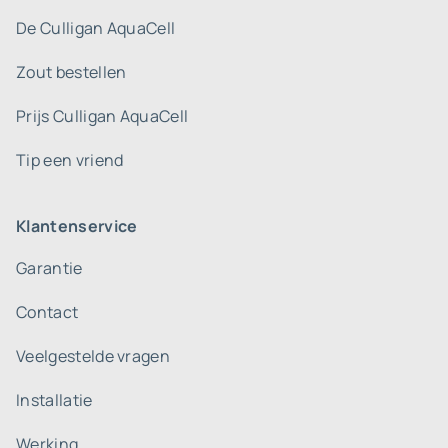
De Culligan AquaCell
Zout bestellen
Prijs Culligan AquaCell
Tip een vriend
Klantenservice
Garantie
Contact
Veelgestelde vragen
Installatie
Werking