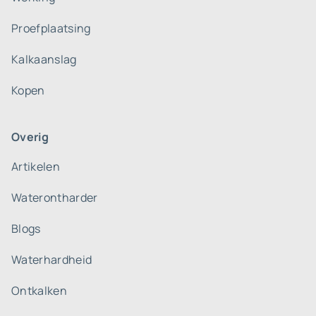
Proefplaatsing
Kalkaanslag
Kopen
Overig
Artikelen
Waterontharder
Blogs
Waterhardheid
Ontkalken