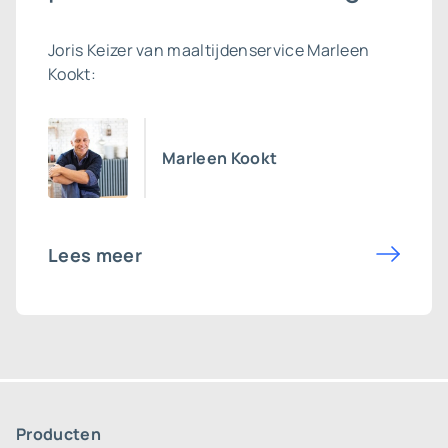
Joris Keizer van maaltijdenservice Marleen
Kookt:
Marleen Kookt
Lees meer
Producten