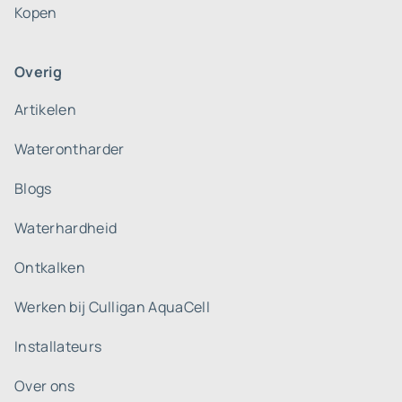
Kopen
Overig
Artikelen
Waterontharder
Blogs
Waterhardheid
Ontkalken
Werken bij Culligan AquaCell
Installateurs
Over ons