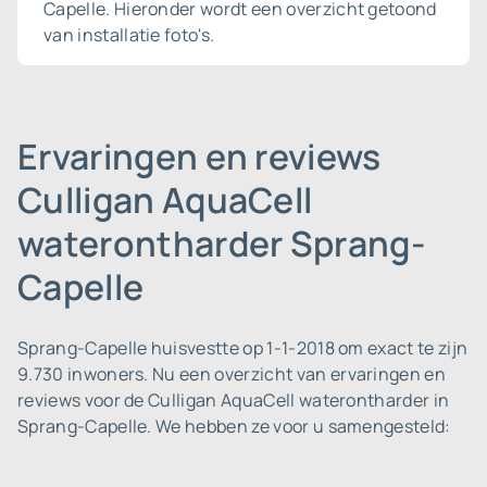
Capelle. Hieronder wordt een overzicht getoond
van installatie foto's.
Ervaringen en reviews
Culligan AquaCell
waterontharder Sprang-
Capelle
Sprang-Capelle huisvestte op 1-1-2018 om exact te zijn
9.730 inwoners.
Nu een overzicht van ervaringen en
reviews voor de Culligan AquaCell waterontharder in
Sprang-Capelle. We hebben ze voor u samengesteld: