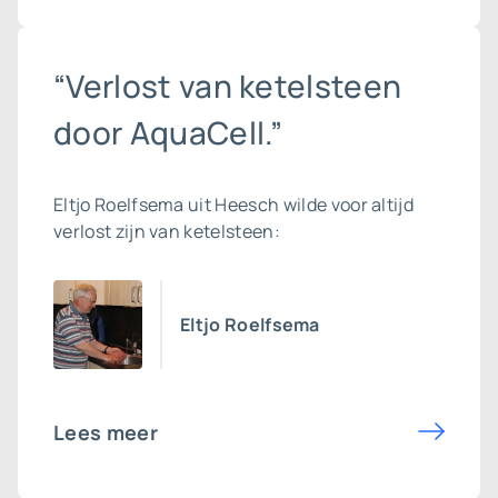
“Verlost van ketelsteen
door AquaCell.”
Eltjo Roelfsema uit Heesch wilde voor altijd
verlost zijn van ketelsteen:
Eltjo Roelfsema
Lees meer