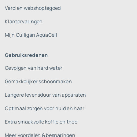
Verdien webshoptegoed
Klantervaringen
Mijn Culligan AquaCell
Gebruiksredenen
Gevolgen van hard water
Gemakkelijker schoonmaken
Langere levensduur van apparaten
Optimaal zorgen voor huid en haar
Extra smaakvolle koffie en thee
Meer voordelen & besparingen