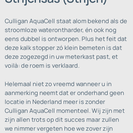
Culligan AquaCell staat alom bekend als de
stroomloze waterontharder, én ook nog
eens dubbel is ontworpen. Plus het feit dat
deze kalk stopper zó klein bemeten is dat
deze zogezegd in uw meterkast past, et
voilà: de roem is verklaard.
Helemaal niet zo vreemd wanneer u in
aanmerking neemt dat er onderhand geen
locatie in Nederland meer is zonder
Culligan AquaCell momenteel. Wij zijn met
zijn allen trots op dit succes maar zullen
we nimmer vergeten hoe we zover zijn