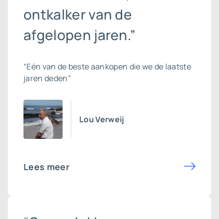
ontkalker van de
afgelopen jaren.”
“Eén van de beste aankopen die we de laatste
jaren deden”
Lou Verweij
Lees meer