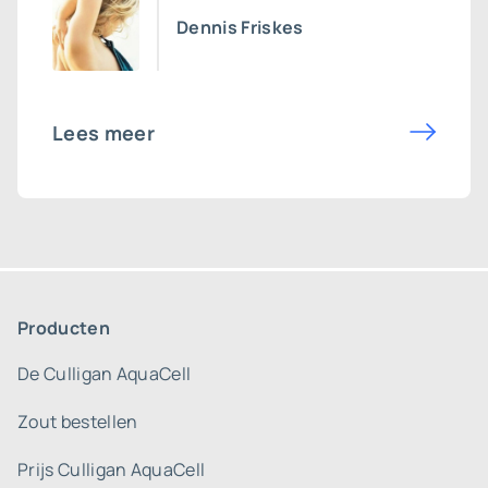
Dennis Friskes
Lees meer
Producten
De Culligan AquaCell
Zout bestellen
Prijs Culligan AquaCell