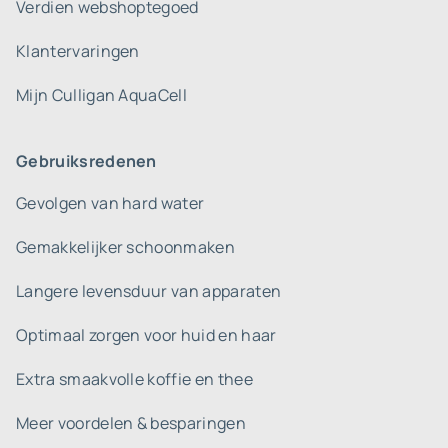
Verdien webshoptegoed
Klantervaringen
Mijn Culligan AquaCell
Gebruiksredenen
Gevolgen van hard water
Gemakkelijker schoonmaken
Langere levensduur van apparaten
Optimaal zorgen voor huid en haar
Extra smaakvolle koffie en thee
Meer voordelen & besparingen