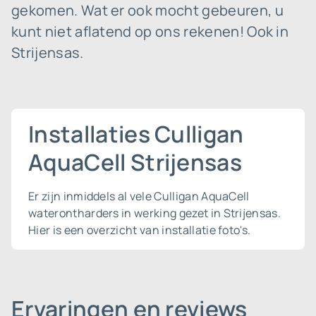
gekomen. Wat er ook mocht gebeuren, u
kunt niet aflatend op ons rekenen! Ook in
Strijensas.
Installaties Culligan
AquaCell Strijensas
Er zijn inmiddels al vele Culligan AquaCell
waterontharders in werking gezet in Strijensas.
Hier is een overzicht van installatie foto's.
Ervaringen en reviews