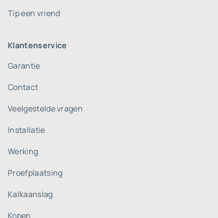
Tip een vriend
Klantenservice
Garantie
Contact
Veelgestelde vragen
Installatie
Werking
Proefplaatsing
Kalkaanslag
Kopen