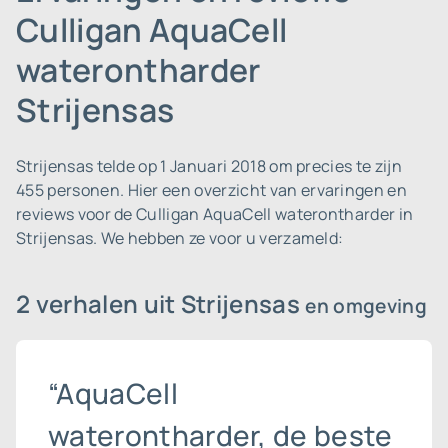
Culligan AquaCell
waterontharder
Strijensas
Strijensas telde op 1 Januari 2018 om precies te zijn
455 personen.
Hier een overzicht van ervaringen en
reviews voor de Culligan AquaCell waterontharder in
Strijensas. We hebben ze voor u verzameld:
2 verhalen uit Strijensas
en omgeving
“AquaCell
waterontharder, de beste