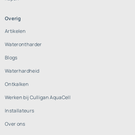
Overig
Artikelen
Waterontharder
Blogs
Waterhardheid
Ontkalken
Werken bij Culligan AquaCell
Installateurs
Over ons