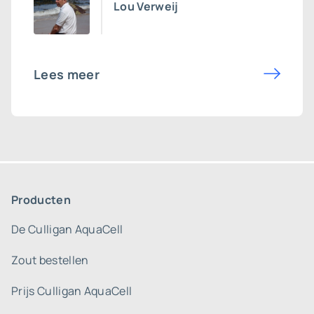
Lou Verweij
Lees meer
Producten
De Culligan AquaCell
Zout bestellen
Prijs Culligan AquaCell