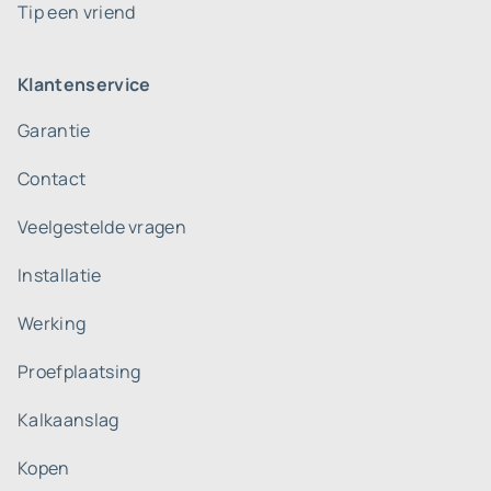
Tip een vriend
Klantenservice
Garantie
Contact
Veelgestelde vragen
Installatie
Werking
Proefplaatsing
Kalkaanslag
Kopen