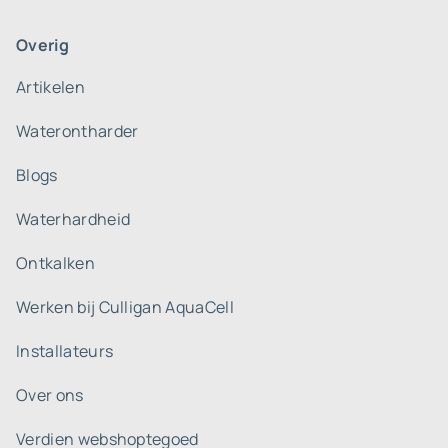
Overig
Artikelen
Waterontharder
Blogs
Waterhardheid
Ontkalken
Werken bij Culligan AquaCell
Installateurs
Over ons
Verdien webshoptegoed