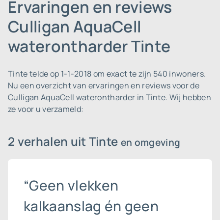
Ervaringen en reviews
Culligan AquaCell
waterontharder Tinte
Tinte telde op 1-1-2018 om exact te zijn 540 inwoners.
Nu een overzicht van ervaringen en reviews voor de
Culligan AquaCell waterontharder in Tinte. Wij hebben
ze voor u verzameld:
2 verhalen uit Tinte
en omgeving
“Geen vlekken
kalkaanslag én geen