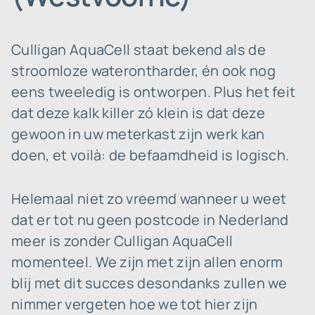
Culligan AquaCell staat bekend als de
stroomloze waterontharder, én ook nog
eens tweeledig is ontworpen. Plus het feit
dat deze kalk killer zó klein is dat deze
gewoon in uw meterkast zijn werk kan
doen, et voilà: de befaamdheid is logisch.
Helemaal niet zo vreemd wanneer u weet
dat er tot nu geen postcode in Nederland
meer is zonder Culligan AquaCell
momenteel. We zijn met zijn allen enorm
blij met dit succes desondanks zullen we
nimmer vergeten hoe we tot hier zijn