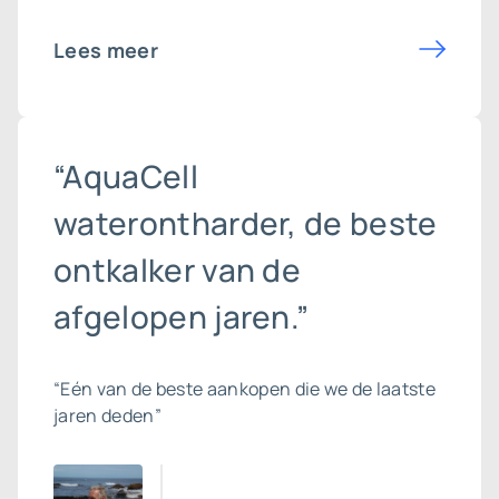
Lees meer
“AquaCell
waterontharder, de beste
ontkalker van de
afgelopen jaren.”
“Eén van de beste aankopen die we de laatste
jaren deden”