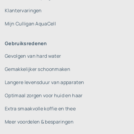
Klantervaringen
Mijn Culligan AquaCell
Gebruiksredenen
Gevolgen van hard water
Gemakkelijker schoonmaken
Langere levensduur van apparaten
Optimaal zorgen voor huid en haar
Extra smaakvolle koffie en thee
Meer voordelen & besparingen