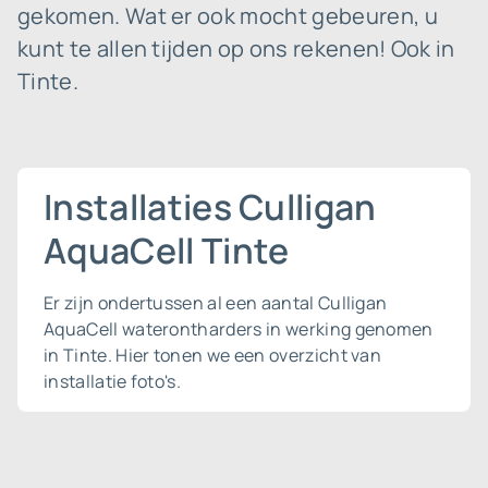
gekomen. Wat er ook mocht gebeuren, u
kunt te allen tijden op ons rekenen! Ook in
Tinte.
Installaties Culligan
AquaCell Tinte
Er zijn ondertussen al een aantal Culligan
AquaCell waterontharders in werking genomen
in Tinte. Hier tonen we een overzicht van
installatie foto's.