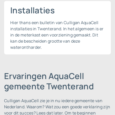
Installaties
Hier thans een bulletin van Culligan AquaCell
installaties in Twenterand. In het algemeen is er
in de meterkast een voorziening gemaakt. Dit
kan de bescheiden grootte van deze
waterontharder.
Ervaringen AquaCell
gemeente Twenterand
Culligan AquaCell zie je in nu iedere gemeente van
Nederland.
Waarom? Wat zou een goede verklaring zijn
voor dit succes? Lees dat later. Om te beginnen