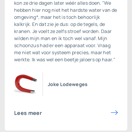
kon ze drie dagen later wéér alles doen. "We
hebben hier nog niet het hardste water van de
omgeving*, maar het is toch behoorlijk
kalkrijk. En dat zie je dus: op de tegels, de
kranen. Je voelt ze zelfs stroef worden. Daar
wilden mijn man en ik toch wel vanaf. Mijn
schoonzus had er een apparaat voor. Vraag
me niet wat voor systeem precies, maar het
werkte. Ik was wel een beetje jaloers op haar."
Joke Lodeweges
Lees meer