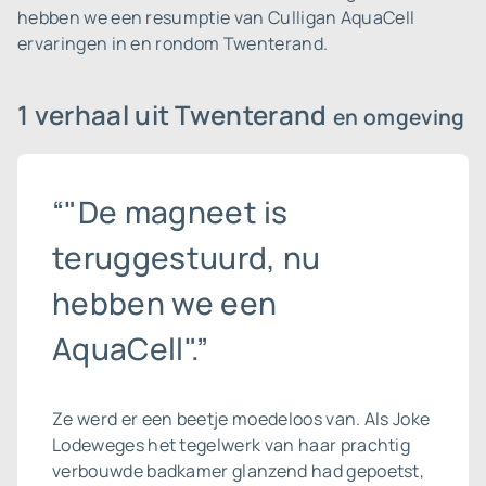
hebben we een resumptie van Culligan AquaCell
ervaringen in en rondom Twenterand.
1 verhaal uit Twenterand
en omgeving
“"De magneet is
teruggestuurd, nu
hebben we een
AquaCell".”
Ze werd er een beetje moedeloos van. Als Joke
Lodeweges het tegelwerk van haar prachtig
verbouwde badkamer glanzend had gepoetst,