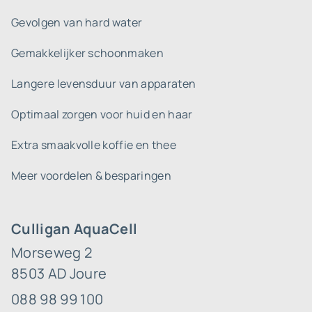
Gevolgen van hard water
Gemakkelijker schoonmaken
Langere levensduur van apparaten
Optimaal zorgen voor huid en haar
Extra smaakvolle koffie en thee
Meer voordelen & besparingen
Culligan AquaCell
Morseweg 2
8503 AD Joure
088 98 99 100