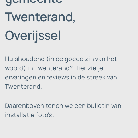
Twenterand,
Overijssel
Huishoudend (in de goede zin van het
woord) in Twenterand? Hier zie je
ervaringen en reviews in de streek van
Twenterand.
Daarenboven tonen we een bulletin van
installatie foto's.