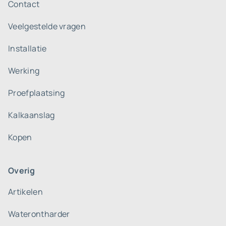
Contact
Veelgestelde vragen
Installatie
Werking
Proefplaatsing
Kalkaanslag
Kopen
Overig
Artikelen
Waterontharder