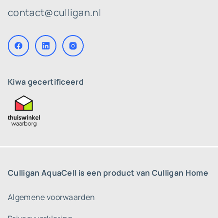
contact@culligan.nl
Kiwa gecertificeerd
Culligan AquaCell is een product van Culligan Home
Algemene voorwaarden