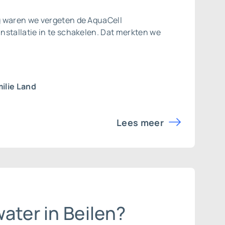
 waren we vergeten de AquaCell
nstallatie in te schakelen. Dat merkten we
ilie Land
Lees meer
ater in Beilen?