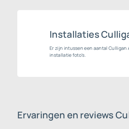
Installaties Culli
Er zijn intussen een aantal Culligan
installatie foto's.
Ervaringen en reviews Cu