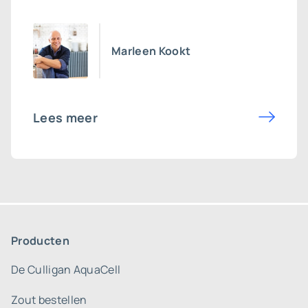
Marleen Kookt
Lees meer
Producten
De Culligan AquaCell
Zout bestellen