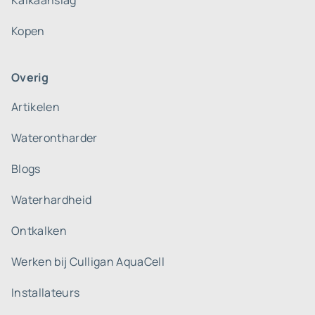
Kalkaanslag
Kopen
Overig
Artikelen
Waterontharder
Blogs
Waterhardheid
Ontkalken
Werken bij Culligan AquaCell
Installateurs