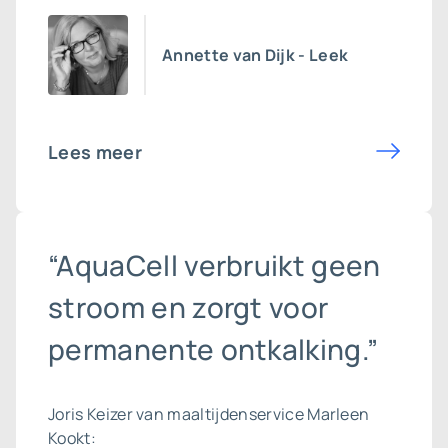
Annette van Dijk - Leek
Lees meer
“AquaCell verbruikt geen
stroom en zorgt voor
permanente ontkalking.”
Joris Keizer van maaltijdenservice Marleen
Kookt: