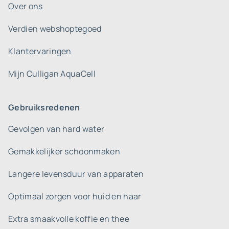
Over ons
Verdien webshoptegoed
Klantervaringen
Mijn Culligan AquaCell
Gebruiksredenen
Gevolgen van hard water
Gemakkelijker schoonmaken
Langere levensduur van apparaten
Optimaal zorgen voor huid en haar
Extra smaakvolle koffie en thee