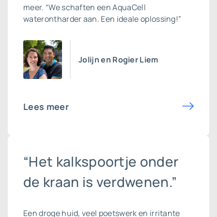
meer. “We schaften een AquaCell
waterontharder aan. Een ideale oplossing!”
Jolijn en Rogier Liem
Lees meer
“Het kalkspoortje onder
de kraan is verdwenen.”
Een droge huid, veel poetswerk en irritante