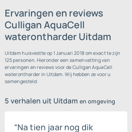
Ervaringen en reviews
Culligan AquaCell
waterontharder Uitdam
Uitdam huisvestte op 1 Januari 2018 om exact te zijn
125 personen.
Hieronder een samenvatting van
ervaringen en reviews voor de Culligan AquaCell
waterontharder in Uitdam. Wij hebben ze voor u
samengesteld:
5 verhalen uit Uitdam
en omgeving
“Na tien jaar nog dik