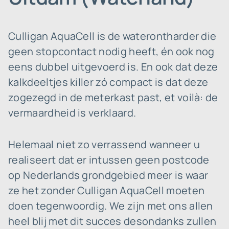
Culligan AquaCell is de waterontharder die
geen stopcontact nodig heeft, én ook nog
eens dubbel uitgevoerd is. En ook dat deze
kalkdeeltjes killer zó compact is dat deze
zogezegd in de meterkast past, et voilà: de
vermaardheid is verklaard.
Helemaal niet zo verrassend wanneer u
realiseert dat er intussen geen postcode
op Nederlands grondgebied meer is waar
ze het zonder Culligan AquaCell moeten
doen tegenwoordig. We zijn met ons allen
heel blij met dit succes desondanks zullen