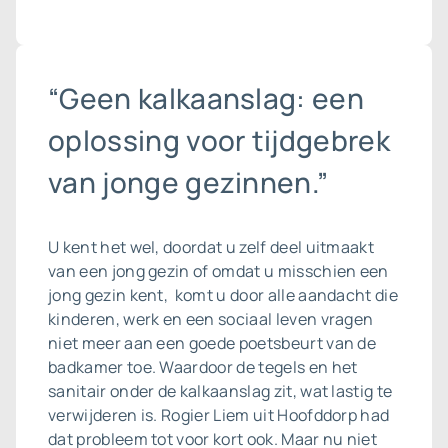
“Geen kalkaanslag: een
oplossing voor tijdgebrek
van jonge gezinnen.”
U kent het wel, doordat u zelf deel uitmaakt
van een jong gezin of omdat u misschien een
jong gezin kent, komt u door alle aandacht die
kinderen, werk en een sociaal leven vragen
niet meer aan een goede poetsbeurt van de
badkamer toe. Waardoor de tegels en het
sanitair onder de kalkaanslag zit, wat lastig te
verwijderen is. Rogier Liem uit Hoofddorp had
dat probleem tot voor kort ook. Maar nu niet