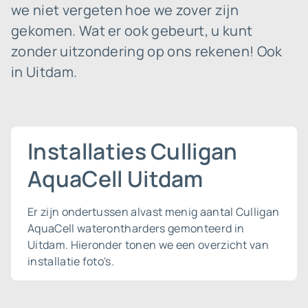
we niet vergeten hoe we zover zijn
gekomen. Wat er ook gebeurt, u kunt
zonder uitzondering op ons rekenen! Ook
in Uitdam.
Installaties Culligan
AquaCell Uitdam
Er zijn ondertussen alvast menig aantal Culligan
AquaCell waterontharders gemonteerd in
Uitdam. Hieronder tonen we een overzicht van
installatie foto's.