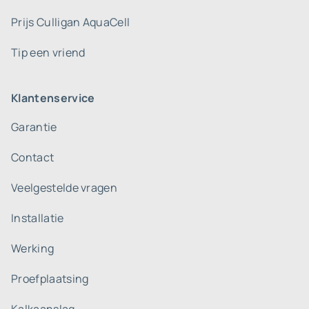
Prijs Culligan AquaCell
Tip een vriend
Klantenservice
Garantie
Contact
Veelgestelde vragen
Installatie
Werking
Proefplaatsing