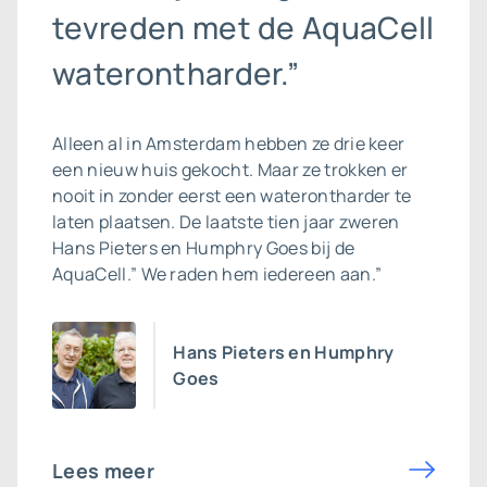
tevreden met de AquaCell
waterontharder.”
Alleen al in Amsterdam hebben ze drie keer
een nieuw huis gekocht. Maar ze trokken er
nooit in zonder eerst een waterontharder te
laten plaatsen. De laatste tien jaar zweren
Hans Pieters en Humphry Goes bij de
AquaCell.” We raden hem iedereen aan.”
Hans Pieters en Humphry
Goes
Lees meer