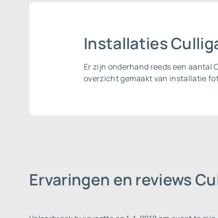
Installaties Culli
Er zijn onderhand reeds een aantal 
overzicht gemaakt van installatie fot
Ervaringen en reviews Cu