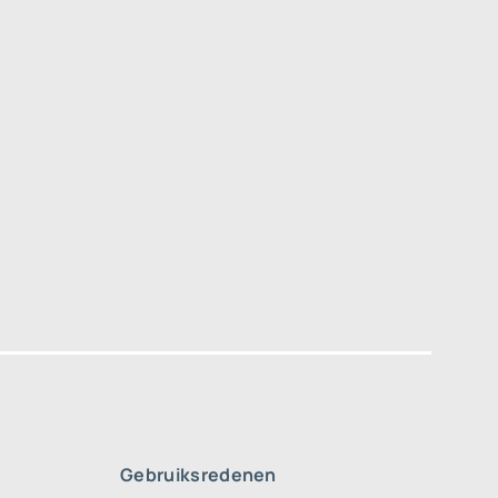
Gebruiksredenen