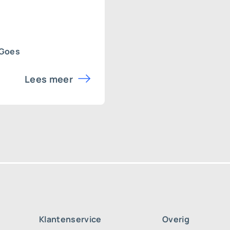
 Goes
Lees meer
Klantenservice
Overig