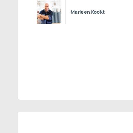
Marleen Kookt