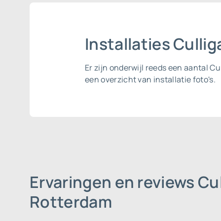
Installaties Cull
Er zijn onderwijl reeds een aantal 
een overzicht van installatie foto's.
Ervaringen en reviews Cu
Rotterdam