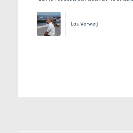
Lou Verweij