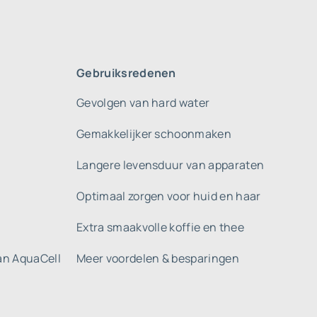
Gebruiksredenen
Gevolgen van hard water
Gemakkelijker schoonmaken
Langere levensduur van apparaten
Optimaal zorgen voor huid en haar
Extra smaakvolle koffie en thee
gan AquaCell
Meer voordelen & besparingen