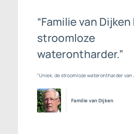
“Familie van Dijken 
stroomloze
waterontharder.”
“Uniek, de stroomloze waterontharder van 
Familie van Dijken