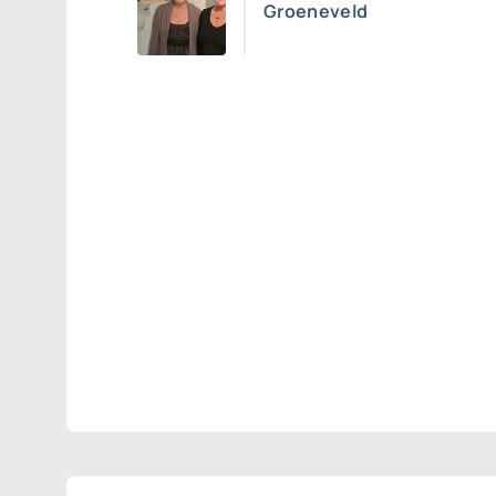
Groeneveld