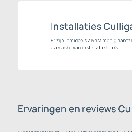
Installaties Cull
Er zijn inmiddels alvast menig aanta
overzicht van installatie foto's.
Ervaringen en reviews Cu