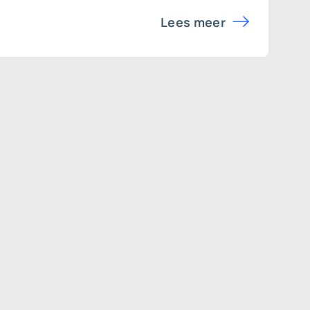
Lees meer