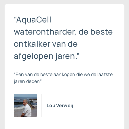
“AquaCell
waterontharder, de beste
ontkalker van de
afgelopen jaren.”
“Eén van de beste aankopen die we de laatste
jaren deden”
Lou Verweij