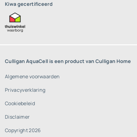
Kiwa gecertificeerd
Culligan AquaCell is een product van Culligan Home
Algemene voorwaarden
Privacyverklaring
Cookiebeleid
Disclaimer
Copyright 2026