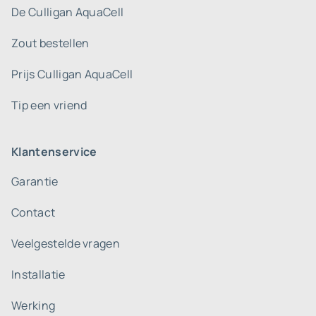
De Culligan AquaCell
Zout bestellen
Prijs Culligan AquaCell
Tip een vriend
Klantenservice
Garantie
Contact
Veelgestelde vragen
Installatie
Werking