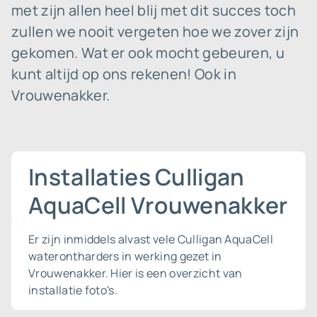
met zijn allen heel blij met dit succes toch
zullen we nooit vergeten hoe we zover zijn
gekomen. Wat er ook mocht gebeuren, u
kunt altijd op ons rekenen! Ook in
Vrouwenakker.
Installaties Culligan
AquaCell Vrouwenakker
Er zijn inmiddels alvast vele Culligan AquaCell
waterontharders in werking gezet in
Vrouwenakker. Hier is een overzicht van
installatie foto's.