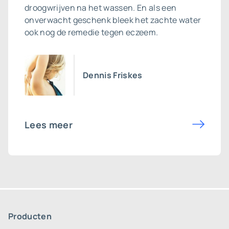
droogwrijven na het wassen. En als een
onverwacht geschenk bleek het zachte water
ook nog de remedie tegen eczeem.
Dennis Friskes
Lees meer
Producten