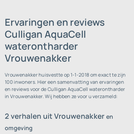
Ervaringen en reviews
Culligan AquaCell
waterontharder
Vrouwenakker
Vrouwenakker huisvestte op 1-1-2018 om exact te zijn
100 inwoners.
Hier een samenvatting van ervaringen
en reviews voor de Culligan AquaCell waterontharder
in Vrouwenakker. Wij hebben ze voor u verzameld:
2 verhalen uit Vrouwenakker
en
omgeving