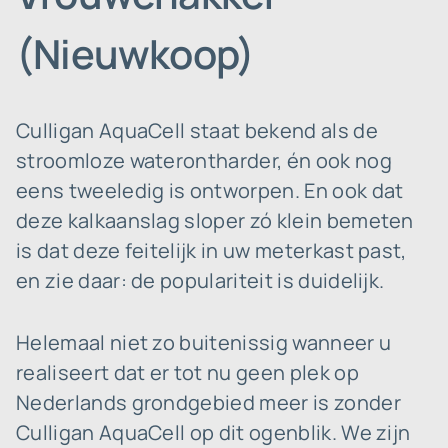
(Nieuwkoop)
Culligan AquaCell staat bekend als de
stroomloze waterontharder, én ook nog
eens tweeledig is ontworpen. En ook dat
deze kalkaanslag sloper zó klein bemeten
is dat deze feitelijk in uw meterkast past,
en zie daar: de populariteit is duidelijk.
Helemaal niet zo buitenissig wanneer u
realiseert dat er tot nu geen plek op
Nederlands grondgebied meer is zonder
Culligan AquaCell op dit ogenblik. We zijn