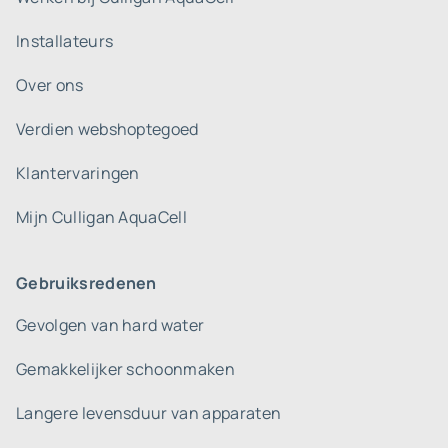
Installateurs
Over ons
Verdien webshoptegoed
Klantervaringen
Mijn Culligan AquaCell
Gebruiksredenen
Gevolgen van hard water
Gemakkelijker schoonmaken
Langere levensduur van apparaten