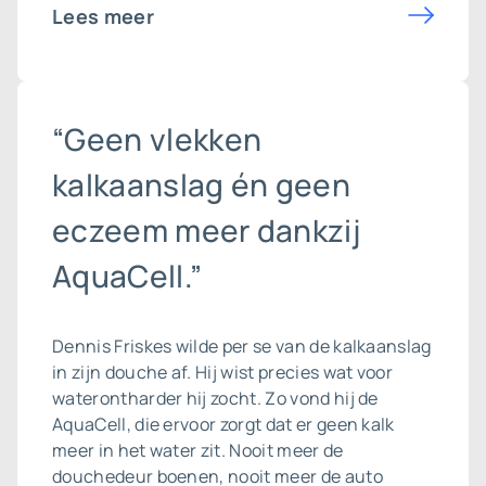
Lees meer
“Geen vlekken
kalkaanslag én geen
eczeem meer dankzij
AquaCell.”
Dennis Friskes wilde per se van de
kalkaanslag
in zijn douche af. Hij wist precies wat voor
waterontharder hij zocht. Zo vond hij de
AquaCell, die ervoor zorgt dat er geen kalk
meer in het water zit. Nooit meer de
douchedeur boenen, nooit meer de auto