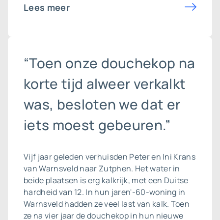
Lees meer
“Toen onze douchekop na
korte tijd alweer verkalkt
was, besloten we dat er
iets moest gebeuren.”
Vijf jaar geleden verhuisden Peter en Ini Krans
van Warnsveld naar Zutphen. Het water in
beide plaatsen is erg kalkrijk, met een Duitse
hardheid van 12. In hun jaren'-60-woning in
Warnsveld hadden ze veel last van kalk. Toen
ze na vier jaar de douchekop in hun nieuwe