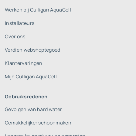
Werken bij Culligan AquaCell
Installateurs
Over ons
Verdien webshoptegoed
Klantervaringen
Mijn Culligan AquaCell
Gebruiksredenen
Gevolgen van hard water
Gemakkelijker schoonmaken