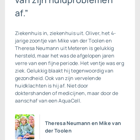
af.”
Ziekenhuis in, ziekenhuis uit. Oliver, het 4-
jarige zoontje van Mike van der Toolen en
Theresa Neumann uit Meteren is gelukkig
hersteld, maar het was de afgelopen jaren
verre van een fijne periode. Het ventje was erg
ziek. Gelukkig blaakt hij tegenwoordig van
gezondheid. Ook van zijn vervelende
huidklachten is hij af. Niet door
doktershanden of medicijnen, maar door de
aanschaf van een AquaCell.
Theresa Neumann en Mike van
der Toolen