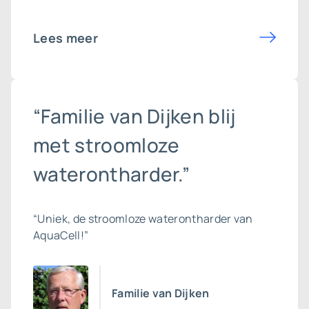
Lees meer
“Familie van Dijken blij
met stroomloze
waterontharder.”
“Uniek, de stroomloze waterontharder van
AquaCell!”
Familie van Dijken