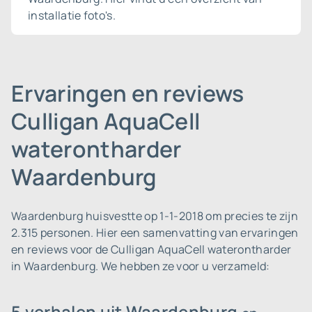
installatie foto's.
Ervaringen en reviews
Culligan AquaCell
waterontharder
Waardenburg
Waardenburg huisvestte op 1-1-2018 om precies te zijn
2.315 personen.
Hier een samenvatting van ervaringen
en reviews voor de Culligan AquaCell waterontharder
in Waardenburg. We hebben ze voor u verzameld:
5 verhalen uit Waardenburg