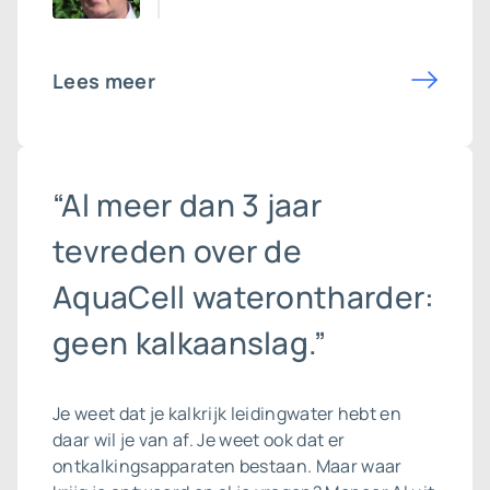
Lees meer
“Al meer dan 3 jaar
tevreden over de
AquaCell waterontharder:
geen kalkaanslag.”
Je weet dat je kalkrijk leidingwater hebt en
daar wil je van af. Je weet ook dat er
ontkalkingsapparaten bestaan. Maar waar