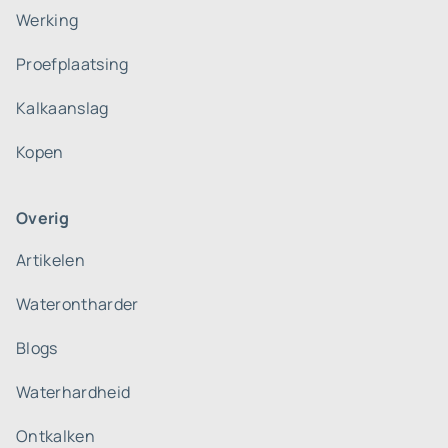
Werking
Proefplaatsing
Kalkaanslag
Kopen
Overig
Artikelen
Waterontharder
Blogs
Waterhardheid
Ontkalken