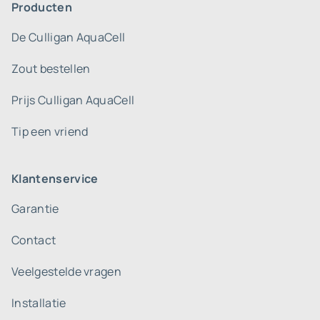
Producten
De Culligan AquaCell
Zout bestellen
Prijs Culligan AquaCell
Tip een vriend
Klantenservice
Garantie
Contact
Veelgestelde vragen
Installatie