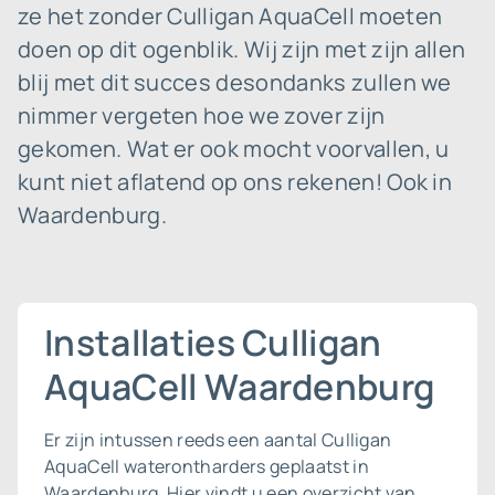
ze het zonder Culligan AquaCell moeten
doen op dit ogenblik. Wij zijn met zijn allen
blij met dit succes desondanks zullen we
nimmer vergeten hoe we zover zijn
gekomen. Wat er ook mocht voorvallen, u
kunt niet aflatend op ons rekenen! Ook in
Waardenburg.
Installaties Culligan
AquaCell Waardenburg
Er zijn intussen reeds een aantal Culligan
AquaCell waterontharders geplaatst in
Waardenburg. Hier vindt u een overzicht van