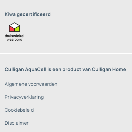
Kiwa gecertificeerd
Culligan AquaCell is een product van Culligan Home
Algemene voorwaarden
Privacyverklaring
Cookiebeleid
Disclaimer