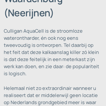
(Neerijnen)
Culligan AquaCell is de stroomloze
waterontharder, én ook nog eens
tweevoudig is ontworpen. Tel daarbij op
het feit dat deze kalkaanslag killer zó klein
is dat deze feitelijk in een meterkast zijn
werk kan doen, en zie daar: de populariteit
is logisch.
Helemaal niet zo extraordinair wanneer u
realiseert dat er middelerwijl geen locatie
op Nederlands grondgebied meer is waar