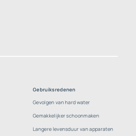
Gebruiksredenen
Gevolgen van hard water
Gemakkelijker schoonmaken
Langere levensduur van apparaten