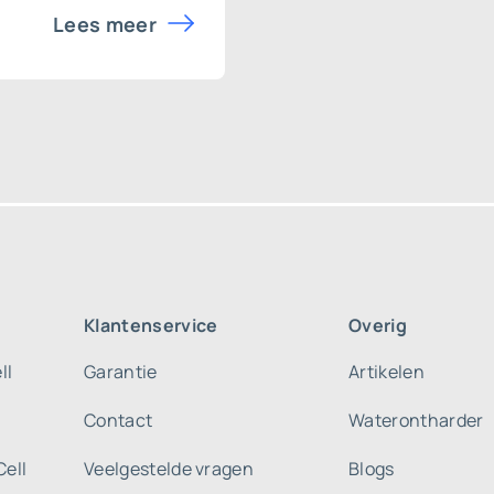
Lees meer
Klantenservice
Overig
ll
Garantie
Artikelen
Contact
Waterontharder
Cell
Veelgestelde vragen
Blogs