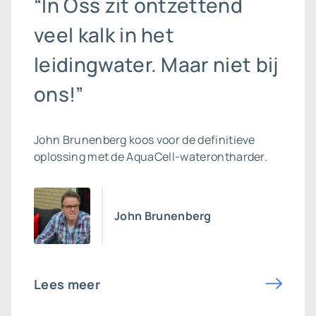
“In Oss zit ontzettend
veel kalk in het
leidingwater. Maar niet bij
ons!”
John Brunenberg koos voor de definitieve
oplossing met de AquaCell-waterontharder.
John Brunenberg
Lees meer