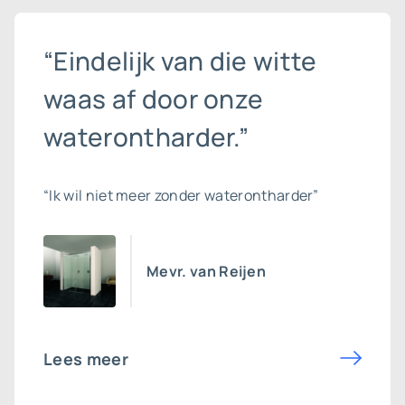
“Eindelijk van die witte
waas af door onze
waterontharder.”
“Ik wil niet meer zonder waterontharder”
Mevr. van Reijen
Lees meer