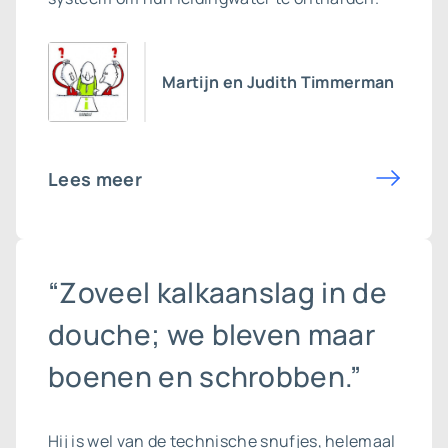
Martijn en Judith Timmerman
Lees meer
“Zoveel kalkaanslag in de
douche; we bleven maar
boenen en schrobben.”
Hij is wel van de technische snufjes, helemaal