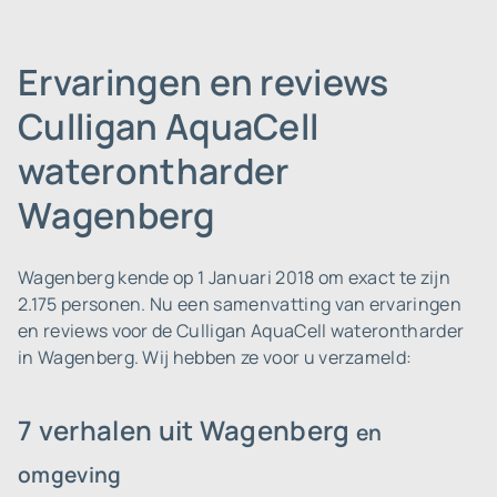
Ervaringen en reviews
Culligan AquaCell
waterontharder
Wagenberg
Wagenberg kende op 1 Januari 2018 om exact te zijn
2.175 personen.
Nu een samenvatting van ervaringen
en reviews voor de Culligan AquaCell waterontharder
in Wagenberg. Wij hebben ze voor u verzameld:
7 verhalen uit Wagenberg
en
omgeving