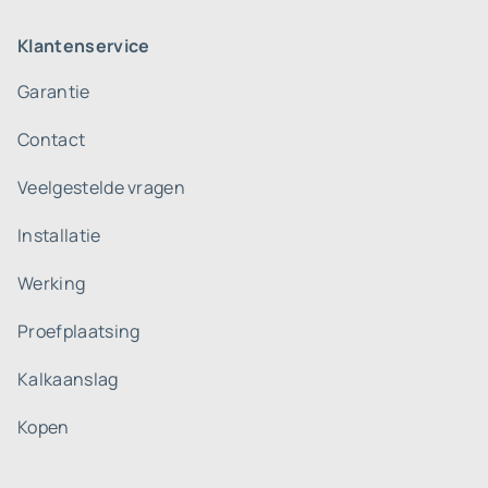
Klantenservice
Garantie
Contact
Veelgestelde vragen
Installatie
Werking
Proefplaatsing
Kalkaanslag
Kopen