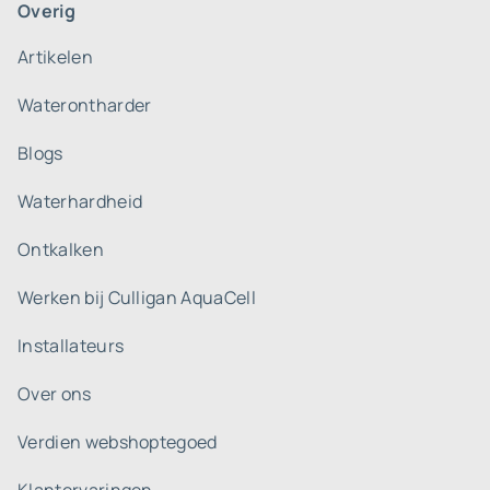
Overig
Artikelen
Waterontharder
Blogs
Waterhardheid
Ontkalken
Werken bij Culligan AquaCell
Installateurs
Over ons
Verdien webshoptegoed