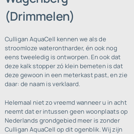
(Drimmelen)
Culligan AquaCell kennen we als de
stroomloze waterontharder, én ook nog
eens tweeledig is ontworpen. En ook dat
deze kalk stopper zó klein bemeten is dat
deze gewoon in een meterkast past, en zie
daar: de naam is verklaard.
Helemaal niet zo vreemd wanneer u in acht
neemt dat er intussen geen woonplaats op
Nederlands grondgebied meer is zonder
Culligan AquaCell op dit ogenblik. Wij zijn