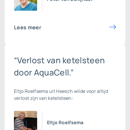
Lees meer
“Verlost van ketelsteen
door AquaCell.”
Eltjo Roelfsema uit Heesch wilde voor altijd
verlost zijn van ketelsteen:
Eltjo Roelfsema