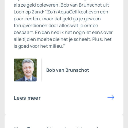
als ze geld opleveren. Bob van Brunschot uit
Loon op Zand: “Zo’n AquaCell kost even een
paar centen, maar dat geld ga je gewoon
terugverdienen door alles wat je ermee
bespaart. En dan heb ik het nog niet eens over
alle tijd en moeite die het je scheelt. Plus: het
is goed voor het milieu.”
Bob van Brunschot
Lees meer