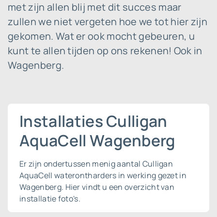
met zijn allen blij met dit succes maar
zullen we niet vergeten hoe we tot hier zijn
gekomen. Wat er ook mocht gebeuren, u
kunt te allen tijden op ons rekenen! Ook in
Wagenberg.
Installaties Culligan
AquaCell Wagenberg
Er zijn ondertussen menig aantal Culligan
AquaCell waterontharders in werking gezet in
Wagenberg. Hier vindt u een overzicht van
installatie foto's.