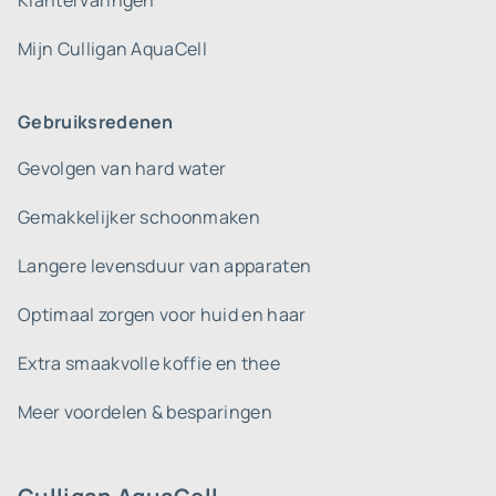
Klantervaringen
Mijn Culligan AquaCell
Gebruiksredenen
Gevolgen van hard water
Gemakkelijker schoonmaken
Langere levensduur van apparaten
Optimaal zorgen voor huid en haar
Extra smaakvolle koffie en thee
Meer voordelen & besparingen