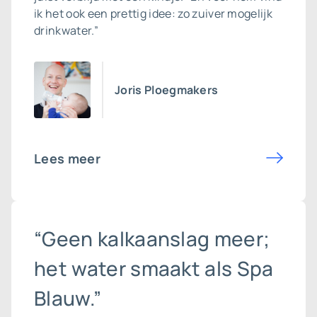
ik het ook een prettig idee: zo zuiver mogelijk
drinkwater.”
Joris Ploegmakers
Lees meer
“Geen kalkaanslag meer;
het water smaakt als Spa
Blauw.”