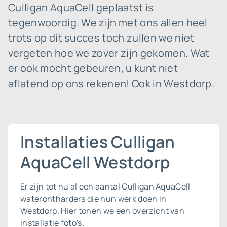
Culligan AquaCell geplaatst is
tegenwoordig. We zijn met ons allen heel
trots op dit succes toch zullen we niet
vergeten hoe we zover zijn gekomen. Wat
er ook mocht gebeuren, u kunt niet
aflatend op ons rekenen! Ook in Westdorp.
Installaties Culligan
AquaCell Westdorp
Er zijn tot nu al een aantal Culligan AquaCell
waterontharders die hun werk doen in
Westdorp. Hier tonen we een overzicht van
installatie foto's.