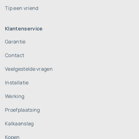
Tip een vriend
Klantenservice
Garantie
Contact
Veelgestelde vragen
Installatie
Werking
Proefplaatsing
Kalkaanslag
Kopen