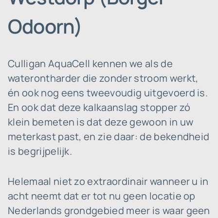
Odoorn)
Culligan AquaCell kennen we als de
waterontharder die zonder stroom werkt,
én ook nog eens tweevoudig uitgevoerd is.
En ook dat deze kalkaanslag stopper zó
klein bemeten is dat deze gewoon in uw
meterkast past, en zie daar: de bekendheid
is begrijpelijk.
Helemaal niet zo extraordinair wanneer u in
acht neemt dat er tot nu geen locatie op
Nederlands grondgebied meer is waar geen