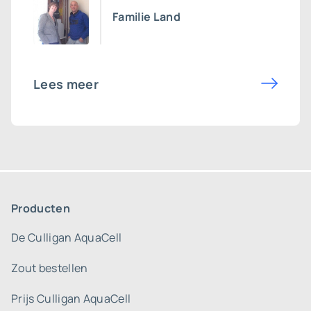
Familie Land
Lees meer
Producten
De Culligan AquaCell
Zout bestellen
Prijs Culligan AquaCell