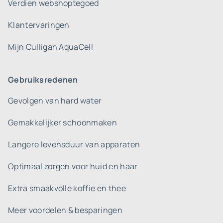
Verdien webshoptegoed
Klantervaringen
Mijn Culligan AquaCell
Gebruiksredenen
Gevolgen van hard water
Gemakkelijker schoonmaken
Langere levensduur van apparaten
Optimaal zorgen voor huid en haar
Extra smaakvolle koffie en thee
Meer voordelen & besparingen