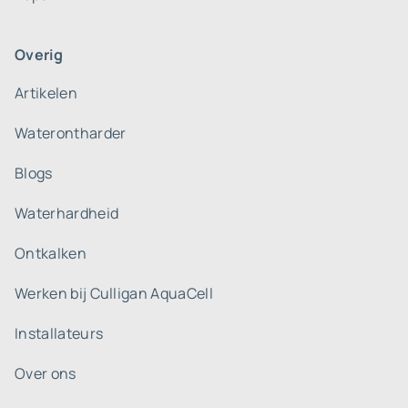
Overig
Artikelen
Waterontharder
Blogs
Waterhardheid
Ontkalken
Werken bij Culligan AquaCell
Installateurs
Over ons