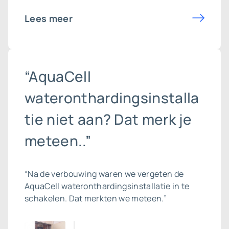
Lees meer
“AquaCell
wateronthardingsinstalla
tie niet aan? Dat merk je
meteen..”
“Na de verbouwing waren we vergeten de
AquaCell wateronthardingsinstallatie in te
schakelen. Dat merkten we meteen.”