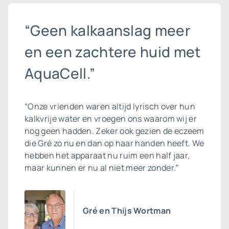
“Geen kalkaanslag meer
en een zachtere huid met
AquaCell.”
“Onze vrienden waren altijd lyrisch over hun
kalkvrije water en vroegen ons waarom wij er
nog geen hadden. Zeker ook gezien de eczeem
die Gré zo nu en dan op haar handen heeft. We
hebben het apparaat nu ruim een half jaar,
maar kunnen er nu al niet meer zonder.”
Gré en Thijs Wortman