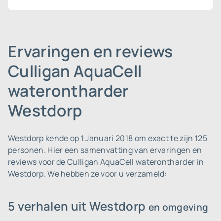
Ervaringen en reviews
Culligan AquaCell
waterontharder
Westdorp
Westdorp kende op 1 Januari 2018 om exact te zijn 125
personen.
Hier een samenvatting van ervaringen en
reviews voor de Culligan AquaCell waterontharder in
Westdorp. We hebben ze voor u verzameld:
5 verhalen uit Westdorp
en omgeving