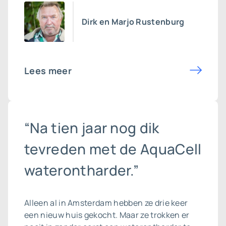
Dirk en Marjo Rustenburg
Lees meer
“Na tien jaar nog dik
tevreden met de AquaCell
waterontharder.”
Alleen al in Amsterdam hebben ze drie keer
een nieuw huis gekocht. Maar ze trokken er