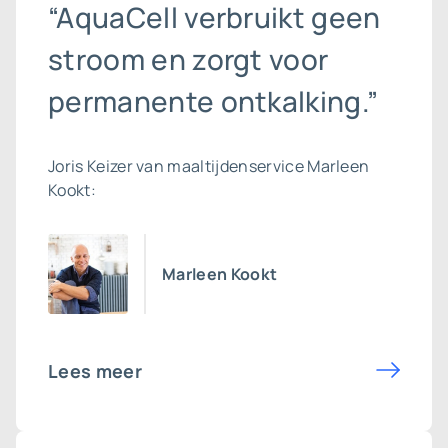
“AquaCell verbruikt geen
stroom en zorgt voor
permanente ontkalking.”
Joris Keizer van maaltijdenservice Marleen
Kookt:
Marleen Kookt
Lees meer