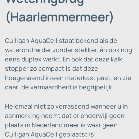
(Haarlemmermeer)
Culligan AquaCell staat bekend als de
waterontharder zonder stekker, én ook nog
eens duplex werkt. En ook dat deze kalk
stopper zó compact is dat deze
hoegenaamd in een meterkast past, en zie
daar: de vermaardheid is begrijpelijk.
Helemaal niet zo verrassend wanneer u in
aanmerking neemt dat er onderwijl geen
plaats in Nederland meer is waar geen
Culligan AquaCell geplaatst is