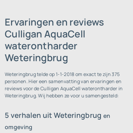
Ervaringen en reviews
Culligan AquaCell
waterontharder
Weteringbrug
Weteringbrug telde op 1-1-2018 om exact te zijn 375
personen.
Hier een samenvatting van ervaringen en
reviews voor de Culligan AquaCell waterontharder in
Weteringbrug. Wij hebben ze voor u samengesteld:
5 verhalen uit Weteringbrug
en
omgeving