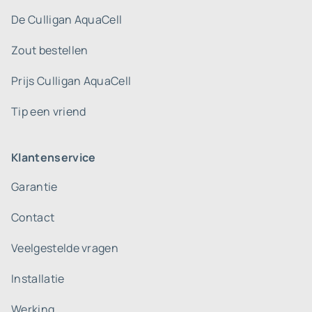
De Culligan AquaCell
Zout bestellen
Prijs Culligan AquaCell
Tip een vriend
Klantenservice
Garantie
Contact
Veelgestelde vragen
Installatie
Werking