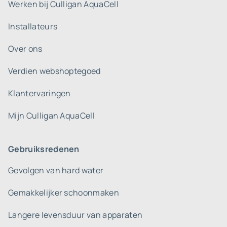
Werken bij Culligan AquaCell
Installateurs
Over ons
Verdien webshoptegoed
Klantervaringen
Mijn Culligan AquaCell
Gebruiksredenen
Gevolgen van hard water
Gemakkelijker schoonmaken
Langere levensduur van apparaten