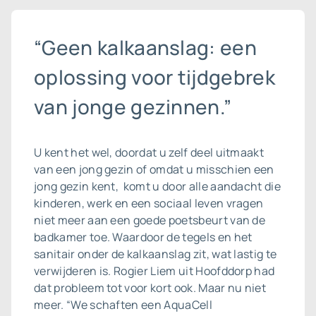
“Geen kalkaanslag: een
oplossing voor tijdgebrek
van jonge gezinnen.”
U kent het wel, doordat u zelf deel uitmaakt
van een jong gezin of omdat u misschien een
jong gezin kent, komt u door alle aandacht die
kinderen, werk en een sociaal leven vragen
niet meer aan een goede poetsbeurt van de
badkamer toe. Waardoor de tegels en het
sanitair onder de kalkaanslag zit, wat lastig te
verwijderen is. Rogier Liem uit Hoofddorp had
dat probleem tot voor kort ook. Maar nu niet
meer. “We schaften een AquaCell