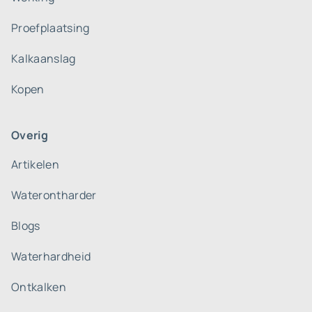
Proefplaatsing
Kalkaanslag
Kopen
Overig
Artikelen
Waterontharder
Blogs
Waterhardheid
Ontkalken