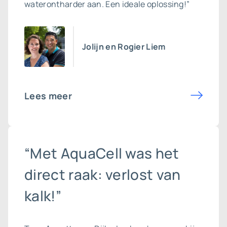
waterontharder aan. Een ideale oplossing!”
Jolijn en Rogier Liem
Lees meer
“Met AquaCell was het
direct raak: verlost van
kalk!”