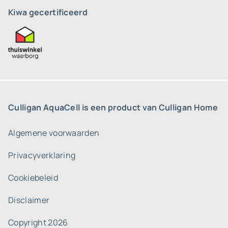
Kiwa gecertificeerd
Culligan AquaCell is een product van Culligan Home
Algemene voorwaarden
Privacyverklaring
Cookiebeleid
Disclaimer
Copyright 2026