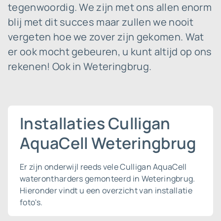
tegenwoordig. We zijn met ons allen enorm
blij met dit succes maar zullen we nooit
vergeten hoe we zover zijn gekomen. Wat
er ook mocht gebeuren, u kunt altijd op ons
rekenen! Ook in Weteringbrug.
Installaties Culligan
AquaCell Weteringbrug
Er zijn onderwijl reeds vele Culligan AquaCell
waterontharders gemonteerd in Weteringbrug.
Hieronder vindt u een overzicht van installatie
foto's.