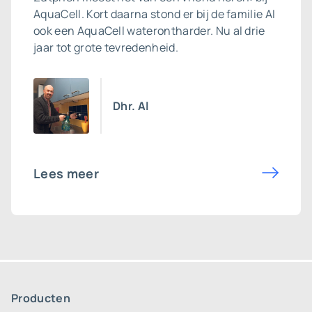
AquaCell. Kort daarna stond er bij de familie Al
ook een
AquaCell waterontharder
. Nu al drie
jaar tot grote tevredenheid.
Dhr. Al
Lees meer
Producten