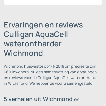
Ervaringen en reviews
Culligan AquaCell
waterontharder
Wichmond
Wichmond huisvestte op 1-1-2018 om precies te zijn
660 inwoners.
Nu een samenvatting van ervaringen
en reviews voor de Culligan AquaCell waterontharder
in Wichmond. We hebben ze voor u samengesteld:
5 verhalen uit Wichmond
en