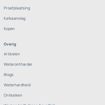
Proefplaatsing
Kalkaanslag
Kopen
Overig
Artikelen
Waterontharder
Blogs
Waterhardheid
Ontkalken