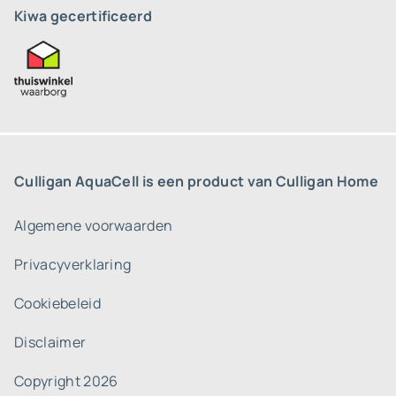
Kiwa gecertificeerd
Culligan AquaCell is een product van Culligan Home
Algemene voorwaarden
Privacyverklaring
Cookiebeleid
Disclaimer
Copyright 2026