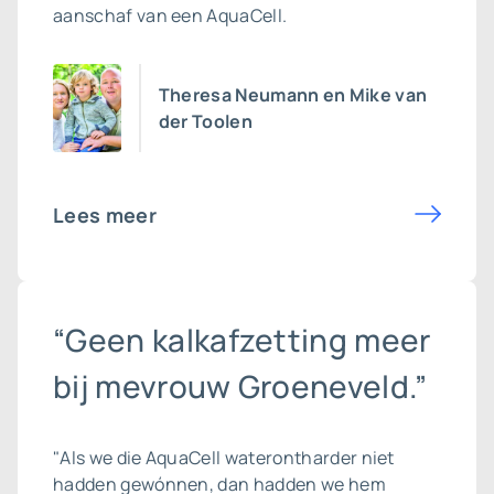
aanschaf van een AquaCell.
Theresa Neumann en Mike van
der Toolen
Lees meer
“Geen kalkafzetting meer
bij mevrouw Groeneveld.”
"Als we die AquaCell waterontharder niet
hadden gewónnen, dan hadden we hem