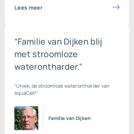
Lees meer
“Familie van Dijken blij
met stroomloze
waterontharder.”
“Uniek, de stroomloze waterontharder van
AquaCell!”
Familie van Dijken