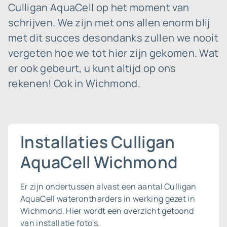
Culligan AquaCell op het moment van
schrijven. We zijn met ons allen enorm blij
met dit succes desondanks zullen we nooit
vergeten hoe we tot hier zijn gekomen. Wat
er ook gebeurt, u kunt altijd op ons
rekenen! Ook in Wichmond.
Installaties Culligan
AquaCell Wichmond
Er zijn ondertussen alvast een aantal Culligan
AquaCell waterontharders in werking gezet in
Wichmond. Hier wordt een overzicht getoond
van installatie foto's.