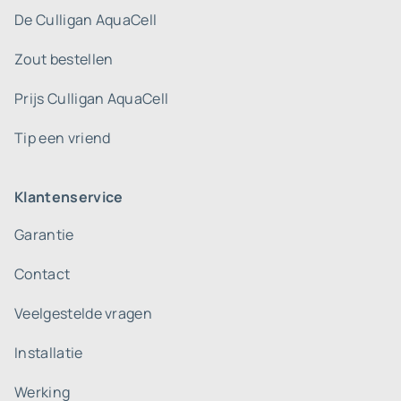
De Culligan AquaCell
Zout bestellen
Prijs Culligan AquaCell
Tip een vriend
Klantenservice
Garantie
Contact
Veelgestelde vragen
Installatie
Werking