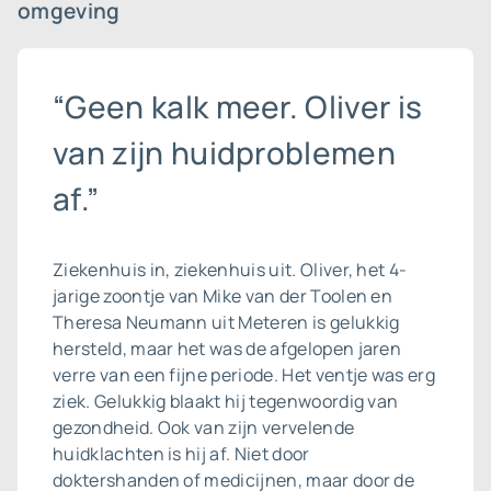
omgeving
“Geen kalk meer. Oliver is
van zijn huidproblemen
af.”
Ziekenhuis in, ziekenhuis uit. Oliver, het 4-
jarige zoontje van Mike van der Toolen en
Theresa Neumann uit Meteren is gelukkig
hersteld, maar het was de afgelopen jaren
verre van een fijne periode. Het ventje was erg
ziek. Gelukkig blaakt hij tegenwoordig van
gezondheid. Ook van zijn vervelende
huidklachten is hij af. Niet door
doktershanden of medicijnen, maar door de