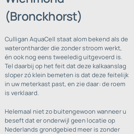
(Bronckhorst)
Culligan AquaCell staat alom bekend als de
waterontharder die zonder stroom werkt,
én ook nog eens tweeledig uitgevoerd is.
Tel daarbij op het feit dat deze kalkaanslag
sloper zó klein bemeten is dat deze feitelijk
in uw meterkast past, en zie daar: de roem
is verklaard.
Helemaal niet zo buitengewoon wanneer u
beseft dat er onderwijl geen locatie op
Nederlands grondgebied meer is zonder