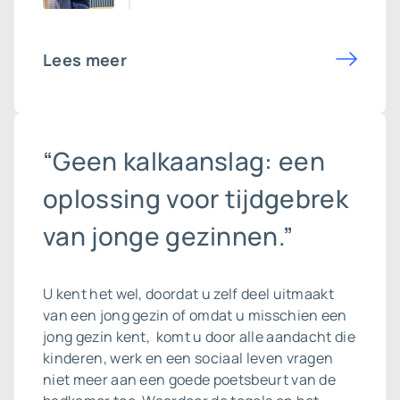
Lees meer
“Geen kalkaanslag: een
oplossing voor tijdgebrek
van jonge gezinnen.”
U kent het wel, doordat u zelf deel uitmaakt
van een jong gezin of omdat u misschien een
jong gezin kent, komt u door alle aandacht die
kinderen, werk en een sociaal leven vragen
niet meer aan een goede poetsbeurt van de