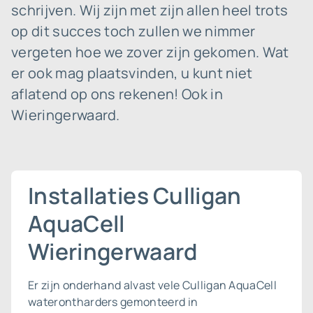
schrijven. Wij zijn met zijn allen heel trots
op dit succes toch zullen we nimmer
vergeten hoe we zover zijn gekomen. Wat
er ook mag plaatsvinden, u kunt niet
aflatend op ons rekenen! Ook in
Wieringerwaard.
Installaties Culligan
AquaCell
Wieringerwaard
Er zijn onderhand alvast vele Culligan AquaCell
waterontharders gemonteerd in