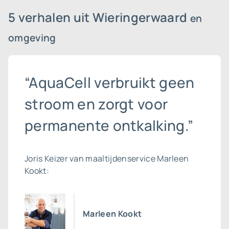
5 verhalen uit Wieringerwaard
en
omgeving
“AquaCell verbruikt geen
stroom en zorgt voor
permanente ontkalking.”
Joris Keizer van maaltijdenservice Marleen
Kookt:
Marleen Kookt