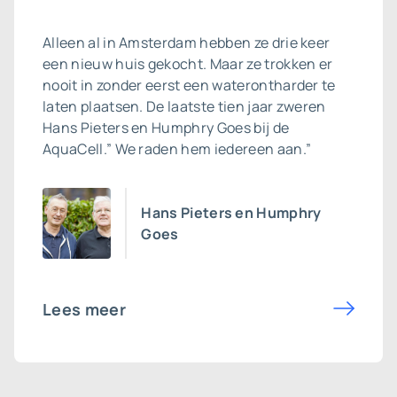
Alleen al in Amsterdam hebben ze drie keer
een nieuw huis gekocht. Maar ze trokken er
nooit in zonder eerst een waterontharder te
laten plaatsen. De laatste tien jaar zweren
Hans Pieters en Humphry Goes bij de
AquaCell.” We raden hem iedereen aan.”
Hans Pieters en Humphry
Goes
Lees meer