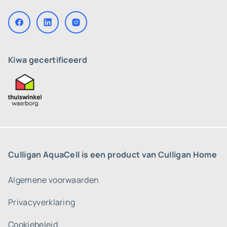
Kiwa gecertificeerd
Culligan AquaCell is een product van Culligan Home
Algemene voorwaarden
Privacyverklaring
Cookiebeleid