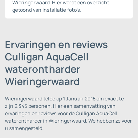
Wieringerwaard. Hier wordt een overzicht
getoond van installatie foto's.
Ervaringen en reviews
Culligan AquaCell
waterontharder
Wieringerwaard
Wieringerwaard telde op 1 Januari 2018 om exact te
zijn 2.345 personen.
Hier een samenvatting van
ervaringen en reviews voor de Culligan AquaCell
waterontharder in Wieringerwaard. We hebben ze voor
u samengesteld: