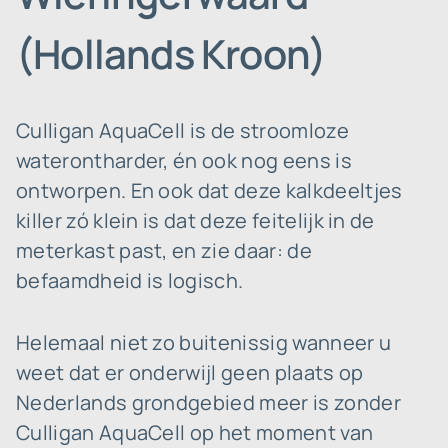
(Hollands Kroon)
Culligan AquaCell is de stroomloze
waterontharder, én ook nog eens is
ontworpen. En ook dat deze kalkdeeltjes
killer zó klein is dat deze feitelijk in de
meterkast past, en zie daar: de
befaamdheid is logisch.
Helemaal niet zo buitenissig wanneer u
weet dat er onderwijl geen plaats op
Nederlands grondgebied meer is zonder
Culligan AquaCell op het moment van