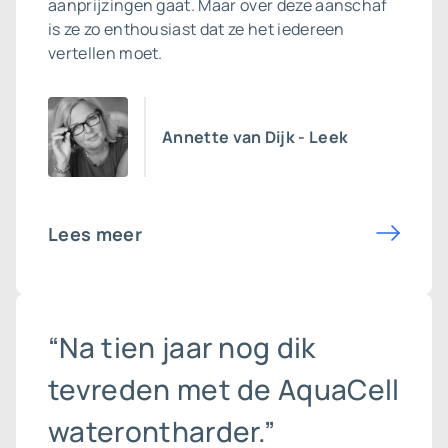
aanprijzingen gaat. Maar over deze aanschaf
is ze zo enthousiast dat ze het iedereen
vertellen moet.
Annette van Dijk - Leek
Lees meer
“Na tien jaar nog dik
tevreden met de AquaCell
waterontharder.”