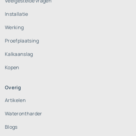
Veelgestelde vragen
Installatie
Werking
Proefplaatsing
Kalkaanslag
Kopen
Overig
Artikelen
Waterontharder
Blogs