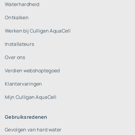
Waterhardheid
Ontkalken
Werken bij Culligan AquaCell
Installateurs
Over ons
Verdien webshoptegoed
Klantervaringen
Mijn Culligan AquaCell
Gebruiksredenen
Gevolgen van hard water