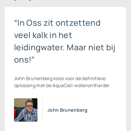
“In Oss zit ontzettend
veel kalk in het
leidingwater. Maar niet bij
ons!”
John Brunenberg koos voor de definitieve
oplossing met de AquaCell-waterontharder.
John Brunenberg