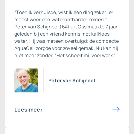
“Toen ik verhuisde, wist ik één ding zeker: er
moest weer een waterontharder komen.”
Peter van Schijndel (64) uit Oss maakte 7 jaar
geleden bij een vriend kennis met kalkloos
water. Hij was meteen overtuigd: de compacte
AquaCell zorgde voor zoveel gemak. Nu kan hij
niet meer zonder. “Het scheelt mij veel werk.”
Peter van Schijndel
Lees meer