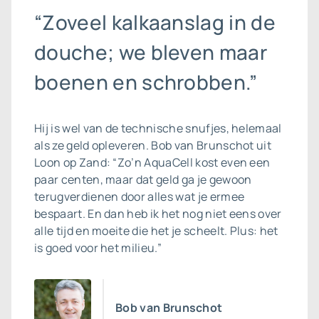
“Zoveel kalkaanslag in de
douche; we bleven maar
boenen en schrobben.”
Hij is wel van de technische snufjes, helemaal
als ze geld opleveren. Bob van Brunschot uit
Loon op Zand: “Zo’n AquaCell kost even een
paar centen, maar dat geld ga je gewoon
terugverdienen door alles wat je ermee
bespaart. En dan heb ik het nog niet eens over
alle tijd en moeite die het je scheelt. Plus: het
is goed voor het milieu.”
Bob van Brunschot