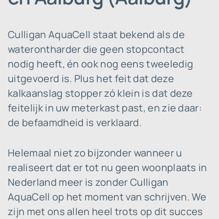
Culligan AquaCell staat bekend als de
waterontharder die geen stopcontact
nodig heeft, én ook nog eens tweeledig
uitgevoerd is. Plus het feit dat deze
kalkaanslag stopper zó klein is dat deze
feitelijk in uw meterkast past, en zie daar:
de befaamdheid is verklaard.
Helemaal niet zo bijzonder wanneer u
realiseert dat er tot nu geen woonplaats in
Nederland meer is zonder Culligan
AquaCell op het moment van schrijven. We
zijn met ons allen heel trots op dit succes