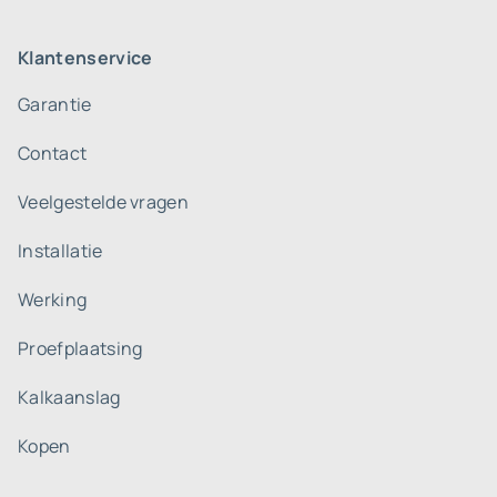
Klantenservice
Garantie
Contact
Veelgestelde vragen
Installatie
Werking
Proefplaatsing
Kalkaanslag
Kopen