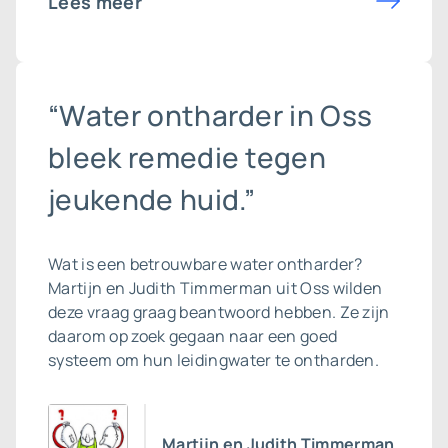
Lees meer
“Water ontharder in Oss
bleek remedie tegen
jeukende huid.”
Wat is een betrouwbare
water ontharder
?
Martijn en Judith Timmerman uit Oss wilden
deze vraag graag beantwoord hebben. Ze zijn
daarom op zoek gegaan naar een goed
systeem om hun leidingwater te ontharden.
Martijn en Judith Timmerman