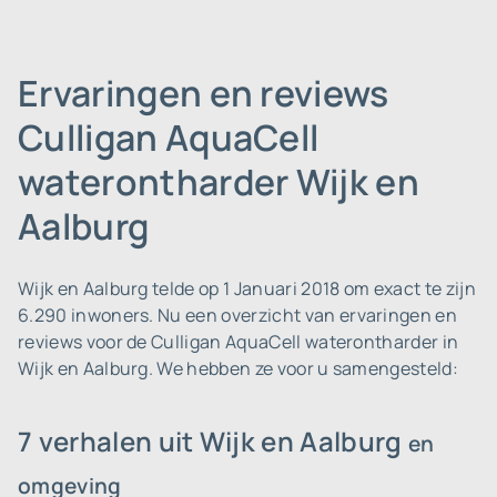
Ervaringen en reviews
Culligan AquaCell
waterontharder Wijk en
Aalburg
Wijk en Aalburg telde op 1 Januari 2018 om exact te zijn
6.290 inwoners.
Nu een overzicht van ervaringen en
reviews voor de Culligan AquaCell waterontharder in
Wijk en Aalburg. We hebben ze voor u samengesteld:
7 verhalen uit Wijk en Aalburg
en
omgeving