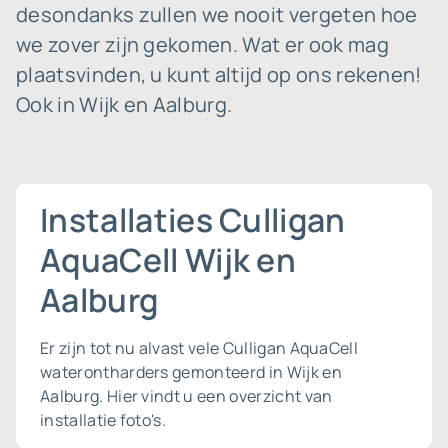
desondanks zullen we nooit vergeten hoe
we zover zijn gekomen. Wat er ook mag
plaatsvinden, u kunt altijd op ons rekenen!
Ook in Wijk en Aalburg.
Installaties Culligan
AquaCell Wijk en
Aalburg
Er zijn tot nu alvast vele Culligan AquaCell
waterontharders gemonteerd in Wijk en
Aalburg. Hier vindt u een overzicht van
installatie foto's.