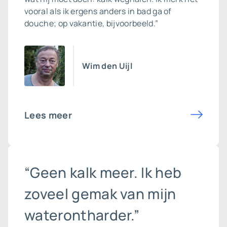
vooral als ik ergens anders in bad ga of
douche; op vakantie, bijvoorbeeld.”
Wim den Uijl
Lees meer
“Geen kalk meer. Ik heb
zoveel gemak van mijn
waterontharder.”