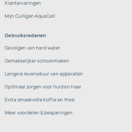
Klantervaringen
Mijn Culligan AquaCell
Gebruiksredenen
Gevolgen van hard water
Gemakkelijker schoonmaken
Langere levensduur van apparaten
Optimaal zorgen voor huid en haar
Extra smaakvolle koffie en thee
Meer voordelen & besparingen