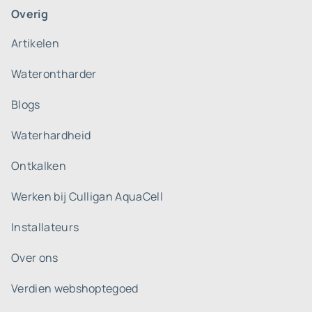
Overig
Artikelen
Waterontharder
Blogs
Waterhardheid
Ontkalken
Werken bij Culligan AquaCell
Installateurs
Over ons
Verdien webshoptegoed