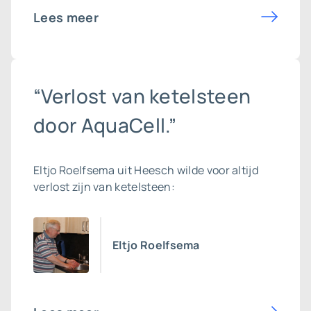
Lees meer
“Verlost van ketelsteen
door AquaCell.”
Eltjo Roelfsema uit Heesch wilde voor altijd
verlost zijn van ketelsteen:
Eltjo Roelfsema