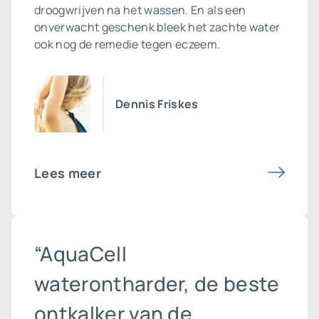
droogwrijven na het wassen. En als een
onverwacht geschenk bleek het zachte water
ook nog de remedie tegen eczeem.
Dennis Friskes
Lees meer
“AquaCell
waterontharder, de beste
ontkalker van de