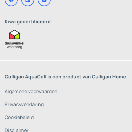
Kiwa gecertificeerd
Culligan AquaCell is een product van Culligan Home
Algemene voorwaarden
Privacyverklaring
Cookiebeleid
Disclaimer