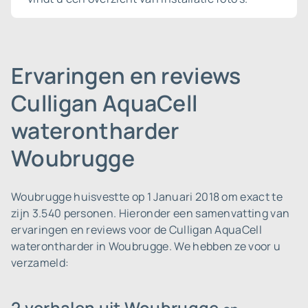
Ervaringen en reviews
Culligan AquaCell
waterontharder
Woubrugge
Woubrugge huisvestte op 1 Januari 2018 om exact te
zijn 3.540 personen.
Hieronder een samenvatting van
ervaringen en reviews voor de Culligan AquaCell
waterontharder in Woubrugge. We hebben ze voor u
verzameld:
2 verhalen uit Woubrugge