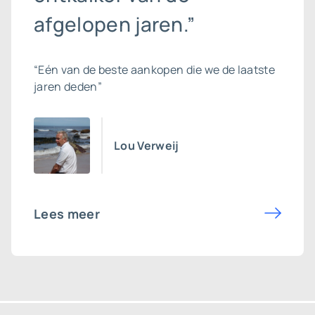
afgelopen jaren.”
“Eén van de beste aankopen die we de laatste
jaren deden”
Lou Verweij
Lees meer