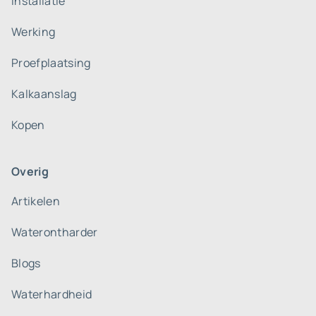
Installatie
Werking
Proefplaatsing
Kalkaanslag
Kopen
Overig
Artikelen
Waterontharder
Blogs
Waterhardheid