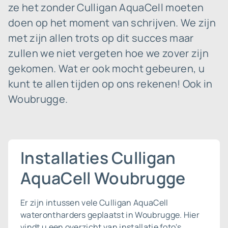
ze het zonder Culligan AquaCell moeten
doen op het moment van schrijven. We zijn
met zijn allen trots op dit succes maar
zullen we niet vergeten hoe we zover zijn
gekomen. Wat er ook mocht gebeuren, u
kunt te allen tijden op ons rekenen! Ook in
Woubrugge.
Installaties Culligan
AquaCell Woubrugge
Er zijn intussen vele Culligan AquaCell
waterontharders geplaatst in Woubrugge. Hier
vindt u een overzicht van installatie foto's.