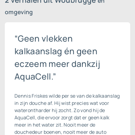
en
omgeving
“Geen vlekken
kalkaanslag én geen
eczeem meer dankzij
AquaCell.”
Dennis Friskes wilde per se van de
kalkaanslag
in zijn douche af. Hij wist precies wat voor
waterontharder hij zocht. Zo vond hij de
AquaCell, die ervoor zorgt dat er geen kalk
meer in het water zit. Nooit meer de
douchedeur boenen, nooit meer de auto