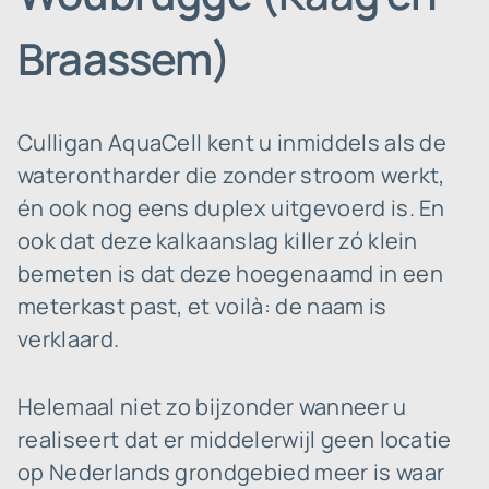
Braassem)
Culligan AquaCell kent u inmiddels als de
waterontharder die zonder stroom werkt,
én ook nog eens duplex uitgevoerd is. En
ook dat deze kalkaanslag killer zó klein
bemeten is dat deze hoegenaamd in een
meterkast past, et voilà: de naam is
verklaard.
Helemaal niet zo bijzonder wanneer u
realiseert dat er middelerwijl geen locatie
op Nederlands grondgebied meer is waar