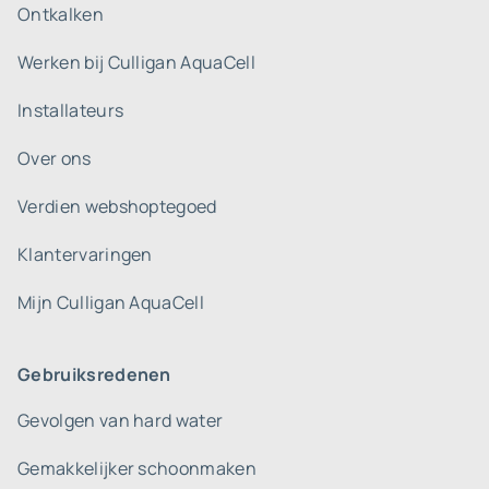
Ontkalken
Werken bij Culligan AquaCell
Installateurs
Over ons
Verdien webshoptegoed
Klantervaringen
Mijn Culligan AquaCell
Gebruiksredenen
Gevolgen van hard water
Gemakkelijker schoonmaken