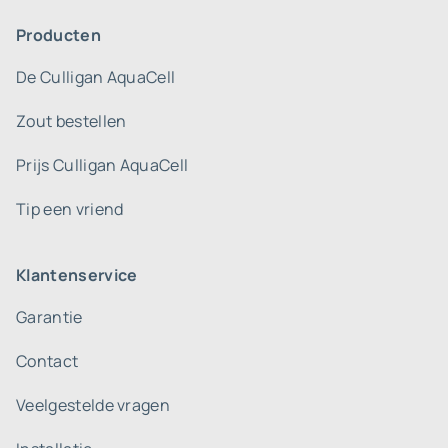
Producten
De Culligan AquaCell
Zout bestellen
Prijs Culligan AquaCell
Tip een vriend
Klantenservice
Garantie
Contact
Veelgestelde vragen