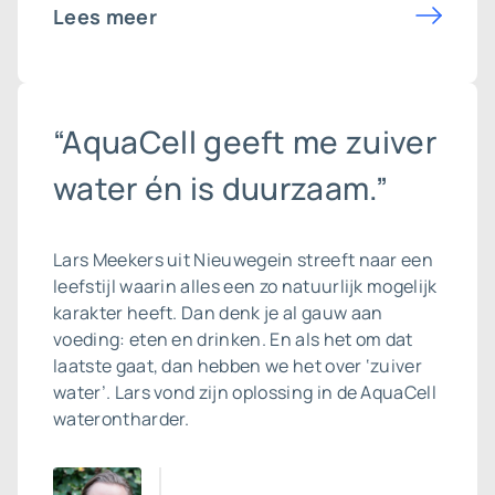
Lees meer
“AquaCell geeft me zuiver
water én is duurzaam.”
Lars Meekers uit Nieuwegein streeft naar een
leefstijl waarin alles een zo natuurlijk mogelijk
karakter heeft. Dan denk je al gauw aan
voeding: eten en drinken. En als het om dat
laatste gaat, dan hebben we het over ‘zuiver
water’. Lars vond zijn oplossing in de AquaCell
waterontharder.