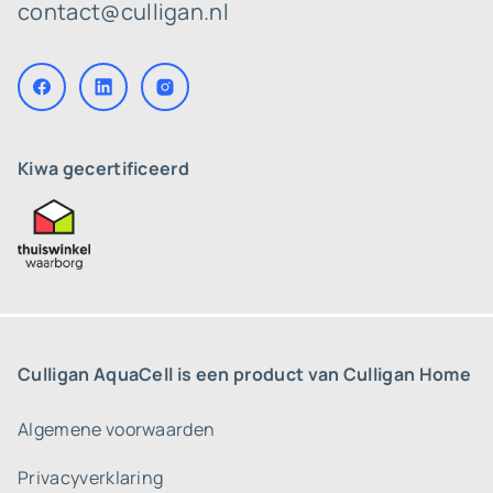
contact@culligan.nl
Kiwa gecertificeerd
Culligan AquaCell is een product van Culligan Home
Algemene voorwaarden
Privacyverklaring