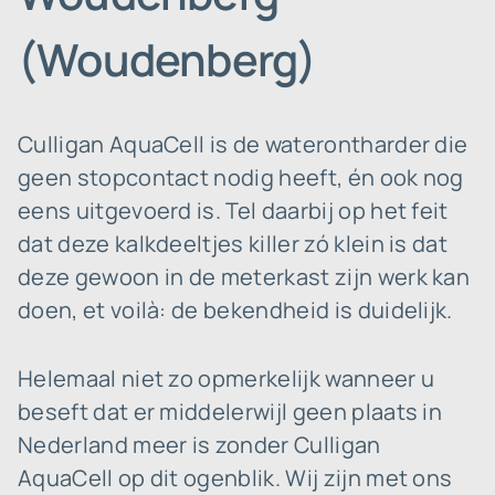
(Woudenberg)
Culligan AquaCell is de waterontharder die
geen stopcontact nodig heeft, én ook nog
eens uitgevoerd is. Tel daarbij op het feit
dat deze kalkdeeltjes killer zó klein is dat
deze gewoon in de meterkast zijn werk kan
doen, et voilà: de bekendheid is duidelijk.
Helemaal niet zo opmerkelijk wanneer u
beseft dat er middelerwijl geen plaats in
Nederland meer is zonder Culligan
AquaCell op dit ogenblik. Wij zijn met ons