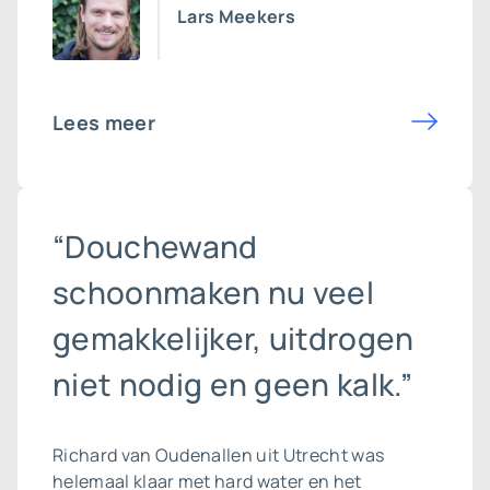
Lars Meekers
Lees meer
“Douchewand
schoonmaken nu veel
gemakkelijker, uitdrogen
niet nodig en geen kalk.”
Richard van Oudenallen uit Utrecht was
helemaal klaar met hard water en het