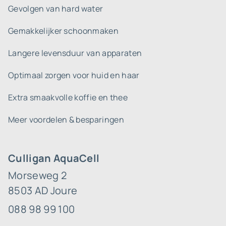
Gevolgen van hard water
Gemakkelijker schoonmaken
Langere levensduur van apparaten
Optimaal zorgen voor huid en haar
Extra smaakvolle koffie en thee
Meer voordelen & besparingen
Culligan AquaCell
Morseweg 2
8503 AD Joure
088 98 99 100