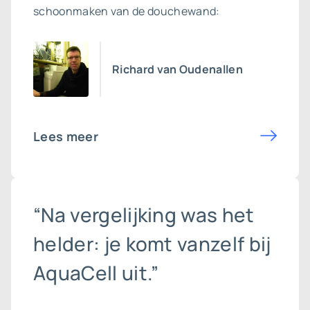
schoonmaken van de douchewand:
Richard van Oudenallen
Lees meer
“Na vergelijking was het
helder: je komt vanzelf bij
AquaCell uit.”