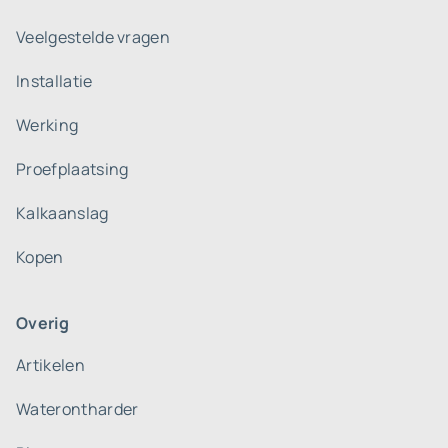
Veelgestelde vragen
Installatie
Werking
Proefplaatsing
Kalkaanslag
Kopen
Overig
Artikelen
Waterontharder