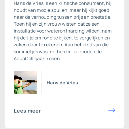
Hans de Vries is een kritische consument, hij
houdt van mooie spullen, maar hij kijkt goed
naar de verhouding tussen prijs en prestatie.
Toen hij en zijn vrouw wisten dat ze een
installatie voor waterontharding wilden, nam
hij de tijd om rond te kijken, te vergelijken en
zaken door te rekenen. Aan het eind van die
sommetjes was het helder; ze zouden de
AquaCell gaan kopen.
Hans de Vries
Lees meer