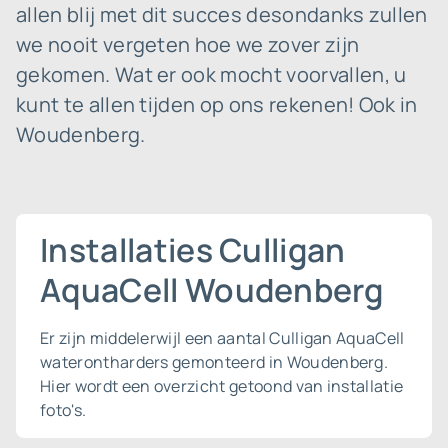
allen blij met dit succes desondanks zullen
we nooit vergeten hoe we zover zijn
gekomen. Wat er ook mocht voorvallen, u
kunt te allen tijden op ons rekenen! Ook in
Woudenberg.
Installaties Culligan
AquaCell Woudenberg
Er zijn middelerwijl een aantal Culligan AquaCell
waterontharders gemonteerd in Woudenberg.
Hier wordt een overzicht getoond van installatie
foto's.