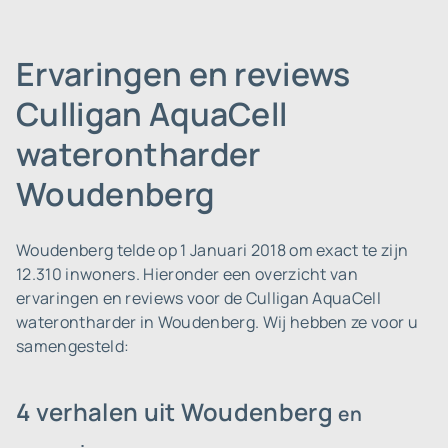
Ervaringen en reviews
Culligan AquaCell
waterontharder
Woudenberg
Woudenberg telde op 1 Januari 2018 om exact te zijn
12.310 inwoners.
Hieronder een overzicht van
ervaringen en reviews voor de Culligan AquaCell
waterontharder in Woudenberg. Wij hebben ze voor u
samengesteld:
4 verhalen uit Woudenberg
en