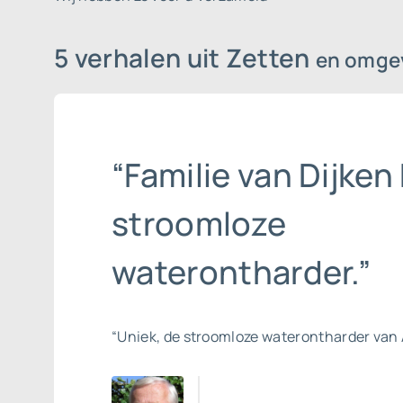
5 verhalen uit Zetten
en omge
“Familie van Dijken 
stroomloze
waterontharder.”
“Uniek, de stroomloze waterontharder van 