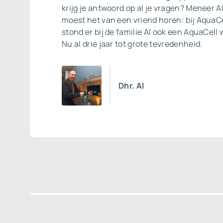
krijg je antwoord op al je vragen? Meneer A
moest het van een vriend horen: bij AquaCe
stond er bij de familie Al ook een
AquaCell 
Nu al drie jaar tot grote tevredenheid.
Dhr. Al