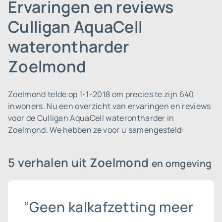
Ervaringen en reviews
Culligan AquaCell
waterontharder
Zoelmond
Zoelmond telde op 1-1-2018 om precies te zijn 640
inwoners.
Nu een overzicht van ervaringen en reviews
voor de Culligan AquaCell waterontharder in
Zoelmond. We hebben ze voor u samengesteld:
5 verhalen uit Zoelmond
en omgeving
“Geen kalkafzetting meer