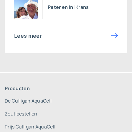
Peter en Ini Krans
Lees meer
Producten
De Culligan AquaCell
Zout bestellen
Prijs Culligan AquaCell