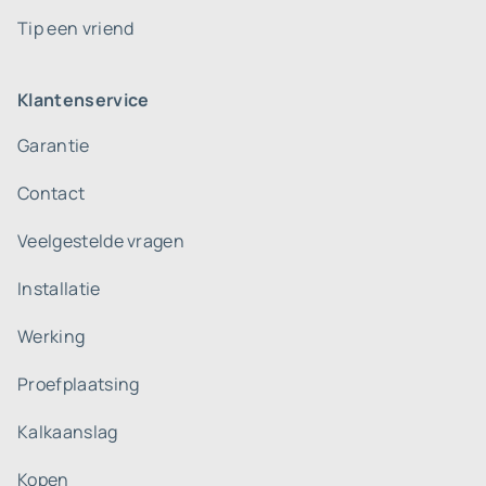
Tip een vriend
Klantenservice
Garantie
Contact
Veelgestelde vragen
Installatie
Werking
Proefplaatsing
Kalkaanslag
Kopen