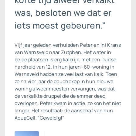
was, besloten we dat er
iets moest gebeuren.”
Vijf jaar geleden verhuisden Peter en Ini Krans
van Warnsveld naar Zutphen. Het water in
beide plaatsen is erg kalkrijk, met een Duitse
hardheid van 12. In hun jaren'-60-woning in
Warnsveld hadden ze veel last van kalk. Toen
ze na vier jaar de douchekop in hun nieuwe
woning alweer moesten vervangen, was dat
de verkalkte druppel die de emmer deed
overlopen. Peter kwam in actie, zo kon het niet
langer. Het resultaat: de aanschaf van hun
AquaCell. “Geweldig!”