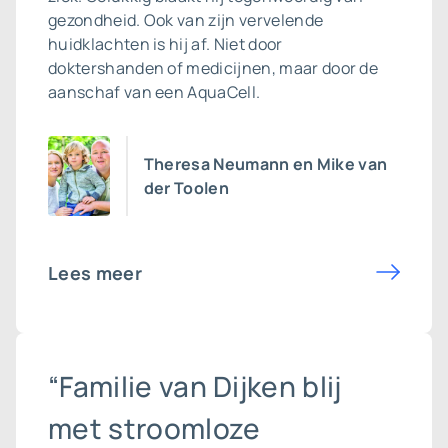
gezondheid. Ook van zijn vervelende
huidklachten is hij af. Niet door
doktershanden of medicijnen, maar door de
aanschaf van een AquaCell.
Theresa Neumann en Mike van
der Toolen
Lees meer
“Familie van Dijken blij
met stroomloze