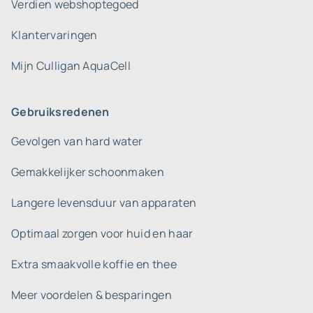
Verdien webshoptegoed
Klantervaringen
Mijn Culligan AquaCell
Gebruiksredenen
Gevolgen van hard water
Gemakkelijker schoonmaken
Langere levensduur van apparaten
Optimaal zorgen voor huid en haar
Extra smaakvolle koffie en thee
Meer voordelen & besparingen