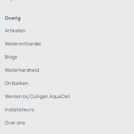
Overig
Artikelen
Waterontharder
Blogs
Waterhardheid
Ontkalken
Werken bij Culligan AquaCell
Installateurs
Over ons