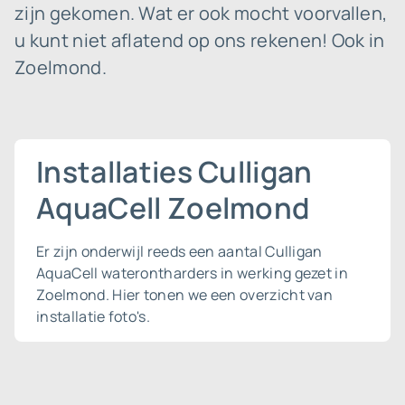
zijn gekomen. Wat er ook mocht voorvallen,
u kunt niet aflatend op ons rekenen! Ook in
Zoelmond.
Installaties Culligan
AquaCell Zoelmond
Er zijn onderwijl reeds een aantal Culligan
AquaCell waterontharders in werking gezet in
Zoelmond. Hier tonen we een overzicht van
installatie foto's.