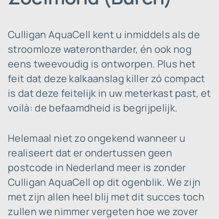
Culligan AquaCell kent u inmiddels als de
stroomloze waterontharder, én ook nog
eens tweevoudig is ontworpen. Plus het
feit dat deze kalkaanslag killer zó compact
is dat deze feitelijk in uw meterkast past, et
voilà: de befaamdheid is begrijpelijk.
Helemaal niet zo ongekend wanneer u
realiseert dat er ondertussen geen
postcode in Nederland meer is zonder
Culligan AquaCell op dit ogenblik. We zijn
met zijn allen heel blij met dit succes toch
zullen we nimmer vergeten hoe we zover