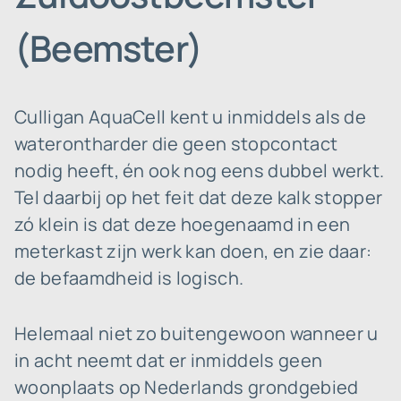
(Beemster)
Culligan AquaCell kent u inmiddels als de
waterontharder die geen stopcontact
nodig heeft, én ook nog eens dubbel werkt.
Tel daarbij op het feit dat deze kalk stopper
zó klein is dat deze hoegenaamd in een
meterkast zijn werk kan doen, en zie daar:
de befaamdheid is logisch.
Helemaal niet zo buitengewoon wanneer u
in acht neemt dat er inmiddels geen
woonplaats op Nederlands grondgebied