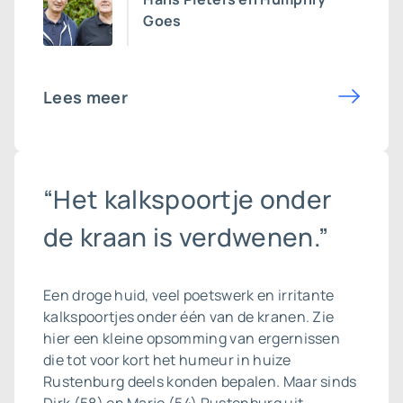
Goes
Lees meer
“Het kalkspoortje onder
de kraan is verdwenen.”
Een droge huid, veel poetswerk en irritante
kalkspoortjes onder één van de kranen. Zie
hier een kleine opsomming van ergernissen
die tot voor kort het humeur in huize
Rustenburg deels konden bepalen. Maar sinds