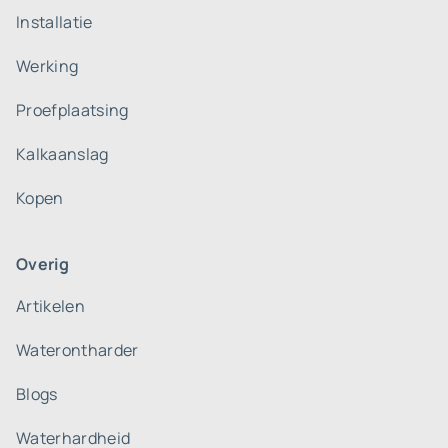
Installatie
Werking
Proefplaatsing
Kalkaanslag
Kopen
Overig
Artikelen
Waterontharder
Blogs
Waterhardheid