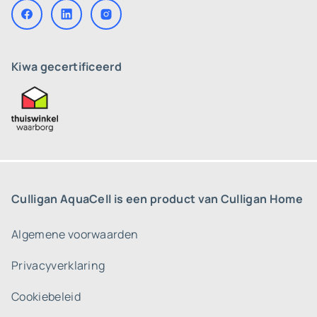
Kiwa gecertificeerd
Culligan AquaCell is een product van Culligan Home
Algemene voorwaarden
Privacyverklaring
Cookiebeleid