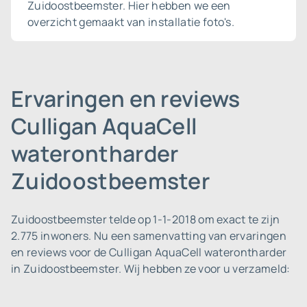
Zuidoostbeemster. Hier hebben we een
overzicht gemaakt van installatie foto's.
Ervaringen en reviews
Culligan AquaCell
waterontharder
Zuidoostbeemster
Zuidoostbeemster telde op 1-1-2018 om exact te zijn
2.775 inwoners.
Nu een samenvatting van ervaringen
en reviews voor de Culligan AquaCell waterontharder
in Zuidoostbeemster. Wij hebben ze voor u verzameld: