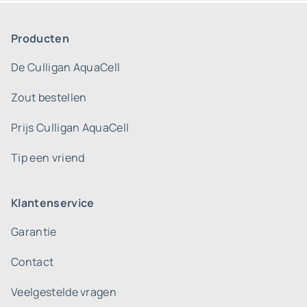
Producten
De Culligan AquaCell
Zout bestellen
Prijs Culligan AquaCell
Tip een vriend
Klantenservice
Garantie
Contact
Veelgestelde vragen