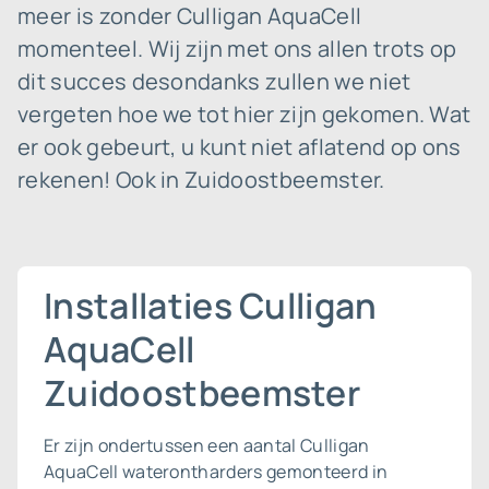
meer is zonder Culligan AquaCell
momenteel. Wij zijn met ons allen trots op
dit succes desondanks zullen we niet
vergeten hoe we tot hier zijn gekomen. Wat
er ook gebeurt, u kunt niet aflatend op ons
rekenen! Ook in Zuidoostbeemster.
Installaties Culligan
AquaCell
Zuidoostbeemster
Er zijn ondertussen een aantal Culligan
AquaCell waterontharders gemonteerd in