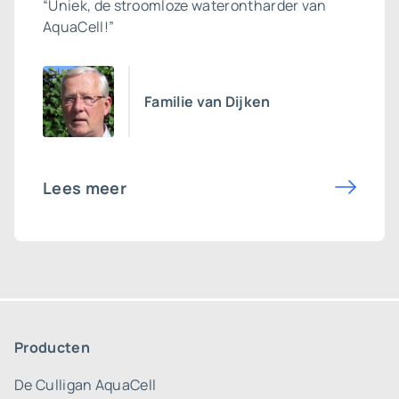
“Uniek, de stroomloze waterontharder van
AquaCell!”
Familie van Dijken
Lees meer
Producten
De Culligan AquaCell