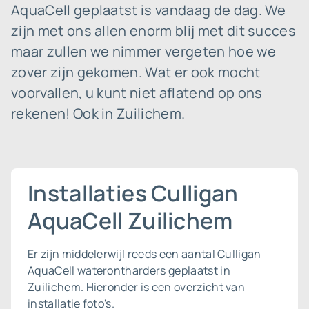
AquaCell geplaatst is vandaag de dag. We
zijn met ons allen enorm blij met dit succes
maar zullen we nimmer vergeten hoe we
zover zijn gekomen. Wat er ook mocht
voorvallen, u kunt niet aflatend op ons
rekenen! Ook in Zuilichem.
Installaties Culligan
AquaCell Zuilichem
Er zijn middelerwijl reeds een aantal Culligan
AquaCell waterontharders geplaatst in
Zuilichem. Hieronder is een overzicht van
installatie foto's.