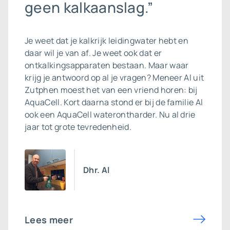
geen kalkaanslag.”
Je weet dat je kalkrijk leidingwater hebt en
daar wil je van af. Je weet ook dat er
ontkalkingsapparaten bestaan. Maar waar
krijg je antwoord op al je vragen? Meneer Al uit
Zutphen moest het van een vriend horen: bij
AquaCell. Kort daarna stond er bij de familie Al
ook een
AquaCell waterontharder
. Nu al drie
jaar tot grote tevredenheid.
Dhr. Al
Lees meer