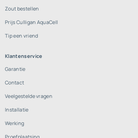
Zout bestellen
Prijs Culligan AquaCell
Tip een vriend
Klantenservice
Garantie
Contact
Veelgestelde vragen
Installatie
Werking
Proefplaatsing