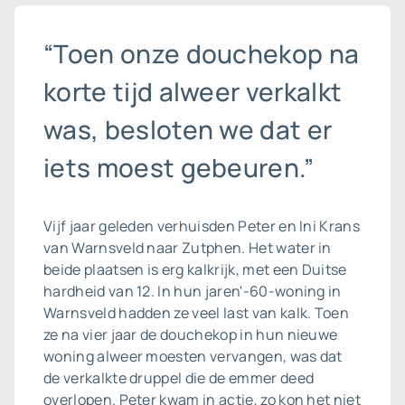
“Toen onze douchekop na
korte tijd alweer verkalkt
was, besloten we dat er
iets moest gebeuren.”
Vijf jaar geleden verhuisden Peter en Ini Krans
van Warnsveld naar Zutphen. Het water in
beide plaatsen is erg kalkrijk, met een Duitse
hardheid van 12. In hun jaren'-60-woning in
Warnsveld hadden ze veel last van kalk. Toen
ze na vier jaar de douchekop in hun nieuwe
woning alweer moesten vervangen, was dat
de verkalkte druppel die de emmer deed
overlopen. Peter kwam in actie, zo kon het niet