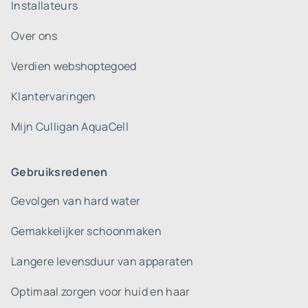
Installateurs
Over ons
Verdien webshoptegoed
Klantervaringen
Mijn Culligan AquaCell
Gebruiksredenen
Gevolgen van hard water
Gemakkelijker schoonmaken
Langere levensduur van apparaten
Optimaal zorgen voor huid en haar