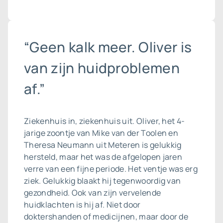
“Geen kalk meer. Oliver is
van zijn huidproblemen
af.”
Ziekenhuis in, ziekenhuis uit. Oliver, het 4-
jarige zoontje van Mike van der Toolen en
Theresa Neumann uit Meteren is gelukkig
hersteld, maar het was de afgelopen jaren
verre van een fijne periode. Het ventje was erg
ziek. Gelukkig blaakt hij tegenwoordig van
gezondheid. Ook van zijn vervelende
huidklachten is hij af. Niet door
doktershanden of medicijnen, maar door de