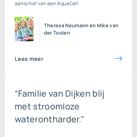
aanschaf van een AquaCell.
Theresa Neumann en Mike van
der Toolen
Lees meer
“Familie van Dijken blij
met stroomloze
waterontharder.”