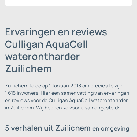
Ervaringen en reviews
Culligan AquaCell
waterontharder
Zuilichem
Zuilichem telde op 1 Januari 2018 om precies te zijn
1.615 inwoners.
Hier een samenvatting van ervaringen
en reviews voor de Culligan AquaCell waterontharder
in Zuilichem. Wij hebben ze voor u samengesteld:
5 verhalen uit Zuilichem
en omgeving