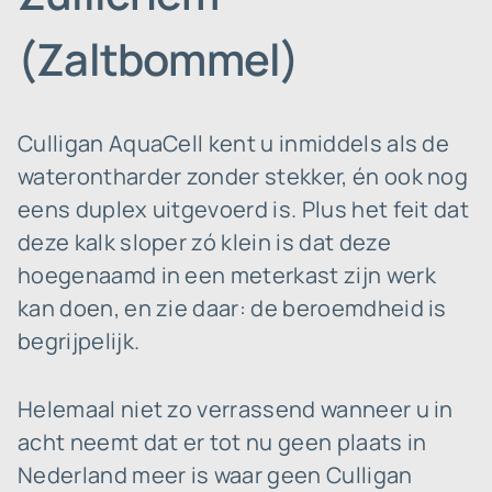
(Zaltbommel)
Culligan AquaCell kent u inmiddels als de
waterontharder zonder stekker, én ook nog
eens duplex uitgevoerd is. Plus het feit dat
deze kalk sloper zó klein is dat deze
hoegenaamd in een meterkast zijn werk
kan doen, en zie daar: de beroemdheid is
begrijpelijk.
Helemaal niet zo verrassend wanneer u in
acht neemt dat er tot nu geen plaats in
Nederland meer is waar geen Culligan