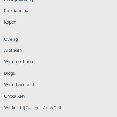
Kalkaanslag
Kopen
Overig
Artikelen
Waterontharder
Blogs
Waterhardheid
Ontkalken
Werken bij Culligan AquaCell