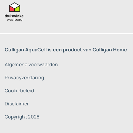
Culligan AquaCell is een product van Culligan Home
Algemene voorwaarden
Privacyverklaring
Cookiebeleid
Disclaimer
Copyright 2026