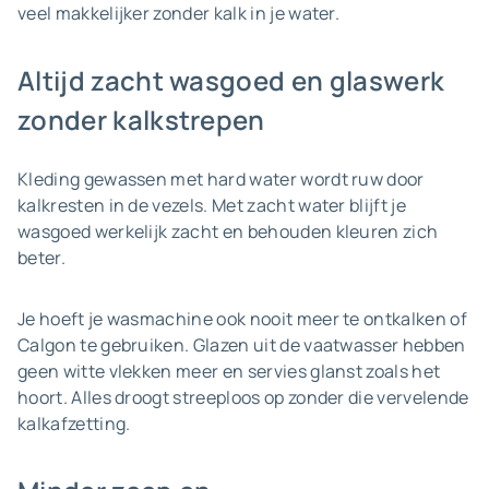
veel makkelijker zonder kalk in je water.
Altijd zacht wasgoed en glaswerk
zonder kalkstrepen
Kleding gewassen met hard water wordt ruw door
kalkresten in de vezels. Met zacht water blijft je
wasgoed werkelijk zacht en behouden kleuren zich
beter.
Je hoeft je wasmachine ook nooit meer te ontkalken of
Calgon te gebruiken. Glazen uit de vaatwasser hebben
geen witte vlekken meer en servies glanst zoals het
hoort. Alles droogt streeploos op zonder die vervelende
kalkafzetting.