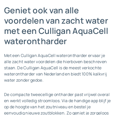
Geniet ook van alle
voordelen van zacht water
met een Culligan AquaCell
waterontharder
Met een Culligan AquaCell waterontharder ervaar je
alle zacht water voordelen die hierboven beschreven
staan. De Culligan AquaCell is de meest verkochte
waterontharder van Nederland en biedt 100% kalkvrij
water zonder gedoe.
De compacte tweecellige ontharder past vrijwel overal
en werkt volledig stroomloos. Via de handige app blijf je
op de hoogte van het zoutniveau en bestel je
eenvoudig nieuwe zoutblokken. Zo geniet je zorgeloos