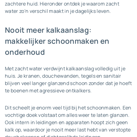
zachtere huid. Hieronder ontdek je waarom zacht
water zo'n verschil maakt in je dagelijks leven.
Nooit meer kalkaanslag:
makkelijker schoonmaken en
onderhoud
Met zacht water verdwijnt kalkaanslag volledig uit je
huis. Je kranen, douchewanden, tegels en sanitair
blijven veel langer glanzend schoon zonder dat je hoeft
te boenen met agressieve ontkalkers.
Dit scheelt je enorm veel tijd bij het schoonmaken. Een
vochtige doek volstaat om alles weer te laten glanzen.
Ook intern in leidingen en apparaten hoopt zich geen
kalk op, waardoor je nooit meer last hebt van verstopte