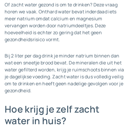
Of zacht water gezond is om te drinken? Deze vraag
horen we vaak. Onthard water bevat inderdaad iets
meer natrium omdat calcium en magnesium
vervangen worden door natriumdeeltjes. Deze
hoeveelheid is echter zo gering dat het geen
gezondheidsrisico vormt.
Bij 2 liter per dag drink je minder natrium binnen dan
wat een sneetje brood bevat. De mineralen die uit het
water gefilterd worden, krijg je ruimschoots binnen via
je dagelijkse voeding. Zacht water is dus volledig veilig
om te drinken en heeft geen nadelige gevolgen voor je
gezondheid.
Hoe krijg je zelf zacht
water in huis?