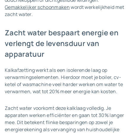
douchekoppen of dichtgeslibde leidingen.
Gemakkelijker schoonmaken
wordt werkelijkheid met
zacht water.
Zacht water bespaart energie en
verlengt de levensduur van
apparatuur
Kalkafzetting werkt als een isolerende laag op
verwarmingselementen. Hierdoor moet je boiler, cv-
ketel of wasmachine veel harder werken om water te
verwarmen, wat tot 20% meer energie kan kosten.
Zacht water voorkomt deze kalklaag volledig. Je
apparaten werken efficiënter en gaan tot 30% langer
mee. Dit betekent flinke besparingen op zowel je
energierekening als vervanging van huishoudelijke