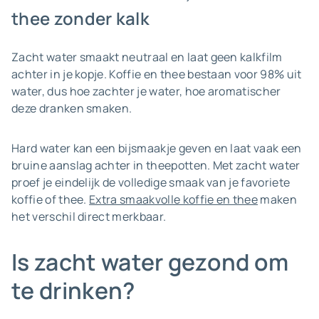
thee zonder kalk
Zacht water smaakt neutraal en laat geen kalkfilm
achter in je kopje. Koffie en thee bestaan voor 98% uit
water, dus hoe zachter je water, hoe aromatischer
deze dranken smaken.
Hard water kan een bijsmaakje geven en laat vaak een
bruine aanslag achter in theepotten. Met zacht water
proef je eindelijk de volledige smaak van je favoriete
koffie of thee.
Extra smaakvolle koffie en thee
maken
het verschil direct merkbaar.
Is zacht water gezond om
te drinken?