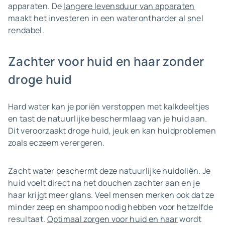
apparaten. De
langere levensduur van apparaten
maakt het investeren in een waterontharder al snel
rendabel.
Zachter voor huid en haar zonder
droge huid
Hard water kan je poriën verstoppen met kalkdeeltjes
en tast de natuurlijke beschermlaag van je huid aan.
Dit veroorzaakt droge huid, jeuk en kan huidproblemen
zoals eczeem verergeren.
Zacht water beschermt deze natuurlijke huidoliën. Je
huid voelt direct na het douchen zachter aan en je
haar krijgt meer glans. Veel mensen merken ook dat ze
minder zeep en shampoo nodig hebben voor hetzelfde
resultaat.
Optimaal zorgen voor huid en haar
wordt