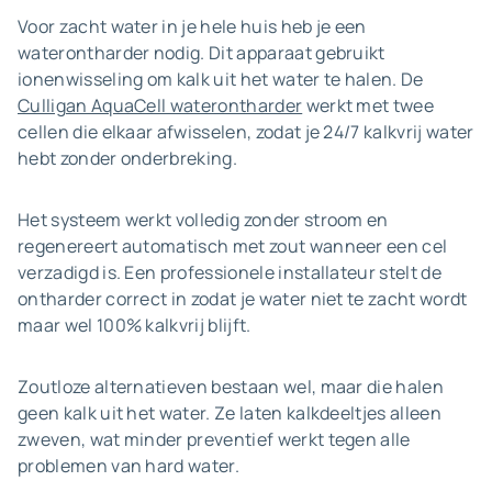
Voor zacht water in je hele huis heb je een
waterontharder nodig. Dit apparaat gebruikt
ionenwisseling om kalk uit het water te halen. De
Culligan AquaCell waterontharder
werkt met twee
cellen die elkaar afwisselen, zodat je 24/7 kalkvrij water
hebt zonder onderbreking.
Het systeem werkt volledig zonder stroom en
regenereert automatisch met zout wanneer een cel
verzadigd is. Een professionele installateur stelt de
ontharder correct in zodat je water niet te zacht wordt
maar wel 100% kalkvrij blijft.
Zoutloze alternatieven bestaan wel, maar die halen
geen kalk uit het water. Ze laten kalkdeeltjes alleen
zweven, wat minder preventief werkt tegen alle
problemen van hard water.