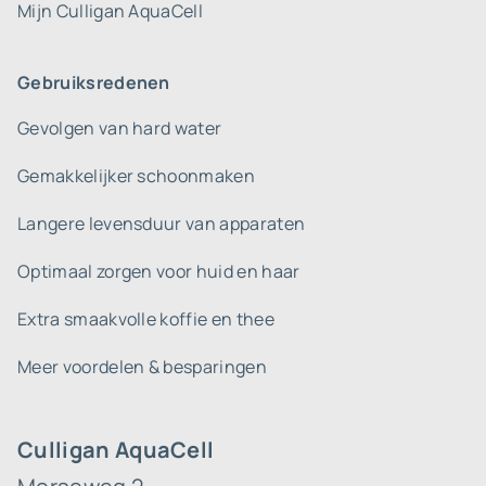
Mijn Culligan AquaCell
Gebruiksredenen
Gevolgen van hard water
Gemakkelijker schoonmaken
Langere levensduur van apparaten
Optimaal zorgen voor huid en haar
Extra smaakvolle koffie en thee
Meer voordelen & besparingen
Culligan AquaCell