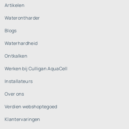
Artikelen
Waterontharder
Blogs
Waterhardheid
Ontkalken
Werken bij Culligan AquaCell
Installateurs
Over ons
Verdien webshoptegoed
Klantervaringen