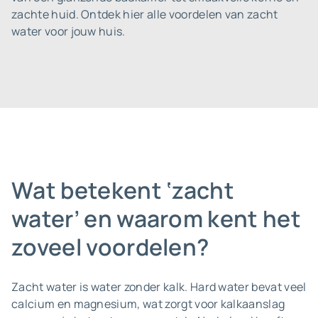
zachte huid. Ontdek hier alle voordelen van zacht
water voor jouw huis.
Wat betekent ‘zacht
water’ en waarom kent het
zoveel voordelen?
Zacht water is water zonder kalk. Hard water bevat veel
calcium en magnesium, wat zorgt voor kalkaanslag