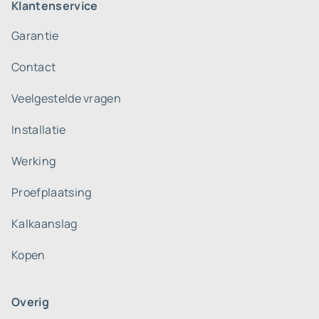
Klantenservice
Garantie
Contact
Veelgestelde vragen
Installatie
Werking
Proefplaatsing
Kalkaanslag
Kopen
Overig