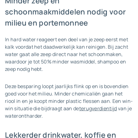
Minder zeep en
schoonmaakmiddelen nodig voor
milieu en portemonnee
In hard water reageert een deel van je zeep eerst met
kalk voordat het daadwerkelijk kan reinigen. Bij zacht
water gaat alle zeep direct naar het schoonmaken,
waardoor je tot 50% minder wasmiddel, shampoo en
zeep nodig hebt.
Deze besparing loopt jaarlijks flink op en is bovendien
goed voor het milieu. Minder chemicaliën gaan het
riool in en je koopt minder plastic flessen aan. Een win-
win situatie die bijdraagt aan de
terugverdientijd
van je
waterontharder.
Lekkerder drinkwater, koffie en