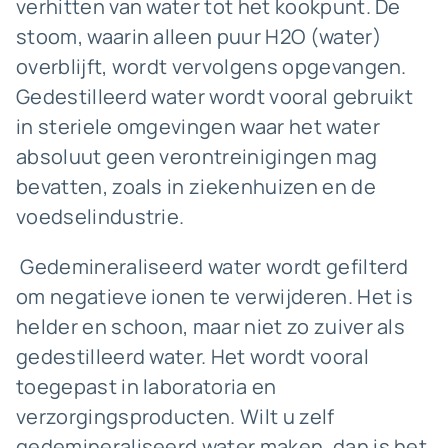
verhitten van water tot het kookpunt. De
stoom, waarin alleen puur H2O (water)
overblijft, wordt vervolgens opgevangen.
Gedestilleerd water wordt vooral gebruikt
in steriele omgevingen waar het water
absoluut geen verontreinigingen mag
bevatten, zoals in ziekenhuizen en de
voedselindustrie.
Gedemineraliseerd water wordt gefilterd
om negatieve ionen te verwijderen. Het is
helder en schoon, maar niet zo zuiver als
gedestilleerd water. Het wordt vooral
toegepast in laboratoria en
verzorgingsproducten. Wilt u zelf
gedemineraliseerd water maken, dan is het