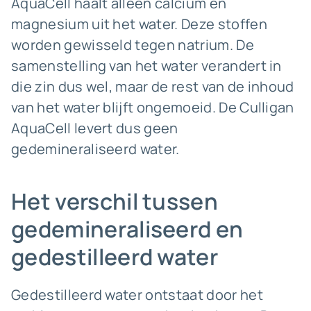
AquaCell haalt alleen calcium en
magnesium uit het water. Deze stoffen
worden gewisseld tegen natrium. De
samenstelling van het water verandert in
die zin dus wel, maar de rest van de inhoud
van het water blijft ongemoeid. De Culligan
AquaCell levert dus
geen
gedemineraliseerd water.
Het verschil tussen
gedemineraliseerd en
gedestilleerd water
Gedestilleerd water ontstaat door het