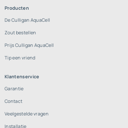
Producten
De Culligan AquaCell
Zout bestellen
Prijs Culligan AquaCell
Tip een vriend
Klantenservice
Garantie
Contact
Veelgestelde vragen
Installatie