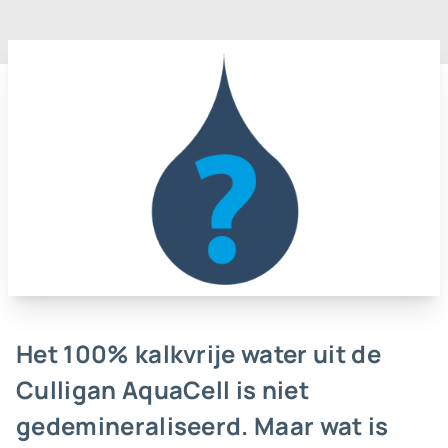
Het 100% kalkvrije water uit de
Culligan AquaCell is niet
gedemineraliseerd. Maar wat is