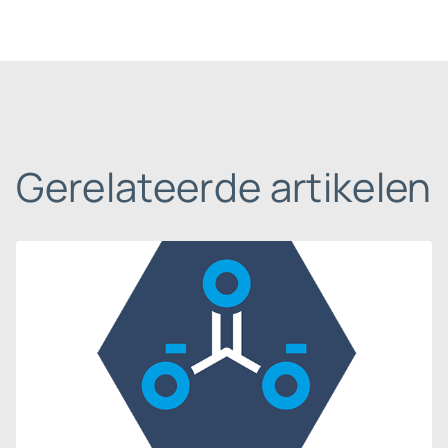
Gerelateerde artikelen