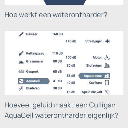
Hoe werkt een waterontharder?
Hoeveel geluid maakt een Culligan
AquaCell waterontharder eigenlijk?