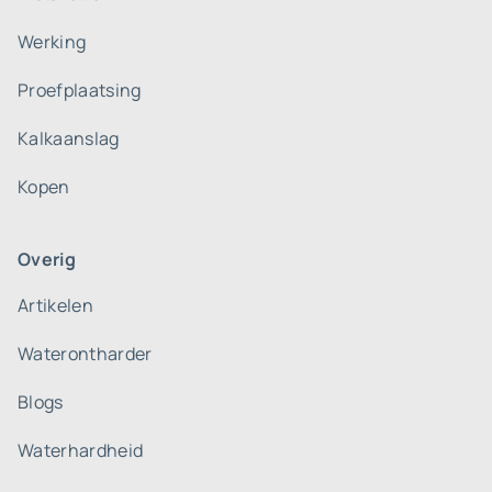
Werking
Proefplaatsing
Kalkaanslag
Kopen
Overig
Artikelen
Waterontharder
Blogs
Waterhardheid