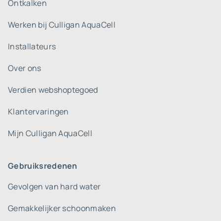
Ontkalken
Werken bij Culligan AquaCell
Installateurs
Over ons
Verdien webshoptegoed
Klantervaringen
Mijn Culligan AquaCell
Gebruiksredenen
Gevolgen van hard water
Gemakkelijker schoonmaken