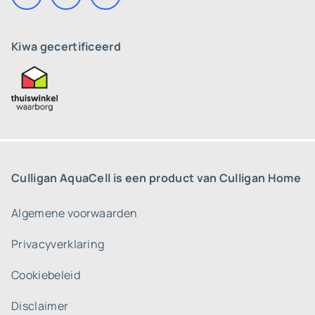
Kiwa gecertificeerd
Culligan AquaCell is een product van Culligan Home
Algemene voorwaarden
Privacyverklaring
Cookiebeleid
Disclaimer