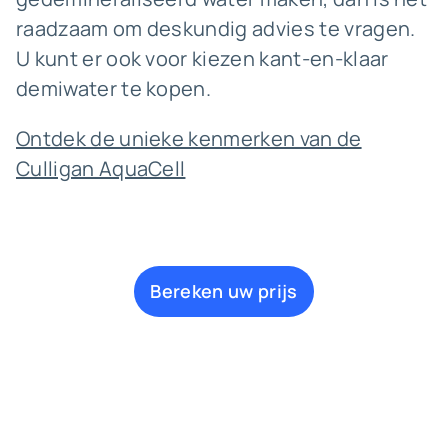
raadzaam om deskundig advies te vragen.
U kunt er ook voor kiezen kant-en-klaar
demiwater te kopen.
Ontdek de unieke kenmerken van de
Culligan AquaCell
Bereken uw prijs