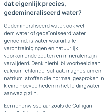
dat eigenlijk precies,
gedemineraliseerd water?
Gedemineraliseerd water, ook wel
demiwater of gedeïoniseerd water
genoemd, is water waaruit alle
verontreinigingen en natuurlijk
voorkomende zouten en mineralen zijn
verwijderd. Denk hierbij bijvoorbeeld aan
calcium, chloride, sulfaat, magnesium en
natrium, stoffen die normaal gesproken in
kleine hoeveelheden in het leidingwater
aanwezig zijn.
Een ionenwisselaar zoals de Culligan