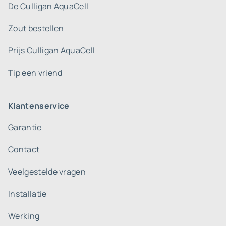
De Culligan AquaCell
Zout bestellen
Prijs Culligan AquaCell
Tip een vriend
Klantenservice
Garantie
Contact
Veelgestelde vragen
Installatie
Werking