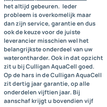
het altijd gebeuren. Ieder
probleem is overkomelijk maar
dan zijn service, garantie en dus
ook de keuze voor de juiste
leverancier misschien wel het
belangrijkste onderdeel van uw
waterontharder. Ook in dat opzicht
zit u bij Culligan AquaCell goed.
Op de hars in de Culligan AquaCell
zit dertig jaar garantie, op alle
onderdelen vijftien jaar. Bij
aanschaf krijgt u bovendien vijf