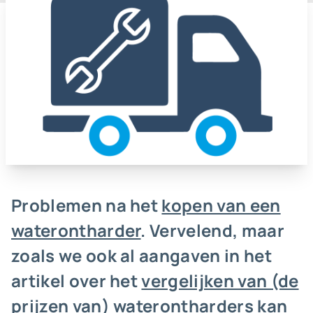
Problemen na het
kopen van een
waterontharder
. Vervelend, maar
zoals we ook al aangaven in het
artikel over het
vergelijken van (de
prijzen van) waterontharders
kan