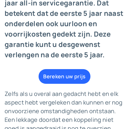
jaar all-in servicegarantie. Dat
betekent dat de eerste 5 jaar naast
onderdelen ook uurloon en
voorrijkosten gedekt zijn. Deze
garantie kunt u desgewenst
verlengen na de eerste 5 jaar.
Bereken uw prijs
Zelfs als u overal aan gedacht hebt en elk
aspect hebt vergeleken dan kunnen er nog
onvoorziene omstandigheden ontstaan.
Een lekkage doordat een koppeling niet
goed is aangedraaid is nog te overzien