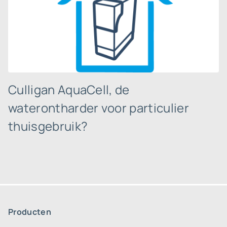
Culligan AquaCell, de
waterontharder voor particulier
thuisgebruik?
Producten