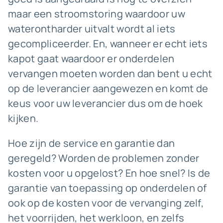
maar een stroomstoring waardoor uw
waterontharder uitvalt wordt al iets
gecompliceerder. En, wanneer er echt iets
kapot gaat waardoor er onderdelen
vervangen moeten worden dan bent u echt
op de leverancier aangewezen en komt de
keus voor uw leverancier dus om de hoek
kijken.
Hoe zijn de service en garantie dan
geregeld? Worden de problemen zonder
kosten voor u opgelost? En hoe snel? Is de
garantie van toepassing op onderdelen of
ook op de kosten voor de vervanging zelf,
het voorrijden, het werkloon, en zelfs