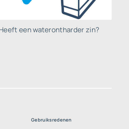
Heeft een waterontharder zin?
Gebruiksredenen