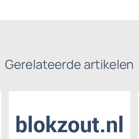
Gerelateerde artikelen