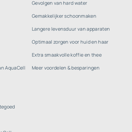
Gevolgen van hard water
Gemakkelijker schoonmaken
Langere levensduur van apparaten
Optimaal zorgen voor huid en haar
Extra smaakvolle koffie en thee
gan AquaCell
Meer voordelen & besparingen
tegoed