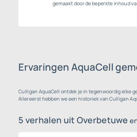
gemaakt door de beperkte inhoud va
Ervaringen AquaCell ge
Culligan AquaCell ontdek je in tegenwoordig elke 
Allereerst hebben we een historiek van Culligan A
5 verhalen uit Overbetuwe
e