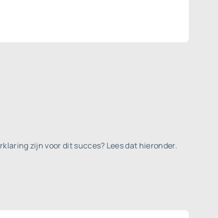
klaring zijn voor dit succes? Lees dat hieronder.