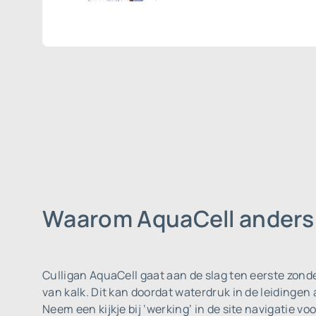
Waarom AquaCell anders 
Culligan AquaCell gaat aan de slag ten eerste zonde
van kalk. Dit kan doordat waterdruk in de leidingen
Neem een kijkje bij ‘werking’ in de site navigatie v