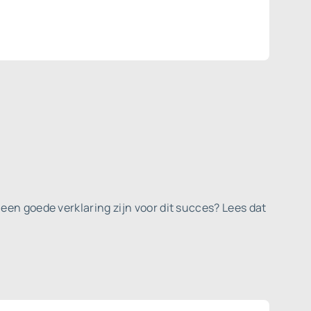
een goede verklaring zijn voor dit succes? Lees dat