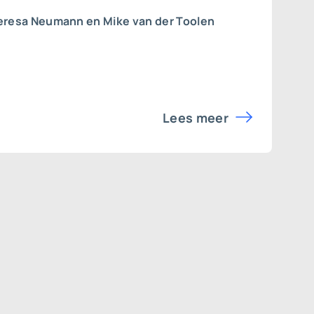
eresa Neumann en Mike van der Toolen
Lees meer