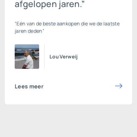
afgelopen jaren.”
“Eén van de beste aankopen die we de laatste
jaren deden”
Lou Verweij
Lees meer