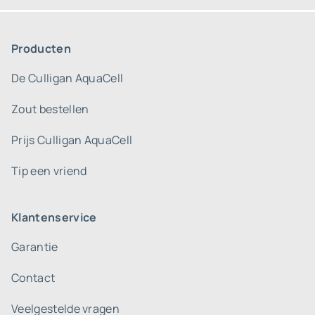
Producten
De Culligan AquaCell
Zout bestellen
Prijs Culligan AquaCell
Tip een vriend
Klantenservice
Garantie
Contact
Veelgestelde vragen