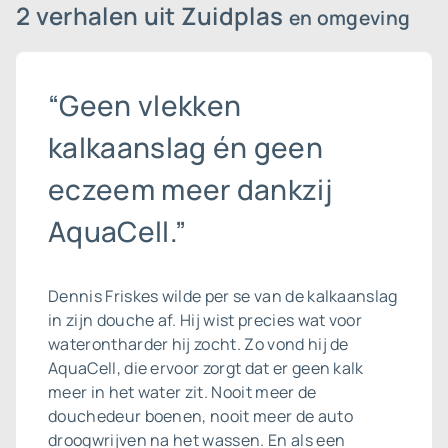
2 verhalen uit Zuidplas
en omgeving
“Geen vlekken
kalkaanslag én geen
eczeem meer dankzij
AquaCell.”
Dennis Friskes wilde per se van de
kalkaanslag
in zijn douche af. Hij wist precies wat voor
waterontharder hij zocht. Zo vond hij de
AquaCell, die ervoor zorgt dat er geen kalk
meer in het water zit. Nooit meer de
douchedeur boenen, nooit meer de auto
droogwrijven na het wassen. En als een