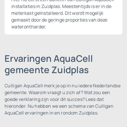
installaties in Zuidplas. Meestentijds is er in de
meterkast geïnstalleerd. Dit wordt mogelijk
gemaakt door de geringe proporties van deze
waterontharder.
Ervaringen AquaCell
gemeente Zuidplas
Culligan AquaCell merk je op in nu iedere Nederlandse
gemeente.
Waarom vraagt u zich af? Wat zou een
goede verklaring zijn voor dit succes? Lees dat
hieronder. Nu hebben we een schema van Culligan
AquaCell ervaringen in en rondom Zuidplas.