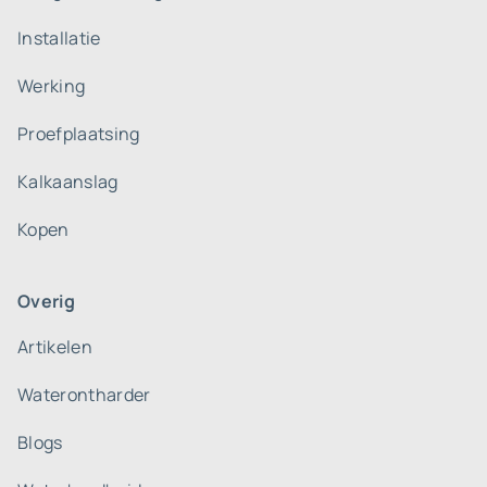
Installatie
Werking
Proefplaatsing
Kalkaanslag
Kopen
Overig
Artikelen
Waterontharder
Blogs