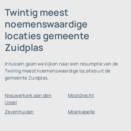
Twintig meest
noemenswaardige
locaties gemeente
Zuidplas
Intussen gaan we kijken naar een resumptie van de
Twintig meest noemenswaardige locaties uit de
gemeente Zuidplas.
Nieuwerkerk aan den
Moordrecht
IJssel
Zevenhuizen
Moerkapelle