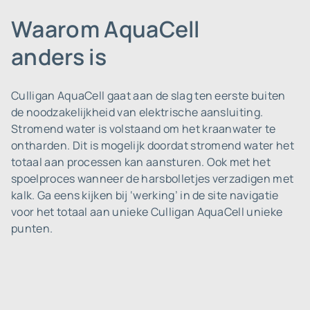
Waarom AquaCell
anders is
Culligan AquaCell gaat aan de slag ten eerste buiten
de noodzakelijkheid van elektrische aansluiting.
Stromend water is volstaand om het kraanwater te
ontharden. Dit is mogelijk doordat stromend water het
totaal aan processen kan aansturen. Ook met het
spoelproces wanneer de harsbolletjes verzadigen met
kalk. Ga eens kijken bij ‘werking’ in de site navigatie
voor het totaal aan unieke Culligan AquaCell unieke
punten.