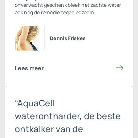
onverwacht geschenk bleek het zachte water
ook nog de remedie tegen eczeem.
Dennis Friskes
Lees meer
“AquaCell
waterontharder, de beste
ontkalker van de