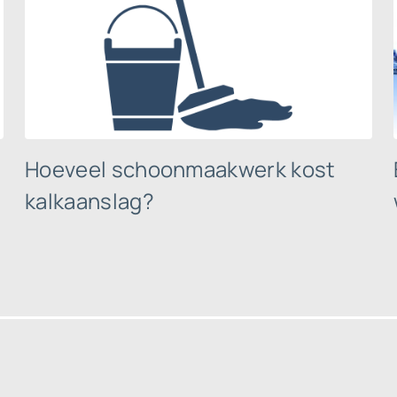
Hoeveel schoonmaakwerk kost
kalkaanslag?