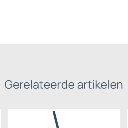
Gerelateerde artikelen