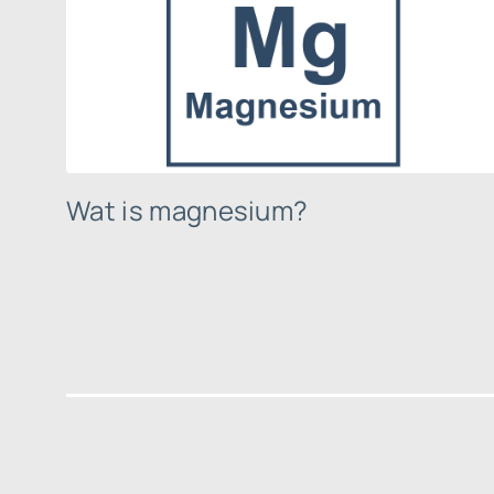
Wat is magnesium?