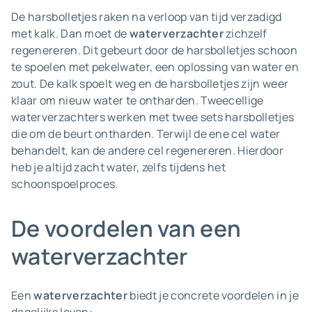
De harsbolletjes raken na verloop van tijd verzadigd
met kalk. Dan moet de
waterverzachter
zichzelf
regenereren. Dit gebeurt door de harsbolletjes schoon
te spoelen met pekelwater, een oplossing van water en
zout. De kalk spoelt weg en de harsbolletjes zijn weer
klaar om nieuw water te ontharden. Tweecellige
waterverzachters werken met twee sets harsbolletjes
die om de beurt ontharden. Terwijl de ene cel water
behandelt, kan de andere cel regenereren. Hierdoor
heb je altijd zacht water, zelfs tijdens het
schoonspoelproces.
De voordelen van een
waterverzachter
Een
waterverzachter
biedt je concrete voordelen in je