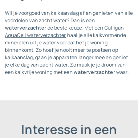
Wil je voorgoed van kalkaanslag af en genieten van alle
voordelen van zacht water? Dan is een
waterverzachter
de beste keuze. Met een
Culligan
AquaCell waterverzachter
haal je alle kalkvormende
mineralen uit je water voordat het je woning
binnenkomt. Zo hoef je nooit meer te poetsen op
kalkaanslag, gaan je apparaten langer mee en geniet
je elke dag van zacht water. Zo maak je je droom van
een kalkvrije woning met een
waterverzachter
waar.
Interesse in een