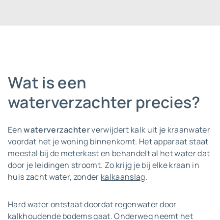
Wat is een
waterverzachter precies?
Een
waterverzachter
verwijdert kalk uit je kraanwater
voordat het je woning binnenkomt. Het apparaat staat
meestal bij de meterkast en behandelt al het water dat
door je leidingen stroomt. Zo krijg je bij elke kraan in
huis zacht water, zonder
kalkaanslag
.
Hard water ontstaat doordat regenwater door
kalkhoudende bodems gaat. Onderweg neemt het