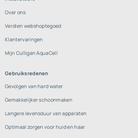
Over ons
Verdien webshoptegoed
Klantervaringen
Mijn Culligan AquaCell
Gebruiksredenen
Gevolgen van hard water
Gemakkelijker schoonmaken
Langere levensduur van apparaten
Optimaal zorgen voor huid en haar