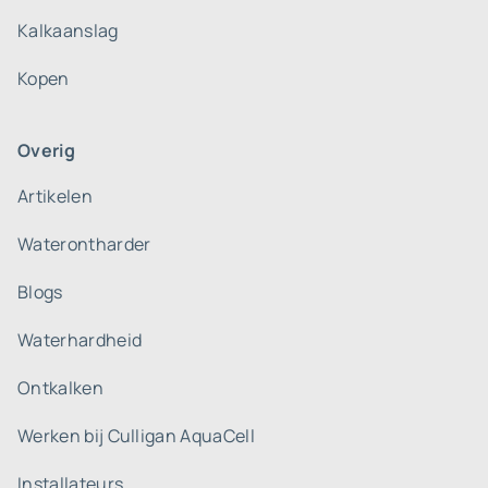
Kalkaanslag
Kopen
Overig
Artikelen
Waterontharder
Blogs
Waterhardheid
Ontkalken
Werken bij Culligan AquaCell
Installateurs