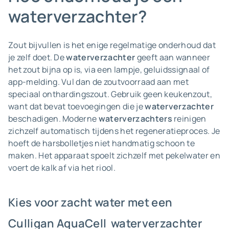
waterverzachter?
Zout bijvullen is het enige regelmatige onderhoud dat
je zelf doet. De
waterverzachter
geeft aan wanneer
het zout bijna op is, via een lampje, geluidssignaal of
app-melding. Vul dan de zoutvoorraad aan met
speciaal onthardingszout. Gebruik geen keukenzout,
want dat bevat toevoegingen die je
waterverzachter
beschadigen. Moderne
waterverzachters
reinigen
zichzelf automatisch tijdens het regeneratieproces. Je
hoeft de harsbolletjes niet handmatig schoon te
maken. Het apparaat spoelt zichzelf met pekelwater en
voert de kalk af via het riool.
Kies voor zacht water met een
Culligan AquaCell waterverzachter