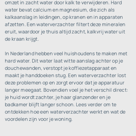
omzet in zacht water door kalk te verwijderen. Hard
water bevat calcium en magnesium, die zich als
kalkaanslag in leidingen, op kranen en in apparaten
afzetten. Een waterverzachter filtert deze mineralen
eruit, waardoor je thuis altijd zacht, kalkvrij water uit
de kraan krijgt.
In Nederland hebben veel huishoudens te maken met
hard water. Dit water laat witte aanslag achter op je
douchewanden, verstopt je koffiezetapparaat en
maakt je handdoeken stug. Een waterverzachter lost
deze problemen op en zorgt ervoor dat je apparatuur
langer meegaat. Bovendien voel je het verschil direct:
je huid wordt zachter, je haar glanzender en je
badkamer blijft langer schoon. Lees verder om te
ontdekken hoe een waterverzachter werkt en wat de
voordelen zijn voor je woning.