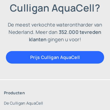
Culligan AquaCell?
De meest verkochte waterontharder van
Nederland. Meer dan
352.000 tevreden
klanten
gingen u voor!
Prijs Culligan AquaCell
Producten
De Culligan AquaCell