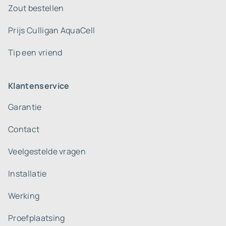
Zout bestellen
Prijs Culligan AquaCell
Tip een vriend
Klantenservice
Garantie
Contact
Veelgestelde vragen
Installatie
Werking
Proefplaatsing