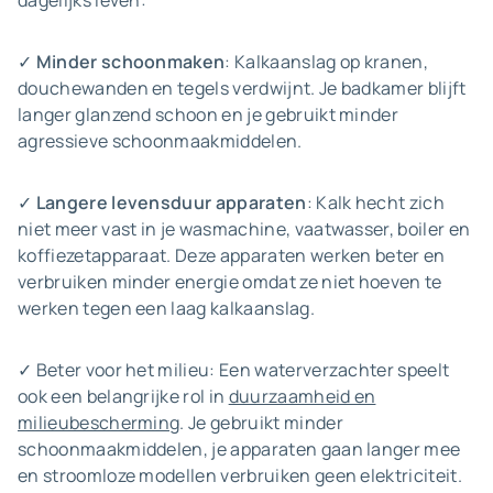
dagelijks leven:
✓
Minder schoonmaken
: Kalkaanslag op kranen,
douchewanden en tegels verdwijnt. Je badkamer blijft
langer glanzend schoon en je gebruikt minder
agressieve schoonmaakmiddelen.
✓
Langere levensduur apparaten
: Kalk hecht zich
niet meer vast in je wasmachine, vaatwasser, boiler en
koffiezetapparaat. Deze apparaten werken beter en
verbruiken minder energie omdat ze niet hoeven te
werken tegen een laag kalkaanslag.
✓ Beter voor het milieu: Een waterverzachter speelt
ook een belangrijke rol in
duurzaamheid en
milieubescherming
. Je gebruikt minder
schoonmaakmiddelen, je apparaten gaan langer mee
en stroomloze modellen verbruiken geen elektriciteit.