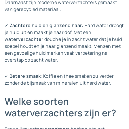
Daarnaast zijn moderne waterverzachters gemaakt
van gerecycled materiaal.
✓
Zachtere huid en glanzend haar
: Hard water droogt
je huid uit en maakt je haar dof. Met een
waterverzachter
douche je in zacht water dat je huid
soepel houdt en je haar glanzend maakt. Mensen met
een gevoelige huid merken vaak verbetering na
overstap op zacht water.
✓
Betere smaak
: Koffie en thee smaken zuiverder
zonder de bijsmaak van mineralen uit hard water.
Welke soorten
waterverzachters zijn er?