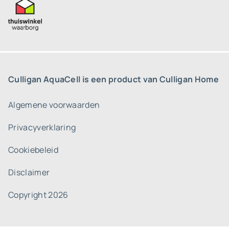
Culligan AquaCell is een product van Culligan Home
Algemene voorwaarden
Privacyverklaring
Cookiebeleid
Disclaimer
Copyright 2026