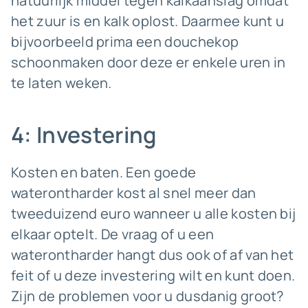
natuurlijk middel tegen kalkaanslag omdat
het zuur is en kalk oplost. Daarmee kunt u
bijvoorbeeld prima een douchekop
schoonmaken door deze er enkele uren in
te laten weken.
4: Investering
Kosten en baten. Een goede
waterontharder kost al snel meer dan
tweeduizend euro wanneer u alle kosten bij
elkaar optelt. De vraag of u een
waterontharder hangt dus ook of af van het
feit of u deze investering wilt en kunt doen.
Zijn de problemen voor u dusdanig groot?