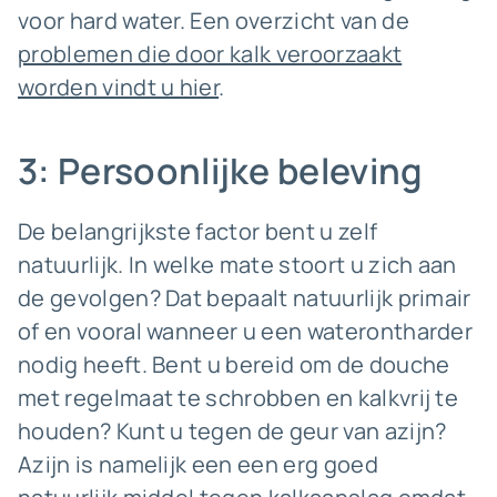
voor hard water. Een overzicht van de
problemen die door kalk veroorzaakt
worden vindt u hier
.
3: Persoonlijke beleving
De belangrijkste factor bent u zelf
natuurlijk. In welke mate stoort u zich aan
de gevolgen? Dat bepaalt natuurlijk primair
of en vooral wanneer u een waterontharder
nodig heeft. Bent u bereid om de douche
met regelmaat te schrobben en kalkvrij te
houden? Kunt u tegen de geur van azijn?
Azijn is namelijk een een erg goed