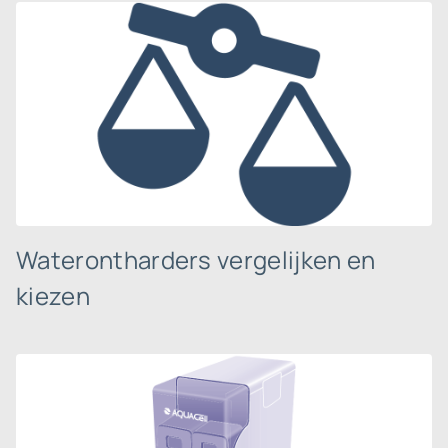
Waterontharders vergelijken en
kiezen