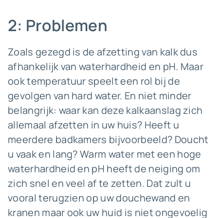
2: Problemen
Zoals gezegd is de afzetting van kalk dus
afhankelijk van waterhardheid en pH. Maar
ook temperatuur speelt een rol bij de
gevolgen van hard water. En niet minder
belangrijk: waar kan deze kalkaanslag zich
allemaal afzetten in uw huis? Heeft u
meerdere badkamers bijvoorbeeld? Doucht
u vaak en lang? Warm water met een hoge
waterhardheid en pH heeft de neiging om
zich snel en veel af te zetten. Dat zult u
vooral terugzien op uw douchewand en
kranen maar ook uw huid is niet ongevoelig