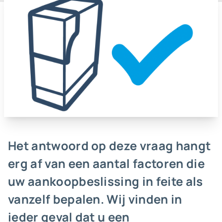
Het antwoord op deze vraag hangt
erg af van een aantal factoren die
uw aankoopbeslissing in feite als
vanzelf bepalen. Wij vinden in
ieder geval dat u een