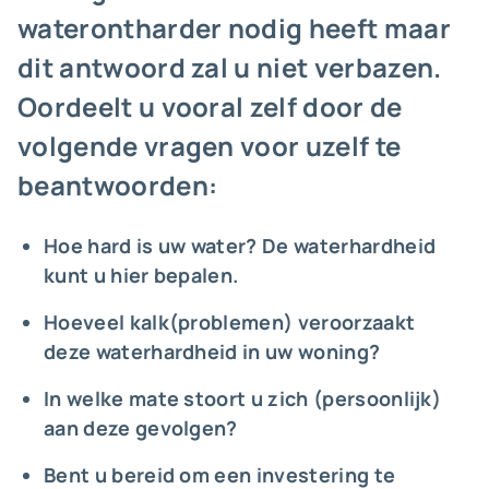
waterontharder nodig heeft maar
dit antwoord zal u niet verbazen.
Oordeelt u vooral zelf door de
volgende vragen voor uzelf te
beantwoorden:
Hoe hard is uw water? De
waterhardheid
kunt u hier bepalen
.
Hoeveel kalk(problemen) veroorzaakt
deze waterhardheid in uw woning?
In welke mate stoort u zich (persoonlijk)
aan deze gevolgen?
Bent u bereid om een investering te