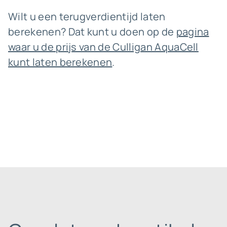
Wilt u een terugverdientijd laten
berekenen? Dat kunt u doen op de
pagina
waar u de prijs van de Culligan AquaCell
kunt laten berekenen
.