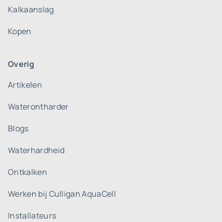
Kalkaanslag
Kopen
Overig
Artikelen
Waterontharder
Blogs
Waterhardheid
Ontkalken
Werken bij Culligan AquaCell
Installateurs