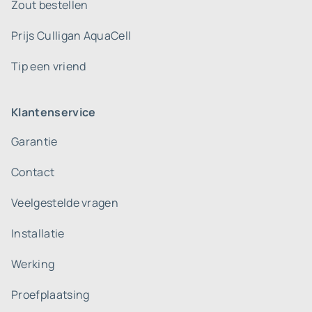
Zout bestellen
Prijs Culligan AquaCell
Tip een vriend
Klantenservice
Garantie
Contact
Veelgestelde vragen
Installatie
Werking
Proefplaatsing