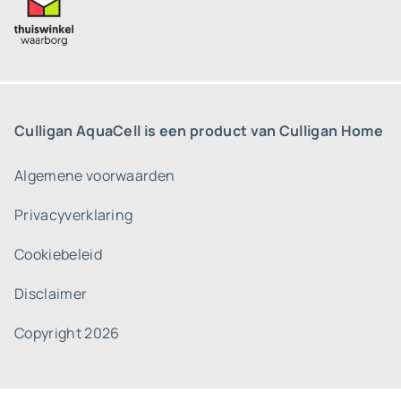
Culligan AquaCell is een product van Culligan Home
Algemene voorwaarden
Privacyverklaring
Cookiebeleid
Disclaimer
Copyright 2026