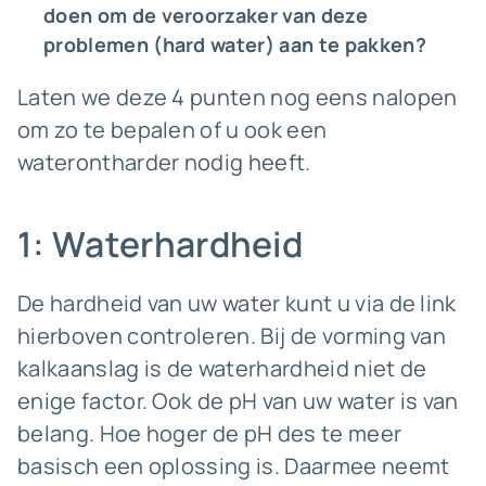
doen om de veroorzaker van deze
problemen (hard water) aan te pakken?
Laten we deze 4 punten nog eens nalopen
om zo te bepalen of u ook een
waterontharder nodig heeft.
1: Waterhardheid
De hardheid van uw water kunt u via de link
hierboven controleren. Bij de vorming van
kalkaanslag is de waterhardheid niet de
enige factor. Ook de pH van uw water is van
belang. Hoe hoger de pH des te meer
basisch een oplossing is. Daarmee neemt