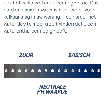
ook het kalkafzettende vermogen toe. Dus;
hard en basisch water is een recept voor
kalkaanslag in uw woning. Hoe harder het
water des te meer u zult vinden dat u een
waterontharder nodig heeft.